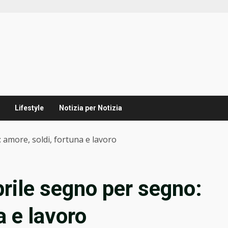
Lifestyle
Notizia per Notizia
 amore, soldi, fortuna e lavoro
prile segno per segno:
a e lavoro