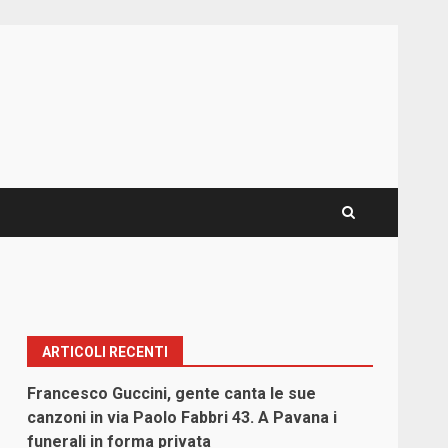
ARTICOLI RECENTI
Francesco Guccini, gente canta le sue
canzoni in via Paolo Fabbri 43. A Pavana i
funerali in forma privata