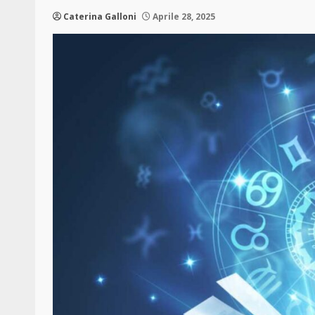
Caterina Galloni
Aprile 28, 2025