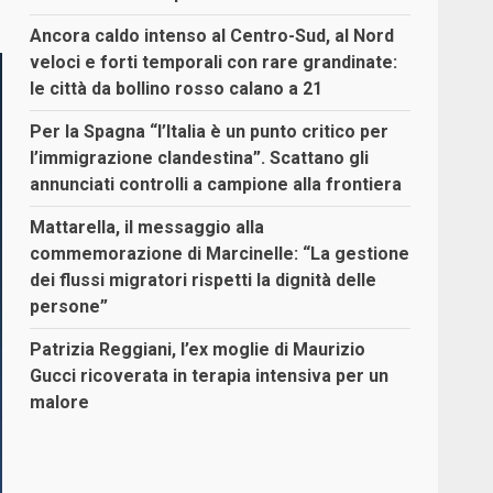
Ancora caldo intenso al Centro-Sud, al Nord
veloci e forti temporali con rare grandinate:
le città da bollino rosso calano a 21
Per la Spagna “l’Italia è un punto critico per
l’immigrazione clandestina”. Scattano gli
annunciati controlli a campione alla frontiera
Mattarella, il messaggio alla
commemorazione di Marcinelle: “La gestione
dei flussi migratori rispetti la dignità delle
persone”
Patrizia Reggiani, l’ex moglie di Maurizio
Gucci ricoverata in terapia intensiva per un
malore