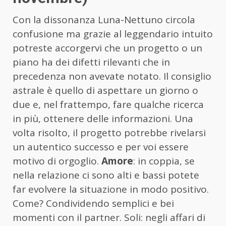
Con la dissonanza Luna-Nettuno circola
confusione ma grazie al leggendario intuito
potreste accorgervi che un progetto o un
piano ha dei difetti rilevanti che in
precedenza non avevate notato. Il consiglio
astrale è quello di aspettare un giorno o
due e, nel frattempo, fare qualche ricerca
in più, ottenere delle informazioni. Una
volta risolto, il progetto potrebbe rivelarsi
un autentico successo e per voi essere
motivo di orgoglio.
Amore
: in coppia, se
nella relazione ci sono alti e bassi potete
far evolvere la situazione in modo positivo.
Come? Condividendo semplici e bei
momenti con il partner. Soli: negli affari di