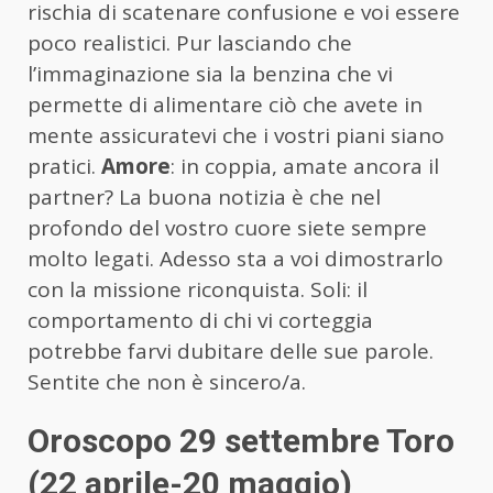
rischia di scatenare confusione e voi essere
poco realistici. Pur lasciando che
l’immaginazione sia la benzina che vi
permette di alimentare ciò che avete in
mente assicuratevi che i vostri piani siano
pratici.
Amore
: in coppia, amate ancora il
partner? La buona notizia è che nel
profondo del vostro cuore siete sempre
molto legati. Adesso sta a voi dimostrarlo
con la missione riconquista. Soli: il
comportamento di chi vi corteggia
potrebbe farvi dubitare delle sue parole.
Sentite che non è sincero/a.
Oroscopo 29 settembre Toro
(22 aprile-20 maggio)