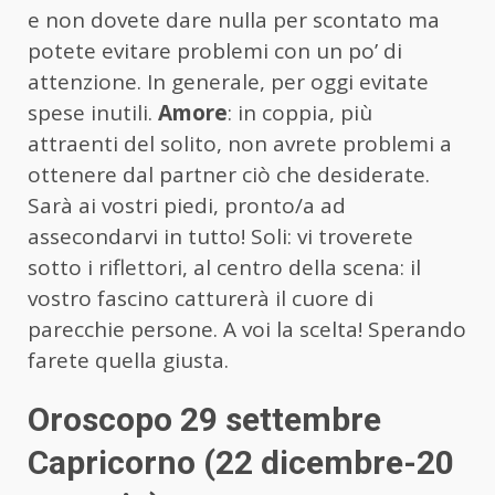
e non dovete dare nulla per scontato ma
potete evitare problemi con un po’ di
attenzione. In generale, per oggi evitate
spese inutili.
Amore
: in coppia, più
attraenti del solito, non avrete problemi a
ottenere dal partner ciò che desiderate.
Sarà ai vostri piedi, pronto/a ad
assecondarvi in tutto! Soli: vi troverete
sotto i riflettori, al centro della scena: il
vostro fascino catturerà il cuore di
parecchie persone. A voi la scelta! Sperando
farete quella giusta.
Oroscopo 29 settembre
Capricorno (22 dicembre-20