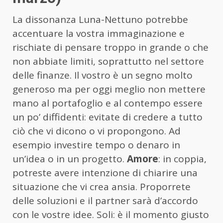
La dissonanza Luna-Nettuno potrebbe
accentuare la vostra immaginazione e
rischiate di pensare troppo in grande o che
non abbiate limiti, soprattutto nel settore
delle finanze. Il vostro è un segno molto
generoso ma per oggi meglio non mettere
mano al portafoglio e al contempo essere
un po’ diffidenti: evitate di credere a tutto
ciò che vi dicono o vi propongono. Ad
esempio investire tempo o denaro in
un’idea o in un progetto.
Amore
: in coppia,
potreste avere intenzione di chiarire una
situazione che vi crea ansia. Proporrete
delle soluzioni e il partner sarà d’accordo
con le vostre idee. Soli: è il momento giusto