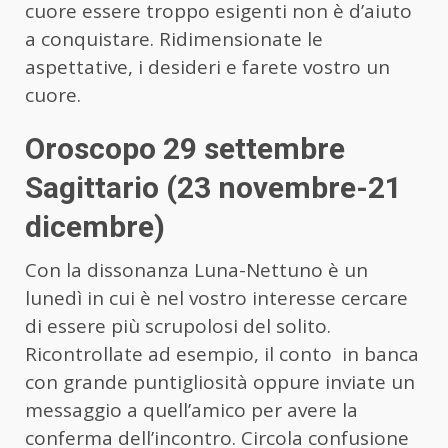
cuore essere troppo esigenti non è d’aiuto
a conquistare. Ridimensionate le
aspettative, i desideri e farete vostro un
cuore.
Oroscopo 29 settembre
Sagittario (23 novembre-21
dicembre)
Con la dissonanza Luna-Nettuno è un
lunedì in cui è nel vostro interesse cercare
di essere più scrupolosi del solito.
Ricontrollate ad esempio, il conto in banca
con grande puntigliosità oppure inviate un
messaggio a quell’amico per avere la
conferma dell’incontro. Circola confusione