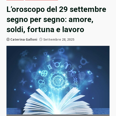
L’oroscopo del 29 settembre
segno per segno: amore,
soldi, fortuna e lavoro
Caterina Galloni
Settembre 28, 2025