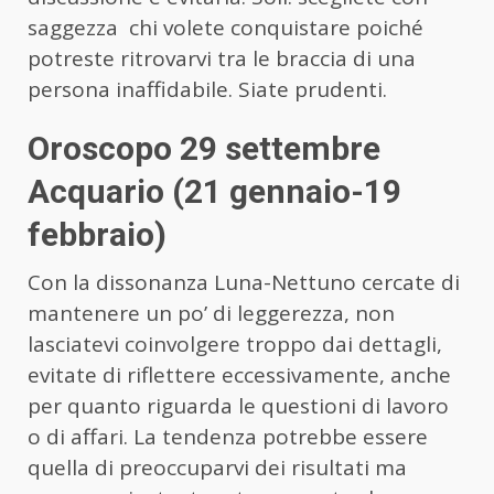
saggezza chi volete conquistare poiché
potreste ritrovarvi tra le braccia di una
persona inaffidabile. Siate prudenti.
Oroscopo 29 settembre
Acquario (21 gennaio-19
febbraio)
Con la dissonanza Luna-Nettuno cercate di
mantenere un po’ di leggerezza, non
lasciatevi coinvolgere troppo dai dettagli,
evitate di riflettere eccessivamente, anche
per quanto riguarda le questioni di lavoro
o di affari. La tendenza potrebbe essere
quella di preoccuparvi dei risultati ma