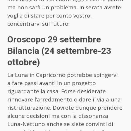
ma non sarà un problema. In serata avrete
voglia di stare per conto vostro,
concentrarvi sul futuro.
Oroscopo 29 settembre
Bilancia (24 settembre-23
ottobre)
La Luna in Capricorno potrebbe spingervi
a fare passi avanti in un progetto
riguardante la casa. Forse desiderate
rinnovare l’arredamento o dare il via a una
ristrutturazione. Dovrete dunque prendere
alcune decisioni ma con la dissonanza
Luna-Nettuno anche se siete convinti di