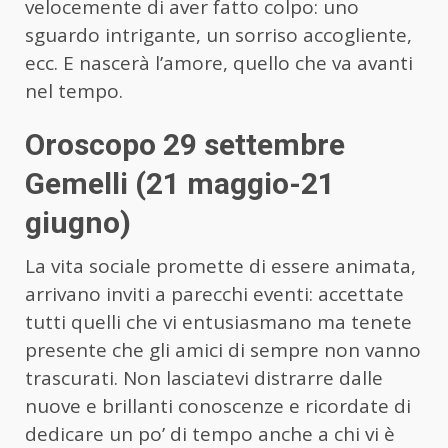
velocemente di aver fatto colpo: uno
sguardo intrigante, un sorriso accogliente,
ecc. E nascerà l’amore, quello che va avanti
nel tempo.
Oroscopo 29 settembre
Gemelli (21 maggio-21
giugno)
La vita sociale promette di essere animata,
arrivano inviti a parecchi eventi: accettate
tutti quelli che vi entusiasmano ma tenete
presente che gli amici di sempre non vanno
trascurati. Non lasciatevi distrarre dalle
nuove e brillanti conoscenze e ricordate di
dedicare un po’ di tempo anche a chi vi è