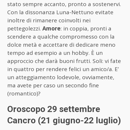
stato sempre accanto, pronto a sostenervi.
Con la dissonanza Luna-Nettuno evitate
inoltre di rimanere coinvolti nei
pettegolezzi.
Amore
: in coppia, pronti a
scendere a qualche compromesso con la
dolce metà e accettare di dedicare meno
tempo ad esempio a un hobby. È un
approccio che darà buoni frutti. Soli: vi fate
in quattro per rendere felici un amico/a. E’
un atteggiamento lodevole, ovviamente,
ma avete per caso un secondo fine
(romantico)?
Oroscopo 29 settembre
Cancro (21 giugno-22 luglio)