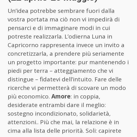
Un’idea potrebbe sembrare fuori dalla
vostra portata ma ciò non vi impedirà di
pensarci e di immaginare modi in cui
potreste realizzarla. L’odierna Luna in
Capricorno rappresenta invece un invito a
concretizzarla, a prendere più seriamente
un progetto importante: pur mantenendo i
piedi per terra – atteggiamento che vi
distingue – fidatevi dell’intuito. Fare delle
ricerche vi permetterà di scovare un modo
più economico.
Amore
: in coppia,
desiderate entrambi dare il meglio:
sostegno incondizionato, solidarietà,
attenzioni.. Più che mai, la relazione è in
cima alla lista delle priorità. Soli: capirete