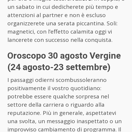
un sabato in cui dedicherete più tempo e
attenzioni al partner e non è escluso
organizzerete una serata piccantina. Soli:
magnetici, con l’effetto calamita oggi vi
lancerete con successo nella conquista.
Oroscopo 30 agosto Vergine
(24 agosto-23 settembre)
I passaggi odierni scombussoleranno
positivamente il vostro quotidiano:
potrebbe essere qualche sorpresa nel
settore della carriera o riguardo alla
reputazione. Più in generale, aspettatevi
una svolta, un messaggio inaspettato o un
improvviso cambiamento di programma. Il