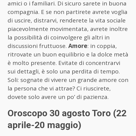
amici o i familiari. Di sicuro sarete in buona
compagnia. E se non partirete avrete voglia
di uscire, distrarvi, renderete la vita sociale
piacevolmente movimentata, avrete inoltre
la possibilità di coinvolgere gli altri in
discussioni fruttuose.
Amore
: in coppia,
ritrovate un buon equilibrio e la dolce metà
è molto presente. Evitate di concentrarvi
sui dettagli, è solo una perdita di tempo.
Soli: sognate di vivere un grande amore con
la persona che vi attrae? Ci riuscirete,
dovete solo avere un po’ di pazienza.
Oroscopo 30 agosto Toro (22
aprile-20 maggio)