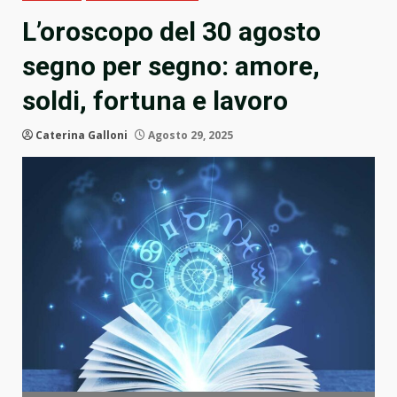
L’oroscopo del 30 agosto
segno per segno: amore,
soldi, fortuna e lavoro
Caterina Galloni
Agosto 29, 2025