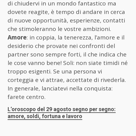
di chiudervi in un mondo fantastico ma
dovete reagite, è tempo di andare in cerca
di nuove opportunità, esperienze, contatti
che stimoleranno le vostre ambizioni.
Amore
: in coppia, la tenerezza, l’amore e il
desiderio che provate nei confronti del
partner sono sempre forti, il che indica che
le cose vanno bene! Soli: non siate timidi né
troppo esigenti. Se una persona vi
corteggia e vi attrae, accettate di rivederla.
In generale, lanciatevi nella conquista:
farete centro.
L’oroscopo del 29 agosto segno per segno:
amore, soldi, fortuna e lavoro