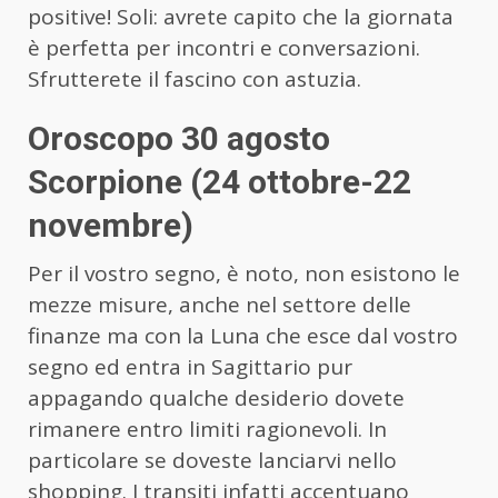
positive! Soli: avrete capito che la giornata
è perfetta per incontri e conversazioni.
Sfrutterete il fascino con astuzia.
Oroscopo 30 agosto
Scorpione (24 ottobre-22
novembre)
Per il vostro segno, è noto, non esistono le
mezze misure, anche nel settore delle
finanze ma con la Luna che esce dal vostro
segno ed entra in Sagittario pur
appagando qualche desiderio dovete
rimanere entro limiti ragionevoli. In
particolare se doveste lanciarvi nello
shopping. I transiti infatti accentuano