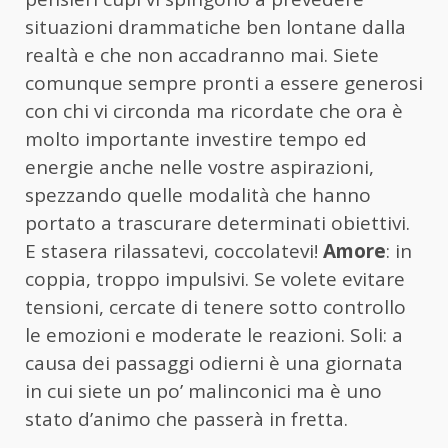
situazioni drammatiche ben lontane dalla
realtà e che non accadranno mai. Siete
comunque sempre pronti a essere generosi
con chi vi circonda ma ricordate che ora è
molto importante investire tempo ed
energie anche nelle vostre aspirazioni,
spezzando quelle modalità che hanno
portato a trascurare determinati obiettivi.
E stasera rilassatevi, coccolatevi!
Amore
: in
coppia, troppo impulsivi. Se volete evitare
tensioni, cercate di tenere sotto controllo
le emozioni e moderate le reazioni. Soli: a
causa dei passaggi odierni è una giornata
in cui siete un po’ malinconici ma è uno
stato d’animo che passerà in fretta.