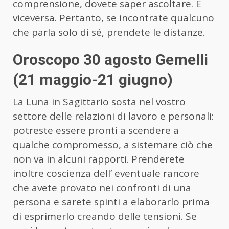
comprensione, dovete saper ascoltare. E
viceversa. Pertanto, se incontrate qualcuno
che parla solo di sé, prendete le distanze.
Oroscopo 30 agosto Gemelli
(21 maggio-21 giugno)
La Luna in Sagittario sosta nel vostro
settore delle relazioni di lavoro e personali:
potreste essere pronti a scendere a
qualche compromesso, a sistemare ciò che
non va in alcuni rapporti. Prenderete
inoltre coscienza dell’ eventuale rancore
che avete provato nei confronti di una
persona e sarete spinti a elaborarlo prima
di esprimerlo creando delle tensioni. Se