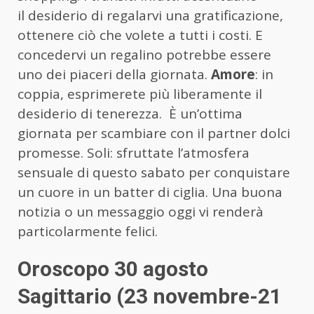
il desiderio di regalarvi una gratificazione,
ottenere ciò che volete a tutti i costi. E
concedervi un regalino potrebbe essere
uno dei piaceri della giornata.
Amore
: in
coppia, esprimerete più liberamente il
desiderio di tenerezza. È un’ottima
giornata per scambiare con il partner dolci
promesse. Soli: sfruttate l’atmosfera
sensuale di questo sabato per conquistare
un cuore in un batter di ciglia. Una buona
notizia o un messaggio oggi vi renderà
particolarmente felici.
Oroscopo 30 agosto
Sagittario (23 novembre-21