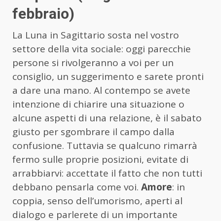
febbraio)
La Luna in Sagittario sosta nel vostro
settore della vita sociale: oggi parecchie
persone si rivolgeranno a voi per un
consiglio, un suggerimento e sarete pronti
a dare una mano. Al contempo se avete
intenzione di chiarire una situazione o
alcune aspetti di una relazione, è il sabato
giusto per sgombrare il campo dalla
confusione. Tuttavia se qualcuno rimarrà
fermo sulle proprie posizioni, evitate di
arrabbiarvi: accettate il fatto che non tutti
debbano pensarla come voi.
Amore
: in
coppia, senso dell’umorismo, aperti al
dialogo e parlerete di un importante