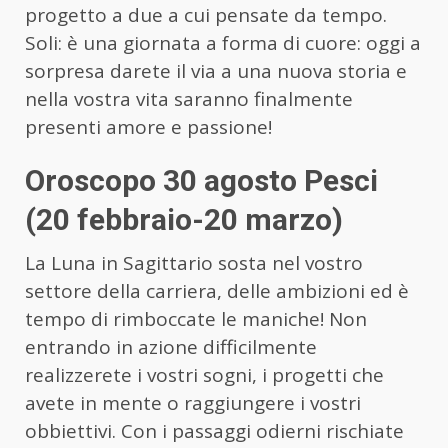
progetto a due a cui pensate da tempo.
Soli: è una giornata a forma di cuore: oggi a
sorpresa darete il via a una nuova storia e
nella vostra vita saranno finalmente
presenti amore e passione!
Oroscopo 30 agosto Pesci
(20 febbraio-20 marzo)
La Luna in Sagittario sosta nel vostro
settore della carriera, delle ambizioni ed è
tempo di rimboccate le maniche! Non
entrando in azione difficilmente
realizzerete i vostri sogni, i progetti che
avete in mente o raggiungere i vostri
obbiettivi. Con i passaggi odierni rischiate