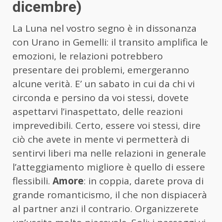
dicembre)
La Luna nel vostro segno è in dissonanza
con Urano in Gemelli: il transito amplifica le
emozioni, le relazioni potrebbero
presentare dei problemi, emergeranno
alcune verità. E’ un sabato in cui da chi vi
circonda e persino da voi stessi, dovete
aspettarvi l’inaspettato, delle reazioni
imprevedibili. Certo, essere voi stessi, dire
ciò che avete in mente vi permetterà di
sentirvi liberi ma nelle relazioni in generale
l’atteggiamento migliore è quello di essere
flessibili.
Amore
: in coppia, darete prova di
grande romanticismo, il che non dispiacerà
al partner anzi il contrario. Organizzerete