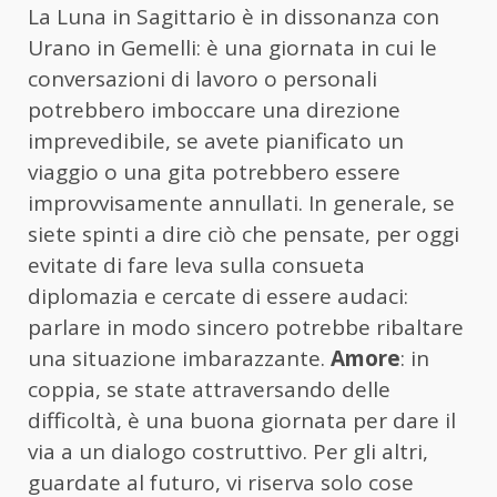
La Luna in Sagittario è in dissonanza con
Urano in Gemelli: è una giornata in cui le
conversazioni di lavoro o personali
potrebbero imboccare una direzione
imprevedibile, se avete pianificato un
viaggio o una gita potrebbero essere
improvvisamente annullati. In generale, se
siete spinti a dire ciò che pensate, per oggi
evitate di fare leva sulla consueta
diplomazia e cercate di essere audaci:
parlare in modo sincero potrebbe ribaltare
una situazione imbarazzante.
Amore
: in
coppia, se state attraversando delle
difficoltà, è una buona giornata per dare il
via a un dialogo costruttivo. Per gli altri,
guardate al futuro, vi riserva solo cose