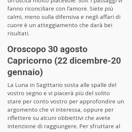
un’uscita molto piacevole. Soli: i passaggi vi
fanno riconciliare con l’amore. Siete più
calmi, meno sulla difensiva e negli affari di
cuore è un atteggiamento che darà bei
risultati.
Oroscopo 30 agosto
Capricorno (22 dicembre-20
gennaio)
La Luna in Sagittario sosta alle spalle del
vostro segno e vi piacerà più del solito
stare per conto vostro per approfondire un
argomento che vi interessa, oppure per
riflettere su alcuni obbiettivi che avete
intenzione di raggiungere. Per sfruttare al