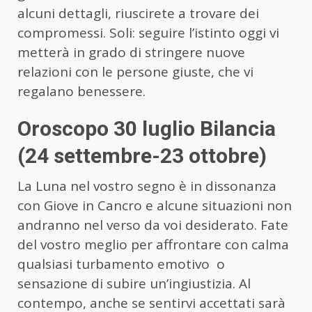
alcuni dettagli, riuscirete a trovare dei
compromessi. Soli: seguire l’istinto oggi vi
metterà in grado di stringere nuove
relazioni con le persone giuste, che vi
regalano benessere.
Oroscopo 30 luglio Bilancia
(24 settembre-23 ottobre)
La Luna nel vostro segno è in dissonanza
con Giove in Cancro e alcune situazioni non
andranno nel verso da voi desiderato. Fate
del vostro meglio per affrontare con calma
qualsiasi turbamento emotivo o
sensazione di subire un’ingiustizia. Al
contempo, anche se sentirvi accettati sarà