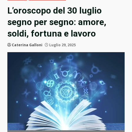
L’oroscopo del 30 luglio
segno per segno: amore,
soldi, fortuna e lavoro
Caterina Galloni
Luglio 29, 2025