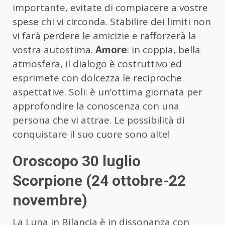
importante, evitate di compiacere a vostre
spese chi vi circonda. Stabilire dei limiti non
vi farà perdere le amicizie e rafforzerà la
vostra autostima.
Amore
: in coppia, bella
atmosfera, il dialogo è costruttivo ed
esprimete con dolcezza le reciproche
aspettative. Soli: è un’ottima giornata per
approfondire la conoscenza con una
persona che vi attrae. Le possibilità di
conquistare il suo cuore sono alte!
Oroscopo 30 luglio
Scorpione (24 ottobre-22
novembre)
La Luna in Bilancia è in dissonanza con