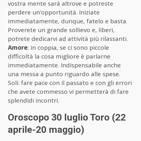
vostra mente sarà altrove e potreste
perdere un’opportunità. Iniziate
immediatamente, dunque, fatelo e basta.
Proverete un grande sollievo e, liberi,
potrete dedicarvi ad attività più rilassanti.
Amore
: in coppia, se ci sono piccole
difficoltà la cosa migliore è parlarne
immediatamente. Indispensabile anche
una messa a punto riguardo alle spese.
Soli: fare pace con il passato e con gli errori
che avete commesso vi permetterà di fare
splendidi incontri.
Oroscopo 30 luglio Toro (22
aprile-20 maggio)