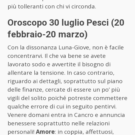
più tolleranti con chi vi circonda.
Oroscopo 30 luglio Pesci (20
febbraio-20 marzo)
Con la dissonanza Luna-Giove, non è facile
concentrarvi. Il che va bene se avete
lavorato sodo e avvertite il bisogno di
allentare la tensione. In caso contrario,
riguardo ai dettagli, soprattutto sul piano
delle finanze, cercate di essere un po’ più
vigili del solito poiché potreste commettere
qualche errore di cui in seguito pentirvi.
Venere domani entra in Cancro e annuncia
benessere soprattutto nelle relazioni
personali!
Amore
: in coppia, affettuosi,