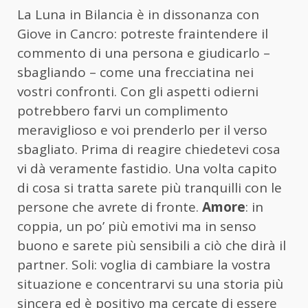
La Luna in Bilancia è in dissonanza con
Giove in Cancro: potreste fraintendere il
commento di una persona e giudicarlo –
sbagliando – come una frecciatina nei
vostri confronti. Con gli aspetti odierni
potrebbero farvi un complimento
meraviglioso e voi prenderlo per il verso
sbagliato. Prima di reagire chiedetevi cosa
vi dà veramente fastidio. Una volta capito
di cosa si tratta sarete più tranquilli con le
persone che avrete di fronte.
Amore
: in
coppia, un po’ più emotivi ma in senso
buono e sarete più sensibili a ciò che dirà il
partner. Soli: voglia di cambiare la vostra
situazione e concentrarvi su una storia più
sincera ed è positivo ma cercate di essere