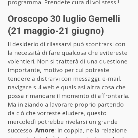
programma. Prendete cura di voi stessi!
Oroscopo 30 luglio Gemelli
(21 maggio-21 giugno)
Il desiderio di rilassarvi può scontrarsi con
la necessità di fare qualcosa che evitereste
volentieri. Non si tratterà di una questione
importante, motivo per cui potreste
tendere a distrarvi con messaggi, e-mail,
navigare sul web e qualsiasi altra cosa che
possa rimandare il momento di affrontarla.
Ma iniziando a lavorare proprio partendo
da ciò che vorreste eludere, questo
mercoledì potrebbe rivelarsi un grande
successo.
Amore
: in coppia, nella relazione