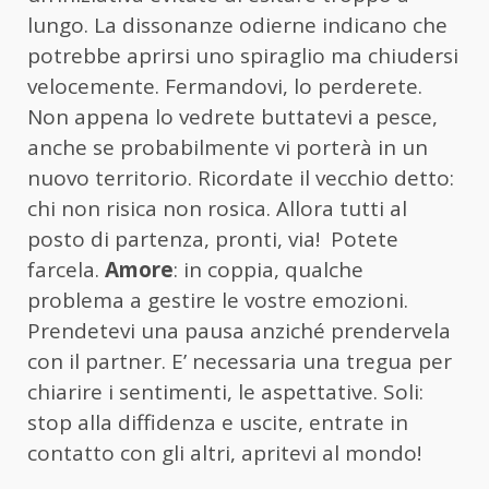
lungo. La dissonanze odierne indicano che
potrebbe aprirsi uno spiraglio ma chiudersi
velocemente. Fermandovi, lo perderete.
Non appena lo vedrete buttatevi a pesce,
anche se probabilmente vi porterà in un
nuovo territorio. Ricordate il vecchio detto:
chi non risica non rosica. Allora tutti al
posto di partenza, pronti, via! Potete
farcela.
Amore
: in coppia, qualche
problema a gestire le vostre emozioni.
Prendetevi una pausa anziché prendervela
con il partner. E’ necessaria una tregua per
chiarire i sentimenti, le aspettative. Soli:
stop alla diffidenza e uscite, entrate in
contatto con gli altri, apritevi al mondo!