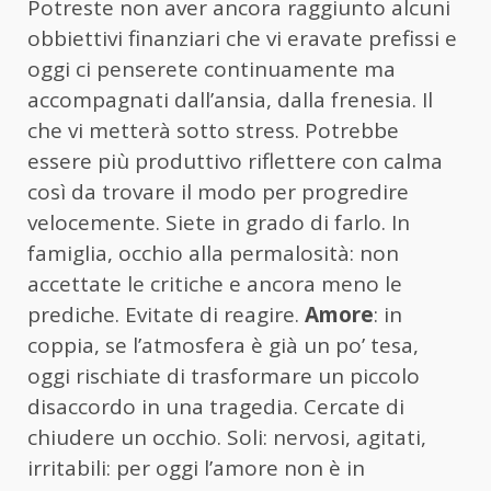
Potreste non aver ancora raggiunto alcuni
obbiettivi finanziari che vi eravate prefissi e
oggi ci penserete continuamente ma
accompagnati dall’ansia, dalla frenesia. Il
che vi metterà sotto stress. Potrebbe
essere più produttivo riflettere con calma
così da trovare il modo per progredire
velocemente. Siete in grado di farlo. In
famiglia, occhio alla permalosità: non
accettate le critiche e ancora meno le
prediche. Evitate di reagire.
Amore
: in
coppia, se l’atmosfera è già un po’ tesa,
oggi rischiate di trasformare un piccolo
disaccordo in una tragedia. Cercate di
chiudere un occhio. Soli: nervosi, agitati,
irritabili: per oggi l’amore non è in