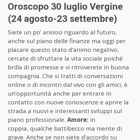
Oroscopo 30 luglio Vergine
(24 agosto-23 settembre)
Siete un po’ ansiosi riguardo al futuro,
anche sul piano delle finanze ma oggi per
placare questo stato d’animo negativo,
cercate di sfruttare la vita sociale poiché
brilla di promesse e vi ritroverete in buona
compagnia. Che si tratti di conversazioni
online o di incontri dal vivo con gli amici, è
un’opportunità anche per entrare in
contatto con nuove conoscenze e aprire la
strada a nuovi e interessanti sviluppi sul
piano professionale.
Amore:
in
coppia, qualche battibecco ma niente di
grave. Anche se non siete d’accordo su