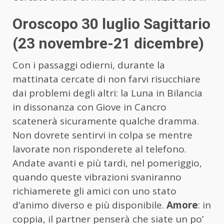
Oroscopo 30 luglio Sagittario
(23 novembre-21 dicembre)
Con i passaggi odierni, durante la
mattinata cercate di non farvi risucchiare
dai problemi degli altri: la Luna in Bilancia
in dissonanza con Giove in Cancro
scatenerà sicuramente qualche dramma.
Non dovrete sentirvi in colpa se mentre
lavorate non risponderete al telefono.
Andate avanti e più tardi, nel pomeriggio,
quando queste vibrazioni svaniranno
richiamerete gli amici con uno stato
d’animo diverso e più disponibile.
Amore
: in
coppia, il partner penserà che siate un po’