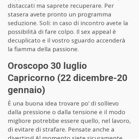
distaccati ma saprete recuperare. Per
stasera avete pronto un programma
seduzione. Soli: in caso di incontro avete la
possibilità di fare colpo. Il sex appeal è
decuplicato e il vostro sguardo accenderà
la fiamma della passione.
Oroscopo 30 luglio
Capricorno (22 dicembre-20
gennaio)
È una buona idea trovare po’ di sollievo
dalla pressione o dalla tensione e il modo
migliore potrebbe essere quello, nel lavoro,
di evitare di strafare. Pensate anche a
divertirvi! Al momento siete sicuramente