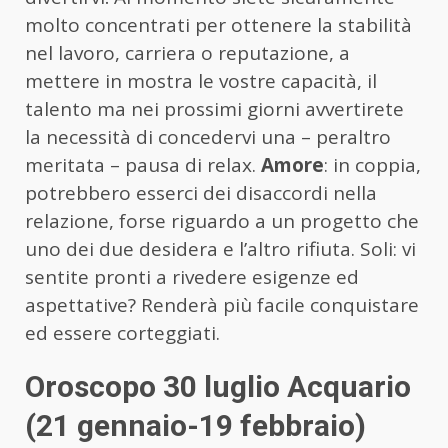
molto concentrati per ottenere la stabilità
nel lavoro, carriera o reputazione, a
mettere in mostra le vostre capacità, il
talento ma nei prossimi giorni avvertirete
la necessità di concedervi una – peraltro
meritata – pausa di relax.
Amore
: in coppia,
potrebbero esserci dei disaccordi nella
relazione, forse riguardo a un progetto che
uno dei due desidera e l’altro rifiuta. Soli: vi
sentite pronti a rivedere esigenze ed
aspettative? Renderà più facile conquistare
ed essere corteggiati.
Oroscopo 30 luglio Acquario
(21 gennaio-19 febbraio)