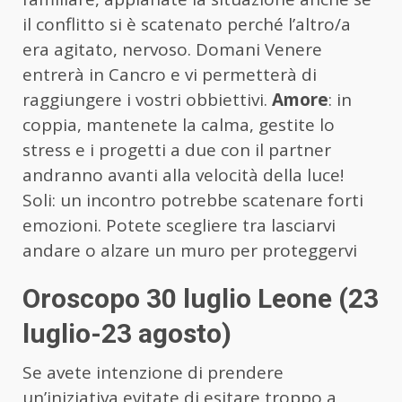
il conflitto si è scatenato perché l’altro/a
era agitato, nervoso. Domani Venere
entrerà in Cancro e vi permetterà di
raggiungere i vostri obbiettivi.
Amore
: in
coppia, mantenete la calma, gestite lo
stress e i progetti a due con il partner
andranno avanti alla velocità della luce!
Soli: un incontro potrebbe scatenare forti
emozioni. Potete scegliere tra lasciarvi
andare o alzare un muro per proteggervi
Oroscopo 30 luglio Leone (23
luglio-23 agosto)
Se avete intenzione di prendere
un’iniziativa evitate di esitare troppo a