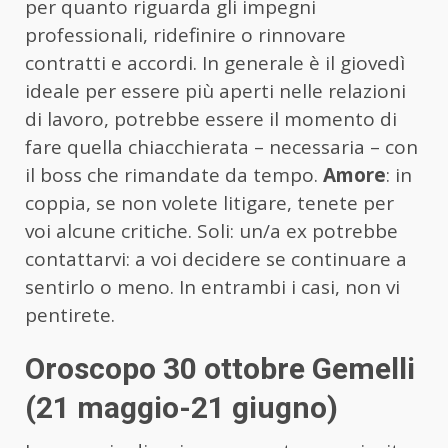
per quanto riguarda gli impegni
professionali, ridefinire o rinnovare
contratti e accordi. In generale è il giovedì
ideale per essere più aperti nelle relazioni
di lavoro, potrebbe essere il momento di
fare quella chiacchierata – necessaria – con
il boss che rimandate da tempo.
Amore
: in
coppia, se non volete litigare, tenete per
voi alcune critiche. Soli: un/a ex potrebbe
contattarvi: a voi decidere se continuare a
sentirlo o meno. In entrambi i casi, non vi
pentirete.
Oroscopo 30 ottobre Gemelli
(21 maggio-21 giugno)