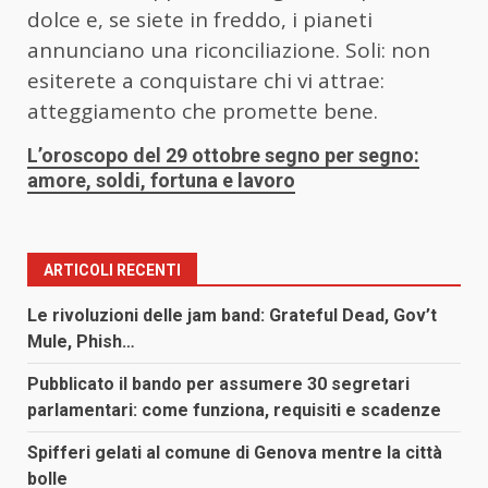
dolce e, se siete in freddo, i pianeti
annunciano una riconciliazione. Soli: non
esiterete a conquistare chi vi attrae:
atteggiamento che promette bene.
L’oroscopo del 29 ottobre segno per segno:
amore, soldi, fortuna e lavoro
ARTICOLI RECENTI
Le rivoluzioni delle jam band: Grateful Dead, Gov’t
Mule, Phish…
Pubblicato il bando per assumere 30 segretari
parlamentari: come funziona, requisiti e scadenze
Spifferi gelati al comune di Genova mentre la città
bolle