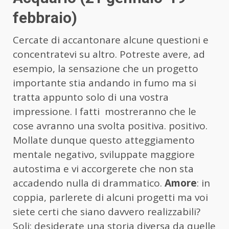
febbraio)
Cercate di accantonare alcune questioni e
concentratevi su altro. Potreste avere, ad
esempio, la sensazione che un progetto
importante stia andando in fumo ma si
tratta appunto solo di una vostra
impressione. I fatti mostreranno che le
cose avranno una svolta positiva. positivo.
Mollate dunque questo atteggiamento
mentale negativo, sviluppate maggiore
autostima e vi accorgerete che non sta
accadendo nulla di drammatico.
Amore
: in
coppia, parlerete di alcuni progetti ma voi
siete certi che siano davvero realizzabili?
Soli: desiderate una storia diversa da quelle