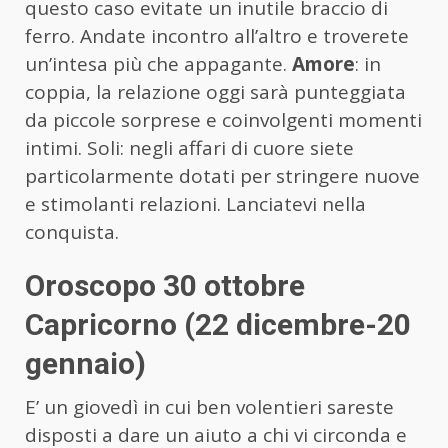
questo caso evitate un inutile braccio di
ferro. Andate incontro all’altro e troverete
un’intesa più che appagante.
Amore
: in
coppia, la relazione oggi sarà punteggiata
da piccole sorprese e coinvolgenti momenti
intimi. Soli: negli affari di cuore siete
particolarmente dotati per stringere nuove
e stimolanti relazioni. Lanciatevi nella
conquista.
Oroscopo 30 ottobre
Capricorno (22 dicembre-20
gennaio)
E’ un giovedì in cui ben volentieri sareste
disposti a dare un aiuto a chi vi circonda e