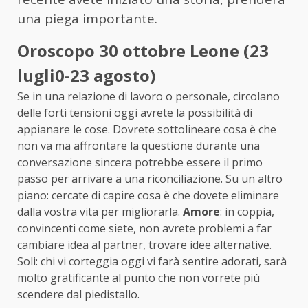
una piega importante.
Oroscopo 30 ottobre Leone (23
lugli0-23 agosto)
Se in una relazione di lavoro o personale, circolano
delle forti tensioni oggi avrete la possibilità di
appianare le cose. Dovrete sottolineare cosa è che
non va ma affrontare la questione durante una
conversazione sincera potrebbe essere il primo
passo per arrivare a una riconciliazione. Su un altro
piano: cercate di capire cosa è che dovete eliminare
dalla vostra vita per migliorarla.
Amore
: in coppia,
convincenti come siete, non avrete problemi a far
cambiare idea al partner, trovare idee alternative.
Soli: chi vi corteggia oggi vi farà sentire adorati, sarà
molto gratificante al punto che non vorrete più
scendere dal piedistallo.