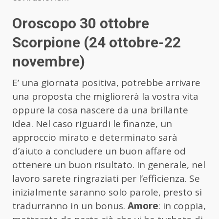
Oroscopo 30 ottobre
Scorpione (24 ottobre-22
novembre)
E’ una giornata positiva, potrebbe arrivare
una proposta che migliorerà la vostra vita
oppure la cosa nascere da una brillante
idea. Nel caso riguardi le finanze, un
approccio mirato e determinato sarà
d’aiuto a concludere un buon affare od
ottenere un buon risultato. In generale, nel
lavoro sarete ringraziati per l’efficienza. Se
inizialmente saranno solo parole, presto si
tradurranno in un bonus.
Amore
: in coppia,