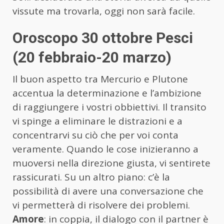
vissute ma trovarla, oggi non sarà facile.
Oroscopo 30 ottobre Pesci
(20 febbraio-20 marzo)
Il buon aspetto tra Mercurio e Plutone
accentua la determinazione e l’ambizione
di raggiungere i vostri obbiettivi. Il transito
vi spinge a eliminare le distrazioni e a
concentrarvi su ciò che per voi conta
veramente. Quando le cose inizieranno a
muoversi nella direzione giusta, vi sentirete
rassicurati. Su un altro piano: c’è la
possibilità di avere una conversazione che
vi permetterà di risolvere dei problemi.
Amore
: in coppia, il dialogo con il partner è