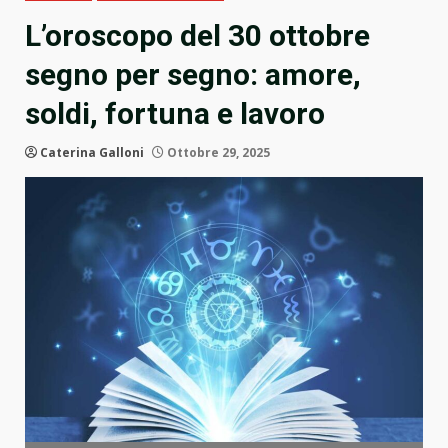
L’oroscopo del 30 ottobre
segno per segno: amore,
soldi, fortuna e lavoro
Caterina Galloni
Ottobre 29, 2025