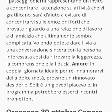
I passaggi odierni rappresentano un invito
a concentrare l’attenzione su attività che vi
gratificano: sarà d’aiuto a evitare di
concentrarvi sulle emozioni forti che
provate riguardo a una relazione di lavoro
e di amicizia che ultimamente sembra
complicata. Volendo potete dare il via a
una conversazione sincera con la persona
interessata così da ritrovare la leggerezza,
la comprensione e la fiducia.
Amore
: in
coppia, giornata ideale per re-innamorarvi
della dolce metà, provare un rinnovato
desiderio. Soli: è un giovedì piacevole, in
programma potrebbero esserci incontri
promettenti.