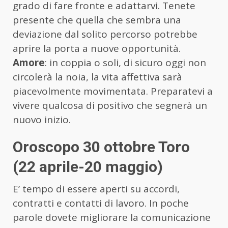
grado di fare fronte e adattarvi. Tenete
presente che quella che sembra una
deviazione dal solito percorso potrebbe
aprire la porta a nuove opportunità.
Amore
: in coppia o soli, di sicuro oggi non
circolerà la noia, la vita affettiva sarà
piacevolmente movimentata. Preparatevi a
vivere qualcosa di positivo che segnerà un
nuovo inizio.
Oroscopo 30 ottobre Toro
(22 aprile-20 maggio)
E’ tempo di essere aperti su accordi,
contratti e contatti di lavoro. In poche
parole dovete migliorare la comunicazione