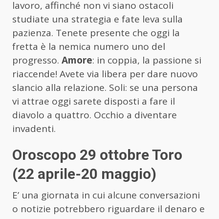
lavoro, affinché non vi siano ostacoli
studiate una strategia e fate leva sulla
pazienza. Tenete presente che oggi la
fretta è la nemica numero uno del
progresso.
Amore
: in coppia, la passione si
riaccende! Avete via libera per dare nuovo
slancio alla relazione. Soli: se una persona
vi attrae oggi sarete disposti a fare il
diavolo a quattro. Occhio a diventare
invadenti.
Oroscopo 29 ottobre Toro
(22 aprile-20 maggio)
E’ una giornata in cui alcune conversazioni
o notizie potrebbero riguardare il denaro e