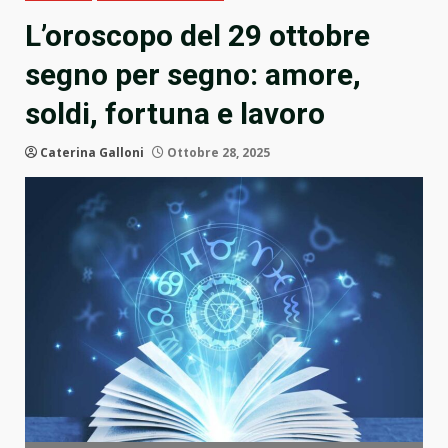
L’oroscopo del 29 ottobre
segno per segno: amore,
soldi, fortuna e lavoro
Caterina Galloni
Ottobre 28, 2025