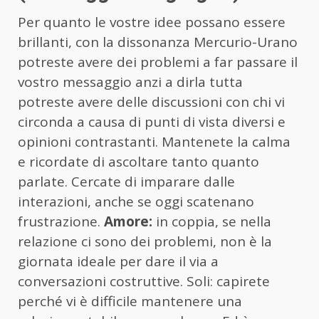
Per quanto le vostre idee possano essere
brillanti, con la dissonanza Mercurio-Urano
potreste avere dei problemi a far passare il
vostro messaggio anzi a dirla tutta
potreste avere delle discussioni con chi vi
circonda a causa di punti di vista diversi e
opinioni contrastanti. Mantenete la calma
e ricordate di ascoltare tanto quanto
parlate. Cercate di imparare dalle
interazioni, anche se oggi scatenano
frustrazione.
Amore:
in coppia, se nella
relazione ci sono dei problemi, non è la
giornata ideale per dare il via a
conversazioni costruttive. Soli: capirete
perché vi è difficile mantenere una