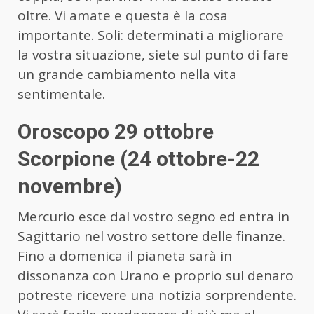
oltre. Vi amate e questa è la cosa
importante. Soli: determinati a migliorare
la vostra situazione, siete sul punto di fare
un grande cambiamento nella vita
sentimentale.
Oroscopo 29 ottobre
Scorpione (24 ottobre-22
novembre)
Mercurio esce dal vostro segno ed entra in
Sagittario nel vostro settore delle finanze.
Fino a domenica il pianeta sarà in
dissonanza con Urano e proprio sul denaro
potreste ricevere una notizia sorprendente.