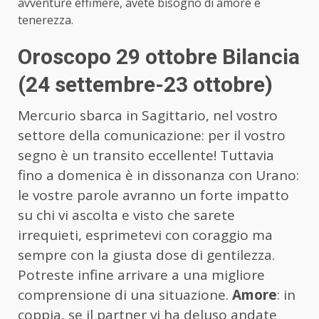
avventure effimere, avete bisogno di amore e
tenerezza.
Oroscopo 29 ottobre Bilancia
(24 settembre-23 ottobre)
Mercurio sbarca in Sagittario, nel vostro
settore della comunicazione: per il vostro
segno è un transito eccellente! Tuttavia
fino a domenica è in dissonanza con Urano:
le vostre parole avranno un forte impatto
su chi vi ascolta e visto che sarete
irrequieti, esprimetevi con coraggio ma
sempre con la giusta dose di gentilezza.
Potreste infine arrivare a una migliore
comprensione di una situazione.
Amore
: in
coppia, se il partner vi ha deluso andate