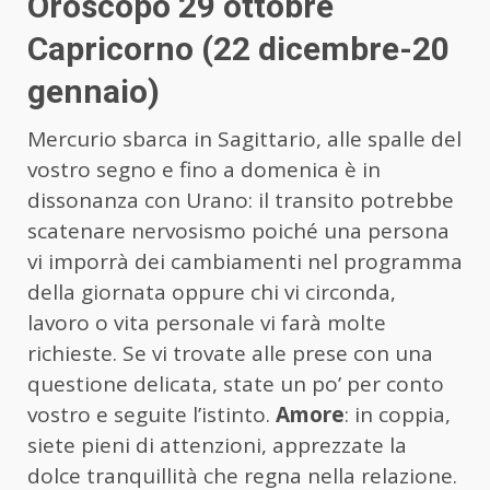
Oroscopo 29 ottobre
Capricorno (22 dicembre-20
gennaio)
Mercurio sbarca in Sagittario, alle spalle del
vostro segno e fino a domenica è in
dissonanza con Urano: il transito potrebbe
scatenare nervosismo poiché una persona
vi imporrà dei cambiamenti nel programma
della giornata oppure chi vi circonda,
lavoro o vita personale vi farà molte
richieste. Se vi trovate alle prese con una
questione delicata, state un po’ per conto
vostro e seguite l’istinto.
Amore
: in coppia,
siete pieni di attenzioni, apprezzate la
dolce tranquillità che regna nella relazione.