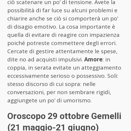
ciò scatenare un po’ di tensione. Avete la
possibilità di far luce su alcuni problemi e
chiarire anche se ciò si comporterà un po’
di disagio emotivo. La cosa importante è
quella di evitare di reagire con impazienza
poiché potreste commettere degli errori.
Cercate di gestire attentamente le spese,
dite no ad acquisti impulsivi.
Amore
: in
coppia, in serata evitate un atteggiamento
eccessivamente serioso o possessivo. Soli:
stesso discorso di cui sopra: nelle
conversazioni, per non sembrare rigidi,
aggiungete un po’ di umorismo.
Oroscopo 29 ottobre Gemelli
(21 maggio-21 giugno)