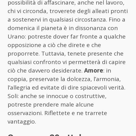
possibilità di affascinare, anche nel lavoro,
chi vi circonda, troverete degli alleati pronti
a sostenervi in qualsiasi circostanza. Fino a
domenica il pianeta è in dissonanza con
Urano: potreste dover far fronte a qualche
opposizione a ciò che direte e che
proporrete. Tuttavia, tenete presente che
qualsiasi confronto vi permetterà di capire
ciò che davvero desiderate.
Amore
: in
coppia, preservate la dolcezza, l’armonia,
l’allegria ed evitate di dire spiacevoli verità.
Soli: anche se innocue o costruttive,
potreste prendere male alcune
osservazioni. Riflettete e ne trarrete
vantaggio.