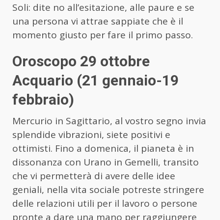
Soli: dite no all’esitazione, alle paure e se
una persona vi attrae sappiate che è il
momento giusto per fare il primo passo.
Oroscopo 29 ottobre
Acquario (21 gennaio-19
febbraio)
Mercurio in Sagittario, al vostro segno invia
splendide vibrazioni, siete positivi e
ottimisti. Fino a domenica, il pianeta è in
dissonanza con Urano in Gemelli, transito
che vi permetterà di avere delle idee
geniali, nella vita sociale potreste stringere
delle relazioni utili per il lavoro o persone
pronte a dare una mano per raggiungere