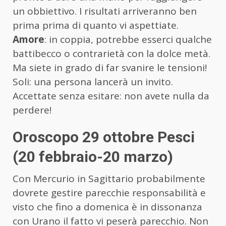
un obbiettivo. I risultati arriveranno ben
prima prima di quanto vi aspettiate.
Amore
: in coppia, potrebbe esserci qualche
battibecco o contrarietà con la dolce metà.
Ma siete in grado di far svanire le tensioni!
Soli: una persona lancerà un invito.
Accettate senza esitare: non avete nulla da
perdere!
Oroscopo 29 ottobre Pesci
(20 febbraio-20 marzo)
Con Mercurio in Sagittario probabilmente
dovrete gestire parecchie responsabilità e
visto che fino a domenica è in dissonanza
con Urano il fatto vi peserà parecchio. Non