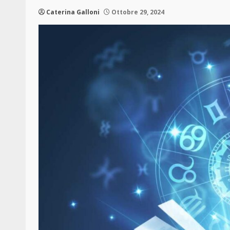
Caterina Galloni
Ottobre 29, 2024