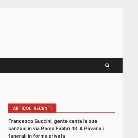
ARTICOLI RECENTI
Francesco Guccini, gente canta le sue
canzoni in via Paolo Fabbri 43. A Pavana i
funerali in forma privata