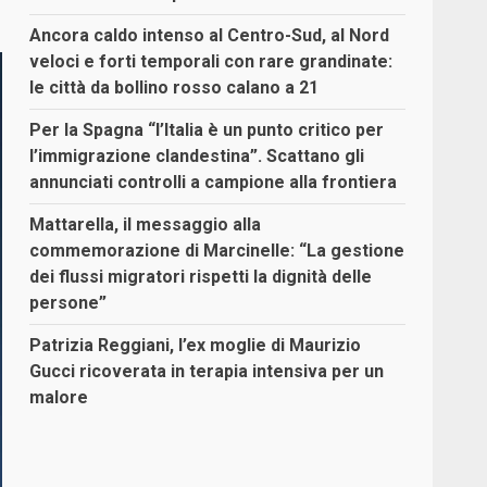
Ancora caldo intenso al Centro-Sud, al Nord
veloci e forti temporali con rare grandinate:
le città da bollino rosso calano a 21
Per la Spagna “l’Italia è un punto critico per
l’immigrazione clandestina”. Scattano gli
annunciati controlli a campione alla frontiera
Mattarella, il messaggio alla
commemorazione di Marcinelle: “La gestione
dei flussi migratori rispetti la dignità delle
persone”
Patrizia Reggiani, l’ex moglie di Maurizio
Gucci ricoverata in terapia intensiva per un
malore