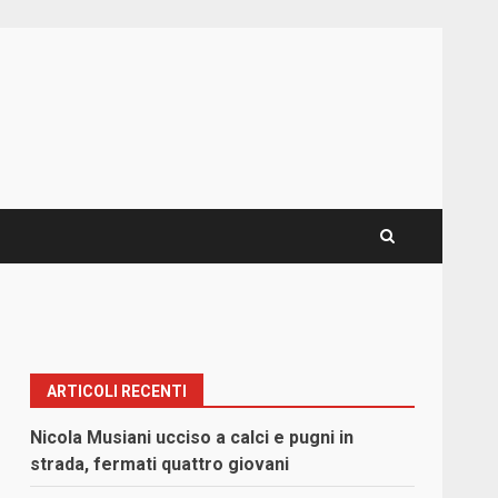
ARTICOLI RECENTI
Nicola Musiani ucciso a calci e pugni in
strada, fermati quattro giovani