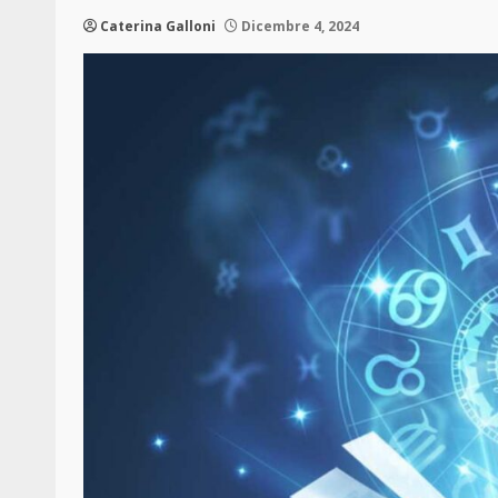
Caterina Galloni
Dicembre 4, 2024