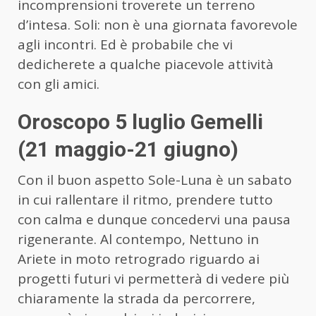
incomprensioni troverete un terreno
d’intesa. Soli: non è una giornata favorevole
agli incontri. Ed è probabile che vi
dedicherete a qualche piacevole attività
con gli amici.
Oroscopo 5 luglio Gemelli
(21 maggio-21 giugno)
Con il buon aspetto Sole-Luna è un sabato
in cui rallentare il ritmo, prendere tutto
con calma e dunque concedervi una pausa
rigenerante. Al contempo, Nettuno in
Ariete in moto retrogrado riguardo ai
progetti futuri vi permetterà di vedere più
chiaramente la strada da percorrere,