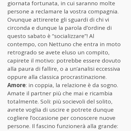
giornata fortunata, in cui saranno molte
persone a reclamare la vostra compagnia.
Ovunque attirerete gli sguardi di chi vi
circonda e dunque la parola d’ordine di
questo sabato è “socializzare”! Al
contempo, con Nettuno che entra in moto
retrogrado se avete eluso un compito,
capirete il motivo: potrebbe essere dovuto
alla paura di fallire, o a un’analisi eccessiva
oppure alla classica procrastinazione.
Amore
: in coppia, la relazione è da sogno.
Amate il partner più che mai e ricambia
totalmente. Soli: più socievoli del solito,
avrete voglia di uscire e potrete dunque
cogliere l’occasione per conoscere nuove
persone. Il fascino funzionerà alla grande: