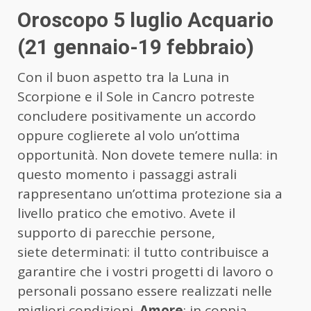
Oroscopo 5 luglio Acquario
(21 gennaio-19 febbraio)
Con il buon aspetto tra la Luna in
Scorpione e il Sole in Cancro potreste
concludere positivamente un accordo
oppure coglierete al volo un’ottima
opportunità. Non dovete temere nulla: in
questo momento i passaggi astrali
rappresentano un’ottima protezione sia a
livello pratico che emotivo. Avete il
supporto di parecchie persone,
siete determinati: il tutto contribuisce a
garantire che i vostri progetti di lavoro o
personali possano essere realizzati nelle
migliori condizioni.
Amore
: in coppia,