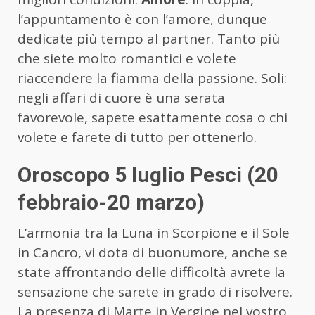
l’appuntamento è con l’amore, dunque
dedicate più tempo al partner. Tanto più
che siete molto romantici e volete
riaccendere la fiamma della passione. Soli:
negli affari di cuore è una serata
favorevole, sapete esattamente cosa o chi
volete e farete di tutto per ottenerlo.
Oroscopo 5 luglio Pesci (20
febbraio-20 marzo)
L’armonia tra la Luna in Scorpione e il Sole
in Cancro, vi dota di buonumore, anche se
state affrontando delle difficoltà avrete la
sensazione che sarete in grado di risolvere.
La presenza di Marte in Vergine nel vostro