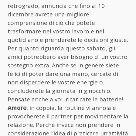
retrogrado, annuncia che fino al 10
dicembre avrete una migliore
comprensione di ciò che potete
trasformare nel vostro lavoro e nel
quotidiano e prenderete le decisioni giuste.
Per quanto riguarda questo sabato, gli
amici potrebbero aver bisogno di un vostro
sostegno extra. Anche se in genere siete
felici di poter dare una mano, cercate di
non disperdere le vostre energie o
concluderete la giornata in ginocchio.
Pensate anche a voi ricaricate le batterie!
Amore
: in coppia, la routine vi annoia e
provocherete il partner per movimentare la
relazione. Perché invece non prendere in
considerazione l’idea di praticare un’attività