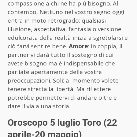
compassione a chi ne ha più bisogno. Al
contempo, Nettuno nel vostro segno oggi
entra in moto retrogrado: qualsiasi
illusione, aspettativa, fantasia o versione
edulcorata della realtà inizia a sgretolarsi e
ciò farvi sentire bene.
Amore
: in coppia, il
partner vi darà tutto il sostegno di cui
avete bisogno ma è indispensabile che
parliate apertamente delle vostre
preoccupazioni. Soli: al momento volete
tenere stretta la libertà. Ma riflettere
potrebbe permettervi di andare oltre e
dare il via a una storia.
Oroscopo 5 luglio Toro (22
aprile-20 maggio)