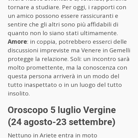
tornare a studiare. Per oggi, i rapporti con
un amico possono essere rassicuranti e
sentire che gli altri sono più affidabili di
quanto non lo siano stati ultimamente.
Amore
: in coppia, potrebbero esserci delle
discussioni impreviste ma Venere in Gemelli
protegge la relazione. Soli: un incontro sarà
molto promettente, ma la conoscenza con
questa persona arriverà in un modo del
tutto inaspettato o in un luogo del tutto
insolito.
Oroscopo 5 luglio Vergine
(24 agosto-23 settembre)
Nettuno in Ariete entra in moto