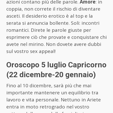
azioni contano più delle parole.
Amore
: in
coppia, non correte il rischio di diventare
asceti. Il desiderio erotico è al top e la
serata si annuncia bollente. Soli: incontri
romantici. Direte le parole giuste per
esprimere ciò che provate e conquistare chi
avete nel mirino. Non dovete avere dubbi
sul vostro sex appeal!
Oroscopo 5 luglio Capricorno
(22 dicembre-20 gennaio)
Fino al 10 dicembre, sarà più che mai
importante mantenere un equilibrio tra
lavoro e vita personale. Nettuno in Ariete
entra in moto retrogrado nel vostro