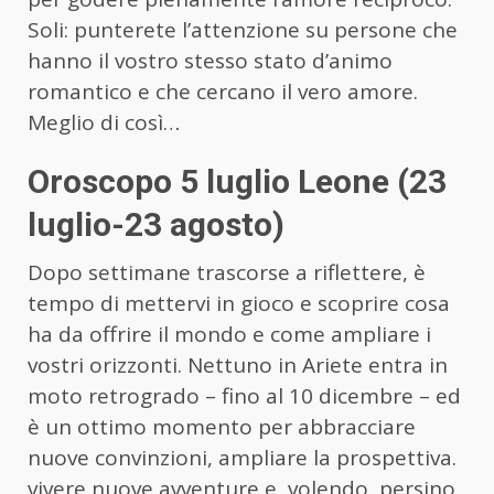
Soli: punterete l’attenzione su persone che
hanno il vostro stesso stato d’animo
romantico e che cercano il vero amore.
Meglio di così…
Oroscopo 5 luglio Leone (23
luglio-23 agosto)
Dopo settimane trascorse a riflettere, è
tempo di mettervi in gioco e scoprire cosa
ha da offrire il mondo e come ampliare i
vostri orizzonti. Nettuno in Ariete entra in
moto retrogrado – fino al 10 dicembre – ed
è un ottimo momento per abbracciare
nuove convinzioni, ampliare la prospettiva.
vivere nuove avventure e, volendo, persino