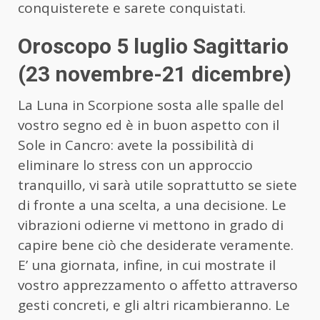
conquisterete e sarete conquistati.
Oroscopo 5 luglio Sagittario
(23 novembre-21 dicembre)
La Luna in Scorpione sosta alle spalle del
vostro segno ed è in buon aspetto con il
Sole in Cancro: avete la possibilità di
eliminare lo stress con un approccio
tranquillo, vi sarà utile soprattutto se siete
di fronte a una scelta, a una decisione. Le
vibrazioni odierne vi mettono in grado di
capire bene ciò che desiderate veramente.
E’ una giornata, infine, in cui mostrate il
vostro apprezzamento o affetto attraverso
gesti concreti, e gli altri ricambieranno. Le