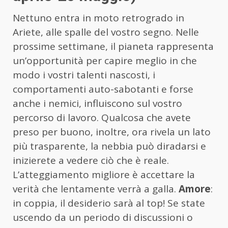
Nettuno entra in moto retrogrado in
Ariete, alle spalle del vostro segno. Nelle
prossime settimane, il pianeta rappresenta
un’opportunità per capire meglio in che
modo i vostri talenti nascosti, i
comportamenti auto-sabotanti e forse
anche i nemici, influiscono sul vostro
percorso di lavoro. Qualcosa che avete
preso per buono, inoltre, ora rivela un lato
più trasparente, la nebbia può diradarsi e
inizierete a vedere ciò che è reale.
L’atteggiamento migliore è accettare la
verità che lentamente verrà a galla.
Amore
:
in coppia, il desiderio sarà al top! Se state
uscendo da un periodo di discussioni o