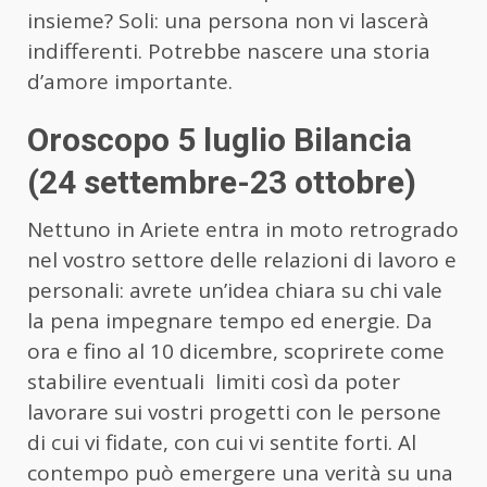
insieme? Soli: una persona non vi lascerà
indifferenti. Potrebbe nascere una storia
d’amore importante.
Oroscopo 5 luglio Bilancia
(24 settembre-23 ottobre)
Nettuno in Ariete entra in moto retrogrado
nel vostro settore delle relazioni di lavoro e
personali: avrete un’idea chiara su chi vale
la pena impegnare tempo ed energie. Da
ora e fino al 10 dicembre, scoprirete come
stabilire eventuali limiti così da poter
lavorare sui vostri progetti con le persone
di cui vi fidate, con cui vi sentite forti. Al
contempo può emergere una verità su una