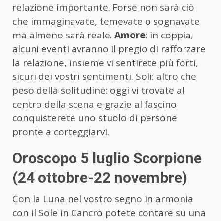
relazione importante. Forse non sarà ciò
che immaginavate, temevate o sognavate
ma almeno sarà reale.
Amore
: in coppia,
alcuni eventi avranno il pregio di rafforzare
la relazione, insieme vi sentirete più forti,
sicuri dei vostri sentimenti. Soli: altro che
peso della solitudine: oggi vi trovate al
centro della scena e grazie al fascino
conquisterete uno stuolo di persone
pronte a corteggiarvi.
Oroscopo 5 luglio Scorpione
(24 ottobre-22 novembre)
Con la Luna nel vostro segno in armonia
con il Sole in Cancro potete contare su una