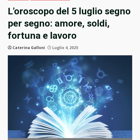
L’oroscopo del 5 luglio segno
per segno: amore, soldi,
fortuna e lavoro
Caterina Galloni
Luglio 4, 2025