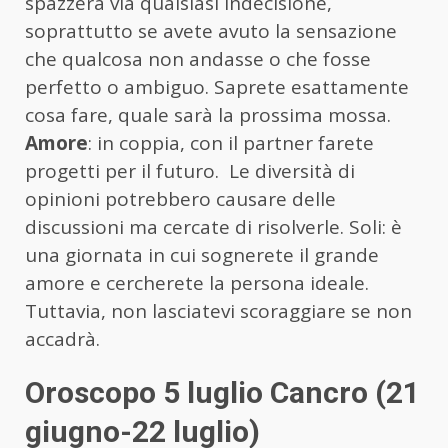
spazzerà via qualsiasi indecisione,
soprattutto se avete avuto la sensazione
che qualcosa non andasse o che fosse
perfetto o ambiguo. Saprete esattamente
cosa fare, quale sarà la prossima mossa.
Amore
: in coppia, con il partner farete
progetti per il futuro. Le diversità di
opinioni potrebbero causare delle
discussioni ma cercate di risolverle. Soli: è
una giornata in cui sognerete il grande
amore e cercherete la persona ideale.
Tuttavia, non lasciatevi scoraggiare se non
accadrà.
Oroscopo 5 luglio Cancro (21
giugno-22 luglio)