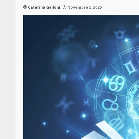
Caterina Galloni
Novembre 5, 2025