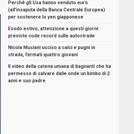
Perché gli Usa hanno venduto euro
(all’insaputa della Banca Centrale Europea)
per sostenere lo yen giapponese
Esodo estivo, attenzione a questi giorni:
previste code record sulle autostrade
Nicola Musiani ucciso a calci e pugni in
strada, fermati quattro giovani
Il video della catena umana di bagnanti che ha
permesso di salvare dalle onde un bimbo di 2
anni e suo padre