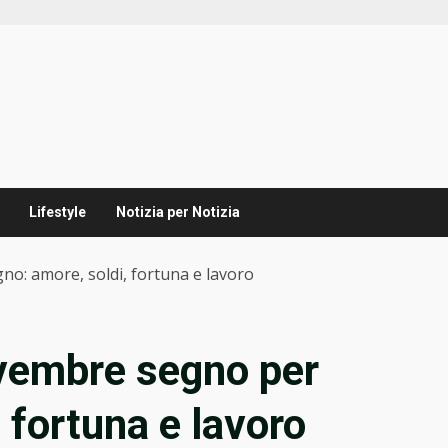
Lifestyle
Notizia per Notizia
o: amore, soldi, fortuna e lavoro
ovembre segno per
 fortuna e lavoro