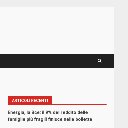
ARTICOLI RECENTI
Energia, la Bce: il 9% del reddito delle
famiglie più fragili finisce nelle bollette