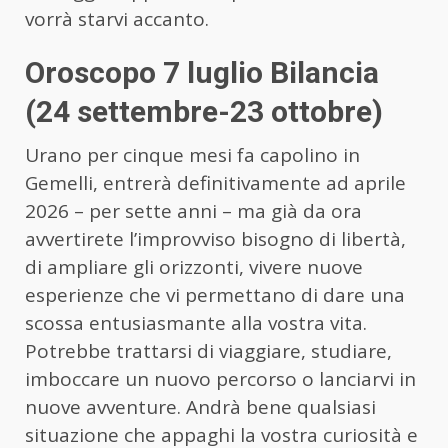
vorrà starvi accanto.
Oroscopo 7 luglio Bilancia
(24 settembre-23 ottobre)
Urano per cinque mesi fa capolino in
Gemelli, entrerà definitivamente ad aprile
2026 – per sette anni – ma già da ora
avvertirete l’improvviso bisogno di libertà,
di ampliare gli orizzonti, vivere nuove
esperienze che vi permettano di dare una
scossa entusiasmante alla vostra vita.
Potrebbe trattarsi di viaggiare, studiare,
imboccare un nuovo percorso o lanciarvi in
nuove avventure. Andrà bene qualsiasi
situazione che appaghi la vostra curiosità e