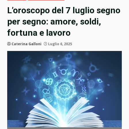
L’oroscopo del 7 luglio segno
per segno: amore, soldi,
fortuna e lavoro
Caterina Galloni
Luglio 6, 2025