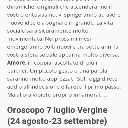
dinamiche, originali che accenderanno il
vostro entusiasmo, vi spingeranno ad avere
nuove idee e a sognare in grande. La vita
sociale sarà sicuramente molto
movimentata. Nei prossimi mesi
emergeranno volti nuovi e tra sette anni la
vostra sfera sociale apparirà molto diversa.
Amore
: in coppia, ascoltate di più il
partner. Un piccolo gesto o una parola
saranno molto apprezzati. Soli: oggi direte
addio all’indecisione e farete il primo passo.
Ma allora vi siete proprio innamorati…
Oroscopo 7 luglio Vergine
(24 agosto-23 settembre)