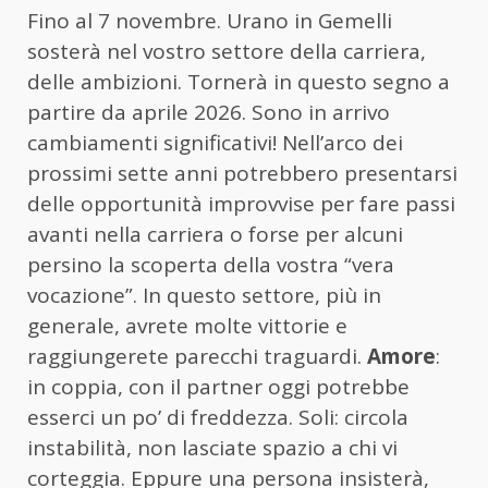
Fino al 7 novembre. Urano in Gemelli
sosterà nel vostro settore della carriera,
delle ambizioni. Tornerà in questo segno a
partire da aprile 2026. Sono in arrivo
cambiamenti significativi! Nell’arco dei
prossimi sette anni potrebbero presentarsi
delle opportunità improvvise per fare passi
avanti nella carriera o forse per alcuni
persino la scoperta della vostra “vera
vocazione”. In questo settore, più in
generale, avrete molte vittorie e
raggiungerete parecchi traguardi.
Amore
:
in coppia, con il partner oggi potrebbe
esserci un po’ di freddezza. Soli: circola
instabilità, non lasciate spazio a chi vi
corteggia. Eppure una persona insisterà,