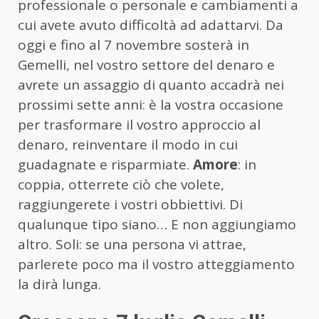
professionale o personale e cambiamenti a
cui avete avuto difficoltà ad adattarvi. Da
oggi e fino al 7 novembre sosterà in
Gemelli, nel vostro settore del denaro e
avrete un assaggio di quanto accadrà nei
prossimi sette anni: è la vostra occasione
per trasformare il vostro approccio al
denaro, reinventare il modo in cui
guadagnate e risparmiate.
Amore
: in
coppia, otterrete ciò che volete,
raggiungerete i vostri obbiettivi. Di
qualunque tipo siano… E non aggiungiamo
altro. Soli: se una persona vi attrae,
parlerete poco ma il vostro atteggiamento
la dirà lunga.