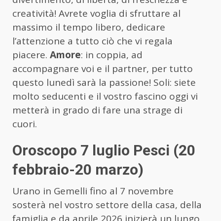
creatività! Avrete voglia di sfruttare al
massimo il tempo libero, dedicare
l’attenzione a tutto ciò che vi regala
piacere.
Amore
: in coppia, ad
accompagnare voi e il partner, per tutto
questo lunedì sarà la passione! Soli: siete
molto seducenti e il vostro fascino oggi vi
metterà in grado di fare una strage di
cuori.
Oroscopo 7 luglio Pesci (20
febbraio-20 marzo)
Urano in Gemelli fino al 7 novembre
sosterà nel vostro settore della casa, della
famiglia e da aprile 2026 inizierà un lungo