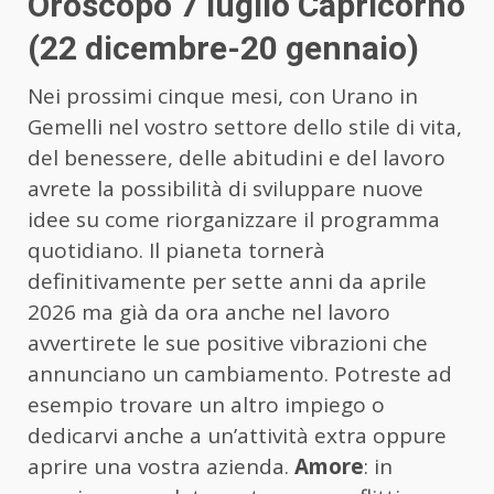
Oroscopo 7 luglio Capricorno
(22 dicembre-20 gennaio)
Nei prossimi cinque mesi, con Urano in
Gemelli nel vostro settore dello stile di vita,
del benessere, delle abitudini e del lavoro
avrete la possibilità di sviluppare nuove
idee su come riorganizzare il programma
quotidiano. Il pianeta tornerà
definitivamente per sette anni da aprile
2026 ma già da ora anche nel lavoro
avvertirete le sue positive vibrazioni che
annunciano un cambiamento. Potreste ad
esempio trovare un altro impiego o
dedicarvi anche a un’attività extra oppure
aprire una vostra azienda.
Amore
: in