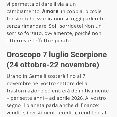
vi permetta di dare il via a un
cambiamento.
Amore
: in coppia, piccole
tensioni che svaniranno se oggi parlerete
senza rimandare. Soli: sorridete! Non un
sorriso forzato, ovviamente, poiché non
otterreste l’effetto sperato.
Oroscopo 7 luglio Scorpione
(24 ottobre-22 novembre)
Urano in Gemelli sosterà fino al 7
novembre nel vostro settore della
trasformazione ed entrerà definitivamente
– per sette anni – ad aprile 2026. Al vostro
segno il pianeta parla anche di finanze:
vendite, investimenti, eredità, rendite e al