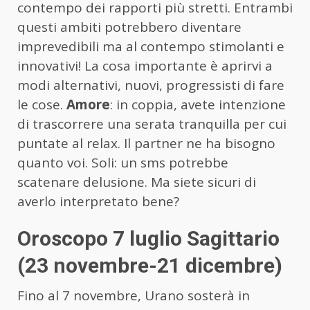
contempo dei rapporti più stretti. Entrambi
questi ambiti potrebbero diventare
imprevedibili ma al contempo stimolanti e
innovativi! La cosa importante è aprirvi a
modi alternativi, nuovi, progressisti di fare
le cose.
Amore
: in coppia, avete intenzione
di trascorrere una serata tranquilla per cui
puntate al relax. Il partner ne ha bisogno
quanto voi. Soli: un sms potrebbe
scatenare delusione. Ma siete sicuri di
averlo interpretato bene?
Oroscopo 7 luglio Sagittario
(23 novembre-21 dicembre)
Fino al 7 novembre, Urano sosterà in