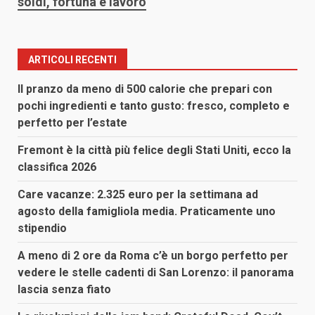
soldi, fortuna e lavoro
ARTICOLI RECENTI
Il pranzo da meno di 500 calorie che prepari con
pochi ingredienti e tanto gusto: fresco, completo e
perfetto per l’estate
Fremont è la città più felice degli Stati Uniti, ecco la
classifica 2026
Care vacanze: 2.325 euro per la settimana ad
agosto della famigliola media. Praticamente uno
stipendio
A meno di 2 ore da Roma c’è un borgo perfetto per
vedere le stelle cadenti di San Lorenzo: il panorama
lascia senza fiato