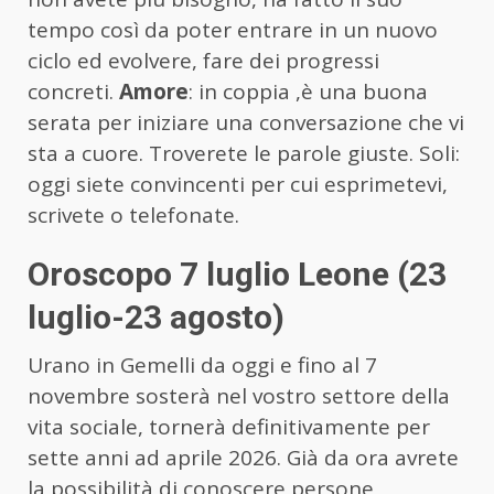
tempo così da poter entrare in un nuovo
ciclo ed evolvere, fare dei progressi
concreti.
Amore
: in coppia ,è una buona
serata per iniziare una conversazione che vi
sta a cuore. Troverete le parole giuste. Soli:
oggi siete convincenti per cui esprimetevi,
scrivete o telefonate.
Oroscopo 7 luglio Leone (23
luglio-23 agosto)
Urano in Gemelli da oggi e fino al 7
novembre sosterà nel vostro settore della
vita sociale, tornerà definitivamente per
sette anni ad aprile 2026. Già da ora avrete
la possibilità di conoscere persone