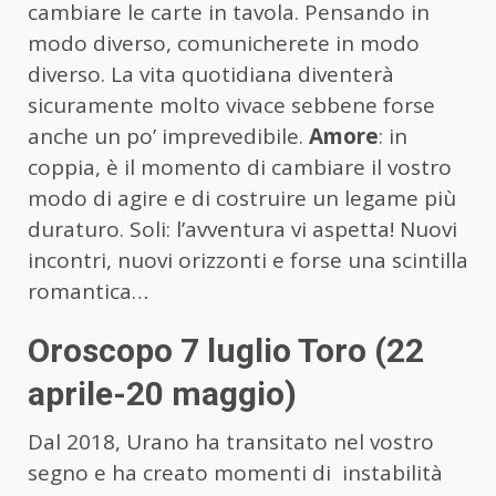
cambiare le carte in tavola. Pensando in
modo diverso, comunicherete in modo
diverso. La vita quotidiana diventerà
sicuramente molto vivace sebbene forse
anche un po’ imprevedibile.
Amore
: in
coppia, è il momento di cambiare il vostro
modo di agire e di costruire un legame più
duraturo. Soli: l’avventura vi aspetta! Nuovi
incontri, nuovi orizzonti e forse una scintilla
romantica…
Oroscopo 7 luglio Toro (22
aprile-20 maggio)
Dal 2018, Urano ha transitato nel vostro
segno e ha creato momenti di instabilità