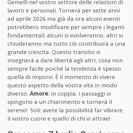
Gemelli nel vostro settore delle relazioni di
lavoro e personali. Tornerà per sette anni
ad aprile 2026 ma già da ora alcuni eventi
potrebbero modificare per sempre i legami
fondamentali: alcuni si evolveranno, altri si
chiuderanno ma tutto ciò contribuirà a una
grande crescita. Questo transito vi
insegnerà a dare libertà agli altri, cosa non
sempre facile poiché la tendenza è spesso
quella di imporvi. È il momento di vivere
questo aspetto della vostra vita in modo
diverso.
Amore
: in coppia, i passaggi vi
spingono a un chiarimento e tornerà il
sereno! Soli: avete la possibilità far vibrare
il vostro cuore e quello di chi vi attrae!