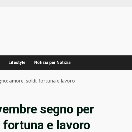
Lifestyle
Notizia per Notizia
o: amore, soldi, fortuna e lavoro
ovembre segno per
 fortuna e lavoro