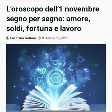
L’oroscopo dell’1 novembre
segno per segno: amore,
soldi, fortuna e lavoro
Caterina Galloni
Ottobre 31, 2025