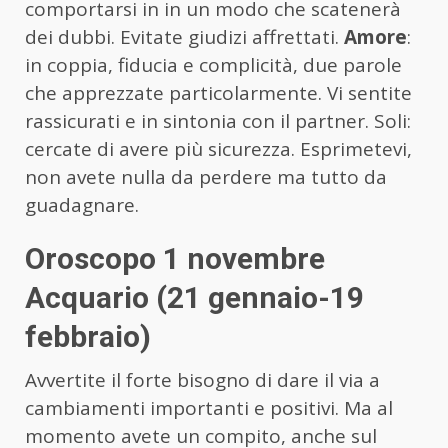
comportarsi in in un modo che scatenerà
dei dubbi. Evitate giudizi affrettati.
Amore
:
in coppia, fiducia e complicità, due parole
che apprezzate particolarmente. Vi sentite
rassicurati e in sintonia con il partner. Soli:
cercate di avere più sicurezza. Esprimetevi,
non avete nulla da perdere ma tutto da
guadagnare.
Oroscopo 1 novembre
Acquario (21 gennaio-19
febbraio)
Avvertite il forte bisogno di dare il via a
cambiamenti importanti e positivi. Ma al
momento avete un compito, anche sul