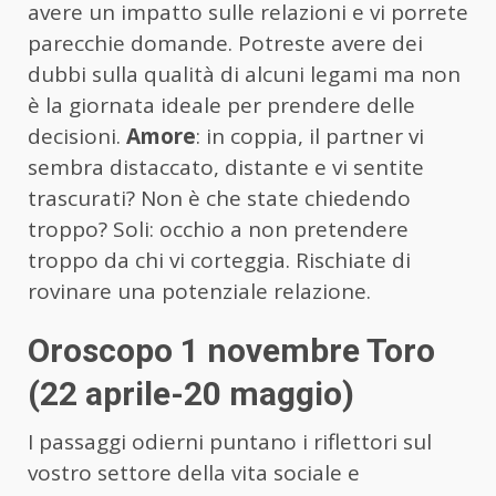
avere un impatto sulle relazioni e vi porrete
parecchie domande. Potreste avere dei
dubbi sulla qualità di alcuni legami ma non
è la giornata ideale per prendere delle
decisioni.
Amore
: in coppia, il partner vi
sembra distaccato, distante e vi sentite
trascurati? Non è che state chiedendo
troppo? Soli: occhio a non pretendere
troppo da chi vi corteggia. Rischiate di
rovinare una potenziale relazione.
Oroscopo 1 novembre Toro
(22 aprile-20 maggio)
I passaggi odierni puntano i riflettori sul
vostro settore della vita sociale e