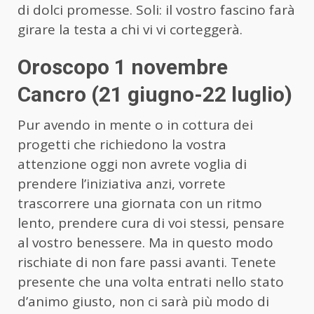
di dolci promesse. Soli: il vostro fascino farà
girare la testa a chi vi vi corteggerà.
Oroscopo 1 novembre
Cancro (21 giugno-22 luglio)
Pur avendo in mente o in cottura dei
progetti che richiedono la vostra
attenzione oggi non avrete voglia di
prendere l’iniziativa anzi, vorrete
trascorrere una giornata con un ritmo
lento, prendere cura di voi stessi, pensare
al vostro benessere. Ma in questo modo
rischiate di non fare passi avanti. Tenete
presente che una volta entrati nello stato
d’animo giusto, non ci sarà più modo di