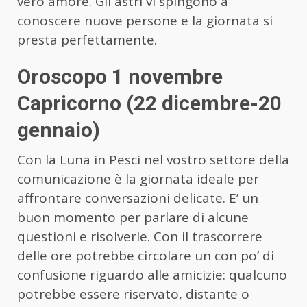
vero amore. Gli astri vi spingono a
conoscere nuove persone e la giornata si
presta perfettamente.
Oroscopo 1 novembre
Capricorno (22 dicembre-20
gennaio)
Con la Luna in Pesci nel vostro settore della
comunicazione è la giornata ideale per
affrontare conversazioni delicate. E’ un
buon momento per parlare di alcune
questioni e risolverle. Con il trascorrere
delle ore potrebbe circolare un con po’ di
confusione riguardo alle amicizie: qualcuno
potrebbe essere riservato, distante o