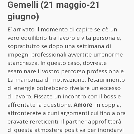
Gemelli (21 maggio-21
giugno)
E’ arrivato il momento di capire se c’è un
vero equilibrio tra lavoro e vita personale,
soprattutto se dopo una settimana di
impegni professionali avvertite un’enorme
stanchezza. In questo caso, dovreste
esaminare il vostro percorso professionale.
La mancanza di motivazione, l’esaurimento
di energie potrebbero rivelare un eccesso
di lavoro. Fissate un incontro con il boss e
affrontate la questione.
Amore
: in coppia,
affronterete alcuni argomenti cui fino a ora
eravate rereticenti. Il partner approfitterà
di questa atmosfera positiva per inondarvi