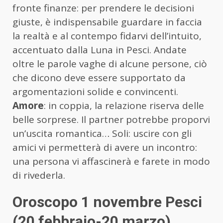
fronte finanze: per prendere le decisioni
giuste, è indispensabile guardare in faccia
la realtà e al contempo fidarvi dell’intuito,
accentuato dalla Luna in Pesci. Andate
oltre le parole vaghe di alcune persone, ciò
che dicono deve essere supportato da
argomentazioni solide e convincenti.
Amore
: in coppia, la relazione riserva delle
belle sorprese. Il partner potrebbe proporvi
un’uscita romantica… Soli: uscire con gli
amici vi permetterà di avere un incontro:
una persona vi affascinerà e farete in modo
di rivederla.
Oroscopo 1 novembre Pesci
(20 febbraio-20 marzo)