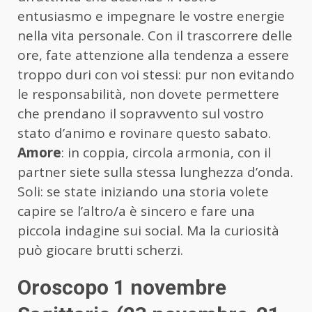
entusiasmo e impegnare le vostre energie
nella vita personale. Con il trascorrere delle
ore, fate attenzione alla tendenza a essere
troppo duri con voi stessi: pur non evitando
le responsabilità, non dovete permettere
che prendano il sopravvento sul vostro
stato d’animo e rovinare questo sabato.
Amore
: in coppia, circola armonia, con il
partner siete sulla stessa lunghezza d’onda.
Soli: se state iniziando una storia volete
capire se l’altro/a è sincero e fare una
piccola indagine sui social. Ma la curiosità
può giocare brutti scherzi.
Oroscopo 1 novembre