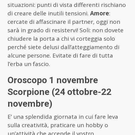
situazioni: punti di vista differenti rischiano
di creare delle inutili tensioni.
Amore
:
cercate di affascinare il partner, oggi non
sarà in grado di resistervi! Soli: non dovete
chiudere la porta a chi vi corteggia solo
perché siete delusi dall’atteggiamento di
alcune persone. Evitate di fare di tutta
l’erba un fascio.
Oroscopo 1 novembre
Scorpione (24 ottobre-22
novembre)
E’ una splendida giornata in cui fare leva
sulla creatività, praticare un hobby o
un’attività che accende il vostro