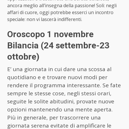
ancora meglio all’insegna della passione! Soli: negli
affari di cuore, oggi potrebbe esserci un incontro
speciale: non vi lascerà indifferenti.
Oroscopo 1 novembre
Bilancia (24 settembre-23
ottobre)
E’ una giornata in cui dare una scossa al
quotidiano e e trovare nuovi modi per
rendere il programma interessante. Se fate
sempre le stesse cose, negli stessi orari,
seguite le solite abitudini, provate nuove
opzioni mantenendo una mente aperta.
Più in generale, per trascorrere una
giornata serena evitate di amplificare le