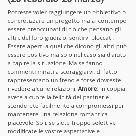
Potreste voler raggiungere un obbiettivo o
concretizzare un progetto ma al contempo
essere preoccupati di ciò che pensano gli
altri, del loro giudizio, sentirvi bloccati.
Essere aperti a quel che dicono gli altri può
essere positivo ma solo nel caso sia d’aiuto
a capire la situazione. Ma se fanno
commenti mirati a scoraggiarvi, di fatto
rappresentano un freno e forse dovreste
rivedere alcune relazioni.
Amore:
in coppia,
avete a cuore la felicità del partner e
scenderete facilmente a compromessi per
mantenere una relazione romantica
piacevole. Soli: se siete troppo selettivi,
modificate le vostre aspettative e