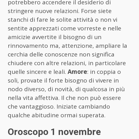
potrebbero accendere il desiderio di
stringere nuove relazioni. Forse siete
stanchi di fare le solite attività o non vi
sentite apprezzati come vorreste e nelle
amicizie avvertite il bisogno di un
rinnovamento ma, attenzione, ampliare la
cerchia delle conoscenze non significa
chiudere con altre relazioni, in particolare
quelle sincere e leali.
Amore
: in coppia o
soli, provate il forte bisogno di vivere in
nodo diverso, di novità, di qualcosa in più
nella vita affettiva. Il che non può essere
che vantaggioso. Iniziate cambiando
qualche abitudine ormai superata.
Oroscopo 1 novembre