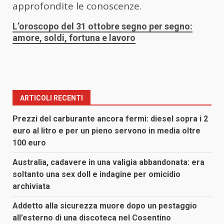
approfondite le conoscenze.
L’oroscopo del 31 ottobre segno per segno:
amore, soldi, fortuna e lavoro
ARTICOLI RECENTI
Prezzi del carburante ancora fermi: diesel sopra i 2
euro al litro e per un pieno servono in media oltre
100 euro
Australia, cadavere in una valigia abbandonata: era
soltanto una sex doll e indagine per omicidio
archiviata
Addetto alla sicurezza muore dopo un pestaggio
all’esterno di una discoteca nel Cosentino