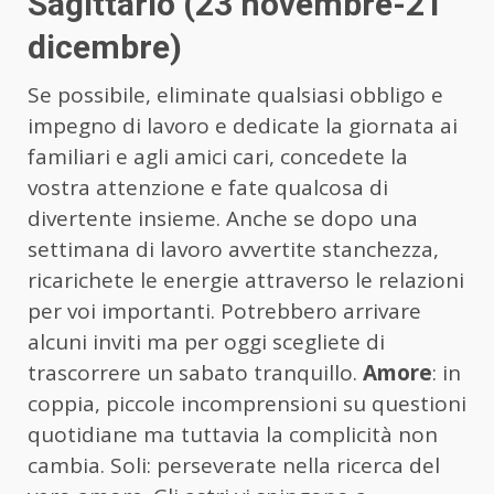
Sagittario (23 novembre-21
dicembre)
Se possibile, eliminate qualsiasi obbligo e
impegno di lavoro e dedicate la giornata ai
familiari e agli amici cari, concedete la
vostra attenzione e fate qualcosa di
divertente insieme. Anche se dopo una
settimana di lavoro avvertite stanchezza,
ricarichete le energie attraverso le relazioni
per voi importanti. Potrebbero arrivare
alcuni inviti ma per oggi scegliete di
trascorrere un sabato tranquillo.
Amore
: in
coppia, piccole incomprensioni su questioni
quotidiane ma tuttavia la complicità non
cambia. Soli: perseverate nella ricerca del