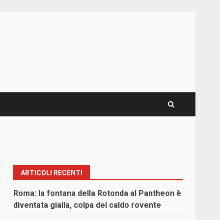
ARTICOLI RECENTI
Roma: la fontana della Rotonda al Pantheon è
diventata gialla, colpa del caldo rovente