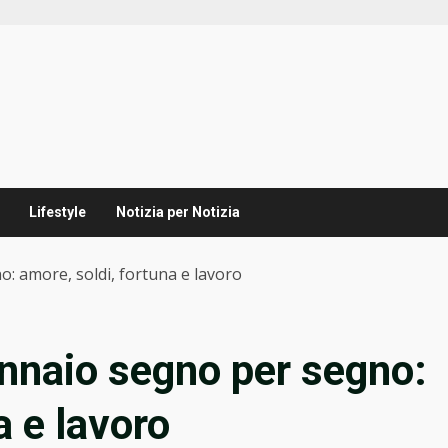
Lifestyle
Notizia per Notizia
: amore, soldi, fortuna e lavoro
ennaio segno per segno:
a e lavoro