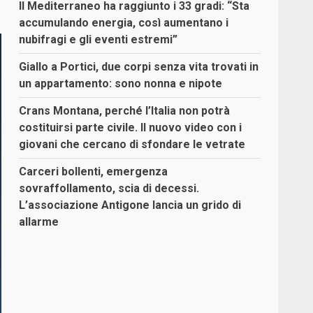
Il Mediterraneo ha raggiunto i 33 gradi: “Sta
accumulando energia, così aumentano i
nubifragi e gli eventi estremi”
Giallo a Portici, due corpi senza vita trovati in
un appartamento: sono nonna e nipote
Crans Montana, perché l’Italia non potrà
costituirsi parte civile. Il nuovo video con i
giovani che cercano di sfondare le vetrate
Carceri bollenti, emergenza
sovraffollamento, scia di decessi.
L’associazione Antigone lancia un grido di
allarme