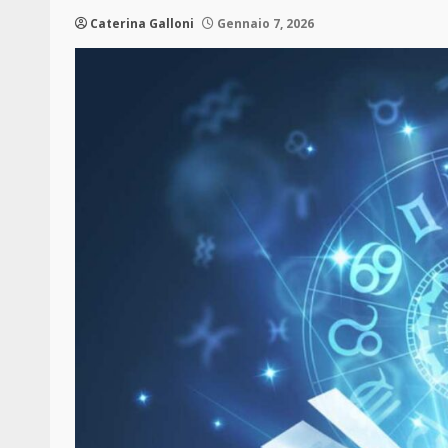
Caterina Galloni
Gennaio 7, 2026