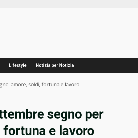
Lifestyle
Notizia per Notizia
no: amore, soldi, fortuna e lavoro
ettembre segno per
 fortuna e lavoro