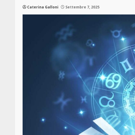
Caterina Galloni
Settembre 7, 2025