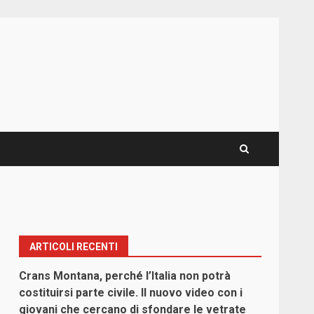
ARTICOLI RECENTI
Crans Montana, perché l’Italia non potrà
costituirsi parte civile. Il nuovo video con i
giovani che cercano di sfondare le vetrate