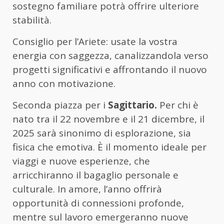
sostegno familiare potrà offrire ulteriore
stabilità.
Consiglio per l’Ariete: usate la vostra
energia con saggezza, canalizzandola verso
progetti significativi e affrontando il nuovo
anno con motivazione.
Seconda piazza per i
Sagittario.
Per chi è
nato tra il 22 novembre e il 21 dicembre, il
2025 sarà sinonimo di esplorazione, sia
fisica che emotiva. È il momento ideale per
viaggi e nuove esperienze, che
arricchiranno il bagaglio personale e
culturale. In amore, l’anno offrirà
opportunità di connessioni profonde,
mentre sul lavoro emergeranno nuove