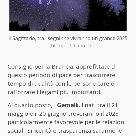
Il Sagittario, tra i segni che vivranno un grande 2025
– (blitzquotidiano.it)
Consiglio per la Bilancia: approfittate di
questo periodo di pace per trascorrere
tempo di qualità con le persone care e
rafforzare i legami più importanti.
Al quarto posto, i
Gemelli.
I nati tra il 21
maggio e il 20 giugno troveranno il 2025
particolarmente favorevole per le relazioni
sociali. Sincerità e trasparenza saranno le