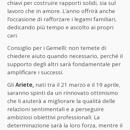
chiavi per costruire rapporti solidi, sia sul
lavoro che in amore. L’anno offrirà anche
l’occasione di rafforzare i legami familiari,
dedicando più tempo e ascolto ai propri
cari.
Consiglio per i Gemelli: non temete di
chiedere aiuto quando necessario, perché il
supporto degli altri sarà fondamentale per
amplificare i successi.
Gli
Ariete,
nati tra il 21 marzo e il 19 aprile,
saranno spinti da un rinnovato ottimismo
che li aiuterà a migliorare la qualità delle
relazioni sentimentali e a perseguire
ambiziosi obiettivi professionali. La
determinazione sarà la loro forza, mentre il