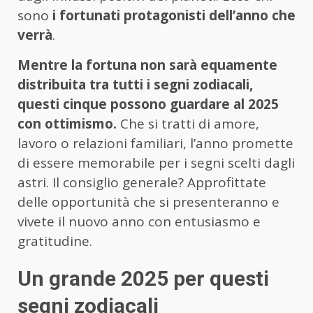
sono
i fortunati protagonisti dell’anno che
verrà
.
Mentre la fortuna non sarà equamente
distribuita tra tutti i segni zodiacali,
questi cinque possono guardare al 2025
con ottimismo.
Che si tratti di amore,
lavoro o relazioni familiari, l’anno promette
di essere memorabile per i segni scelti dagli
astri. Il consiglio generale? Approfittate
delle opportunità che si presenteranno e
vivete il nuovo anno con entusiasmo e
gratitudine.
Un grande 2025 per questi
segni zodiacali