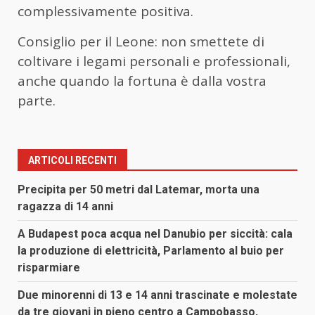
complessivamente positiva.
Consiglio per il Leone: non smettete di
coltivare i legami personali e professionali,
anche quando la fortuna è dalla vostra
parte.
ARTICOLI RECENTI
Precipita per 50 metri dal Latemar, morta una
ragazza di 14 anni
A Budapest poca acqua nel Danubio per siccità: cala
la produzione di elettricità, Parlamento al buio per
risparmiare
Due minorenni di 13 e 14 anni trascinate e molestate
da tre giovani in pieno centro a Campobasso,