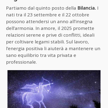
Partiamo dal quinto posto della
Bilancia.
I
nati tra il 23 settembre e il 22 ottobre
possono attendersi un anno all’insegna
dell’armonia. In amore, il 2025 promette
relazioni serene e prive di conflitti, ideali
per coltivare legami stabili. Sul lavoro,
l’energia positiva li aiuterà a mantenere un
sano equilibrio tra vita privata e
professionale.