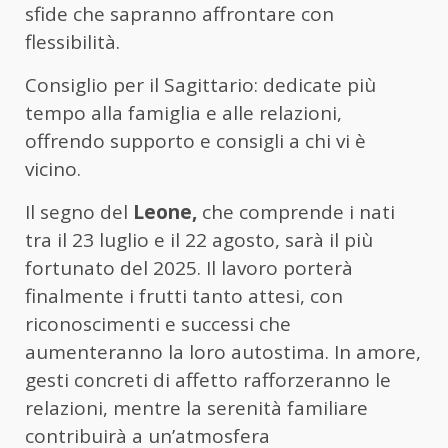
sfide che sapranno affrontare con
flessibilità.
Consiglio per il Sagittario: dedicate più
tempo alla famiglia e alle relazioni,
offrendo supporto e consigli a chi vi è
vicino.
Il segno del
Leone,
che comprende i nati
tra il 23 luglio e il 22 agosto, sarà il più
fortunato del 2025. Il lavoro porterà
finalmente i frutti tanto attesi, con
riconoscimenti e successi che
aumenteranno la loro autostima. In amore,
gesti concreti di affetto rafforzeranno le
relazioni, mentre la serenità familiare
contribuirà a un’atmosfera