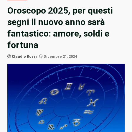
Oroscopo 2025, per questi
segni il nuovo anno sarà
fantastico: amore, soldi e
fortuna
Claudio Rossi
Dicembre 21, 2024