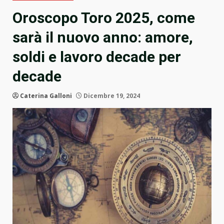
Oroscopo Toro 2025, come
sarà il nuovo anno: amore,
soldi e lavoro decade per
decade
Caterina Galloni
Dicembre 19, 2024