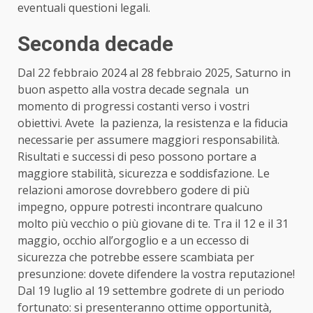
eventuali questioni legali.
Seconda decade
Dal 22 febbraio 2024 al 28 febbraio 2025, Saturno in
buon aspetto alla vostra decade segnala un
momento di progressi costanti verso i vostri
obiettivi. Avete la pazienza, la resistenza e la fiducia
necessarie per assumere maggiori responsabilità.
Risultati e successi di peso possono portare a
maggiore stabilità, sicurezza e soddisfazione. Le
relazioni amorose dovrebbero godere di più
impegno, oppure potresti incontrare qualcuno
molto più vecchio o più giovane di te.
Tra il 12 e il 31
maggio, occhio all’orgoglio e a un eccesso di
sicurezza che potrebbe essere scambiata per
presunzione: dovete difendere la vostra reputazione!
Dal 19 luglio al 19 settembre godrete di un periodo
fortunato: si presenteranno ottime opportunità,