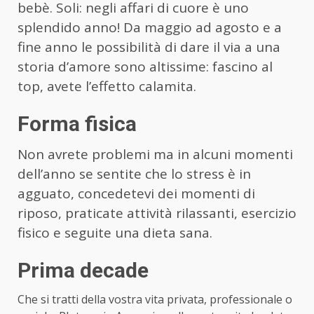
bebè. Soli: negli affari di cuore è uno
splendido anno! Da maggio ad agosto e a
fine anno le possibilità di dare il via a una
storia d’amore sono altissime: fascino al
top, avete l’effetto calamita.
Forma fisica
Non avrete problemi ma in alcuni momenti
dell’anno se sentite che lo stress è in
agguato, concedetevi dei momenti di
riposo, praticate attività rilassanti, esercizio
fisico e seguite una dieta sana.
Prima decade
Che si tratti della vostra vita privata, professionale o