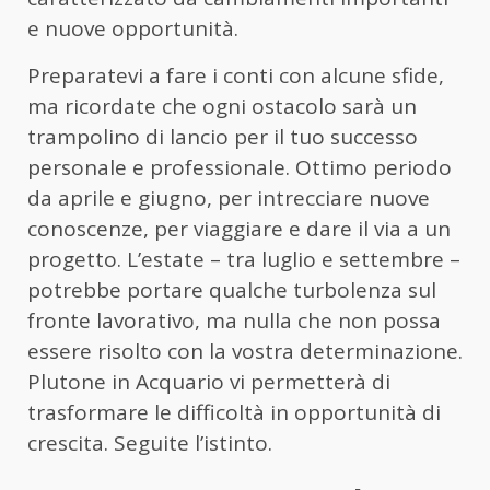
e nuove opportunità.
Preparatevi a fare i conti con alcune sfide,
ma ricordate che ogni ostacolo sarà un
trampolino di lancio per il tuo successo
personale e professionale. Ottimo periodo
da aprile e giugno, per intrecciare nuove
conoscenze, per viaggiare e dare il via a un
progetto. L’estate – tra luglio e settembre –
potrebbe portare qualche turbolenza sul
fronte lavorativo, ma nulla che non possa
essere risolto con la vostra determinazione.
Plutone in Acquario vi permetterà di
trasformare le difficoltà in opportunità di
crescita. Seguite l’istinto.