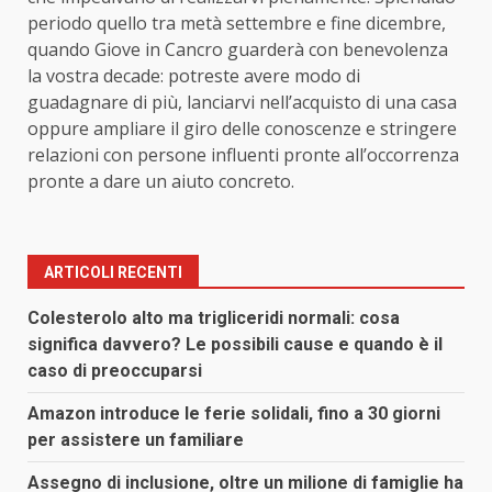
periodo quello tra metà settembre e fine dicembre,
quando Giove in Cancro guarderà con benevolenza
la vostra decade: potreste avere modo di
guadagnare di più, lanciarvi nell’acquisto di una casa
oppure ampliare il giro delle conoscenze e stringere
relazioni con persone influenti pronte all’occorrenza
pronte a dare un aiuto concreto.
ARTICOLI RECENTI
Colesterolo alto ma trigliceridi normali: cosa
significa davvero? Le possibili cause e quando è il
caso di preoccuparsi
Amazon introduce le ferie solidali, fino a 30 giorni
per assistere un familiare
Assegno di inclusione, oltre un milione di famiglie ha