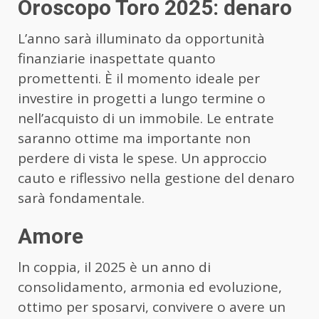
Oroscopo Toro 2025: denaro
L’anno sarà illuminato da opportunità
finanziarie inaspettate quanto
promettenti. È il momento ideale per
investire in progetti a lungo termine o
nell’acquisto di un immobile. Le entrate
saranno ottime ma importante non
perdere di vista le spese. Un approccio
cauto e riflessivo nella gestione del denaro
sarà fondamentale.
Amore
ln coppia, il 2025 è un anno di
consolidamento, armonia ed evoluzione,
ottimo per sposarvi, convivere o avere un