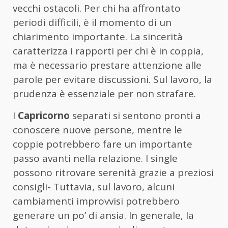
vecchi ostacoli. Per chi ha affrontato
periodi difficili, è il momento di un
chiarimento importante. La sincerità
caratterizza i rapporti per chi è in coppia,
ma è necessario prestare attenzione alle
parole per evitare discussioni. Sul lavoro, la
prudenza è essenziale per non strafare.
I
Capricorno
separati si sentono pronti a
conoscere nuove persone, mentre le
coppie potrebbero fare un importante
passo avanti nella relazione. I single
possono ritrovare serenità grazie a preziosi
consigli- Tuttavia, sul lavoro, alcuni
cambiamenti improvvisi potrebbero
generare un po’ di ansia. In generale, la