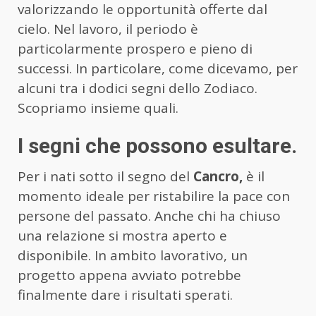
valorizzando le opportunità offerte dal
cielo. Nel lavoro, il periodo è
particolarmente prospero e pieno di
successi. In particolare, come dicevamo, per
alcuni tra i dodici segni dello Zodiaco.
Scopriamo insieme quali.
I segni che possono esultare.
Per i nati sotto il segno del
Cancro,
è il
momento ideale per ristabilire la pace con
persone del passato. Anche chi ha chiuso
una relazione si mostra aperto e
disponibile. In ambito lavorativo, un
progetto appena avviato potrebbe
finalmente dare i risultati sperati.