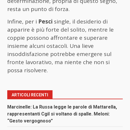
determinazione, propria di questo segno,
resta un punto di forza.
Infine, per i
Pesci
single, il desiderio di
apparire è più forte del solito, mentre le
coppie possono affrontare e superare
insieme alcuni ostacoli. Una lieve
insoddisfazione potrebbe emergere sul
fronte lavorativo, ma niente che non si
possa risolvere.
ARTICOLI RECENTI
Marcinelle: La Russa legge le parole di Mattarella,
rappresentanti Cgil si voltano di spalle. Meloni:
“Gesto vergognoso”