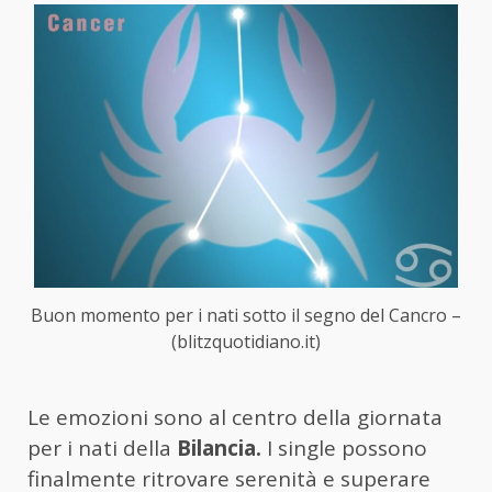
Buon momento per i nati sotto il segno del Cancro –
(blitzquotidiano.it)
Le emozioni sono al centro della giornata
per i nati della
Bilancia.
I single possono
finalmente ritrovare serenità e superare