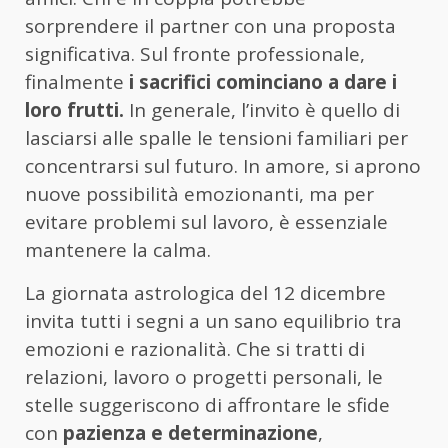
sorprendere il partner con una proposta
significativa. Sul fronte professionale,
finalmente
i sacrifici cominciano a dare i
loro frutti.
In generale, l’invito è quello di
lasciarsi alle spalle le tensioni familiari per
concentrarsi sul futuro. In amore, si aprono
nuove possibilità emozionanti, ma per
evitare problemi sul lavoro, è essenziale
mantenere la calma.
La giornata astrologica del 12 dicembre
invita tutti i segni a un sano equilibrio tra
emozioni e razionalità. Che si tratti di
relazioni, lavoro o progetti personali, le
stelle suggeriscono di affrontare le sfide
con
pazienza e determinazione
,