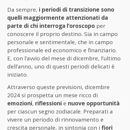
Da sempre,
i periodi di transizione sono
quelli maggiormente attenzionati da
parte di chi interroga l’oroscopo
per
conoscere il proprio destino. Sia in campo
personale e sentimentale, che in campo
professionale ed economico e finanziario.
E, con l’avvio del mese di dicembre, l’ultimo
dell’anno, uno di questi periodi delicati è
iniziato.
Attraverso queste previsioni, dicembre
2024 si prospetta un mese ricco di
emozioni
,
riflessioni
e
nuove opportunità
per ciascun segno zodiacale. Preparati a
vivere un periodo di rinnovamento e
crescita personale, in sintonia con i
fiori