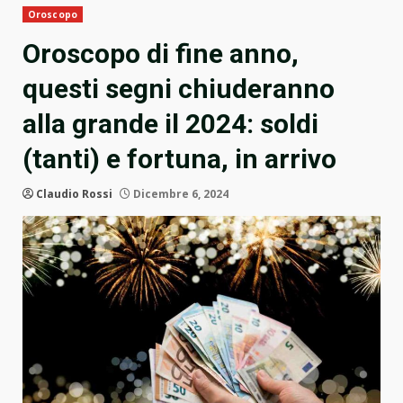
Oroscopo
Oroscopo di fine anno,
questi segni chiuderanno
alla grande il 2024: soldi
(tanti) e fortuna, in arrivo
Claudio Rossi
Dicembre 6, 2024