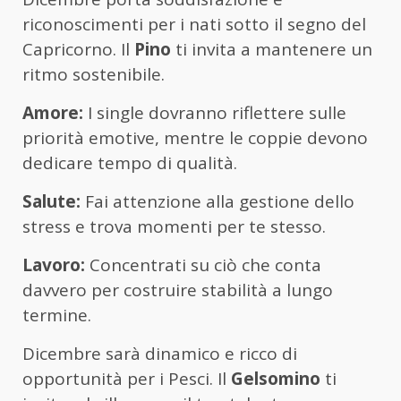
riconoscimenti per i nati sotto il segno del
Capricorno. Il
Pino
ti invita a mantenere un
ritmo sostenibile.
Amore:
I single dovranno riflettere sulle
priorità emotive, mentre le coppie devono
dedicare tempo di qualità.
Salute:
Fai attenzione alla gestione dello
stress e trova momenti per te stesso.
Lavoro:
Concentrati su ciò che conta
davvero per costruire stabilità a lungo
termine.
Dicembre sarà dinamico e ricco di
opportunità per i Pesci. Il
Gelsomino
ti