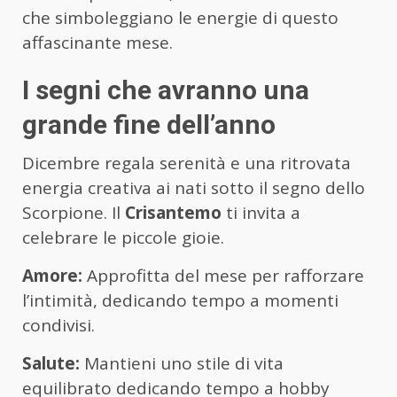
che simboleggiano le energie di questo
affascinante mese.
I segni che avranno una
grande fine dell’anno
Dicembre regala serenità e una ritrovata
energia creativa ai nati sotto il segno dello
Scorpione. Il
Crisantemo
ti invita a
celebrare le piccole gioie.
Amore:
Approfitta del mese per rafforzare
l’intimità, dedicando tempo a momenti
condivisi.
Salute:
Mantieni uno stile di vita
equilibrato dedicando tempo a hobby