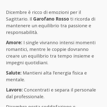
Dicembre è ricco di emozioni per il
Sagittario. Il
Garofano Rosso
ti ricorda di
mantenere un equilibrio tra passione e
responsabilità.
Amore:
I single vivranno intensi momenti
romantici, mentre le coppie dovranno
creare un equilibrio tra tempo insieme e
impegni quotidiani.
Salute:
Mantieni alta l’energia fisica e
mentale.
Lavoro:
Concentrati e separa il personale
dal professionale.
Dicembre porta soddisfazione e