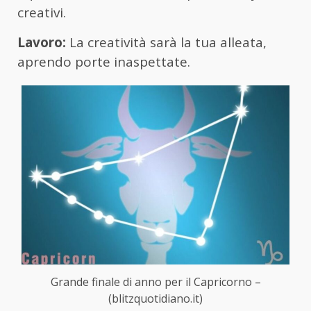
creativi.
Lavoro:
La creatività sarà la tua alleata,
aprendo porte inaspettate.
Grande finale di anno per il Capricorno –
(blitzquotidiano.it)