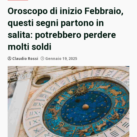
Oroscopo di inizio Febbraio,
questi segni partono in
salita: potrebbero perdere
molti soldi
Claudio Rossi
Gennaio 19, 2025