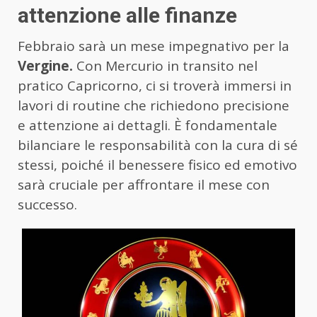
attenzione alle finanze
Febbraio sarà un mese impegnativo per la
Vergine.
Con Mercurio in transito nel
pratico Capricorno, ci si troverà immersi in
lavori di routine che richiedono precisione
e attenzione ai dettagli. È fondamentale
bilanciare le responsabilità con la cura di sé
stessi, poiché il benessere fisico ed emotivo
sarà cruciale per affrontare il mese con
successo.