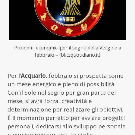
Problemi economici per il segno della Vergine a
febbraio – (blitzquotidiano.it)
Per l’
Acquario
, febbraio si prospetta come
un mese energico e pieno di possibilità.
Con il Sole nel segno per gran parte del
mese, si avrà forza, creatività e
determinazione per realizzare gli obiettivi.
È il momento perfetto per avviare progetti
personali, dedicarsi allo sviluppo personale
e persino reinventarsi. Le stelle