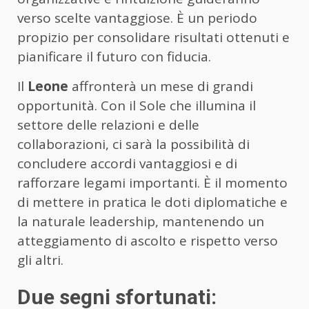
verso scelte vantaggiose. È un periodo
propizio per consolidare risultati ottenuti e
pianificare il futuro con fiducia.
Il
Leone
affronterà un mese di grandi
opportunità. Con il Sole che illumina il
settore delle relazioni e delle
collaborazioni, ci sarà la possibilità di
concludere accordi vantaggiosi e di
rafforzare legami importanti. È il momento
di mettere in pratica le doti diplomatiche e
la naturale leadership, mantenendo un
atteggiamento di ascolto e rispetto verso
gli altri.
Due segni sfortunati: