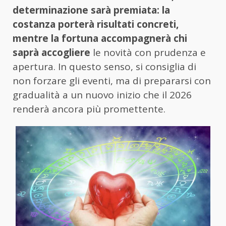
determinazione sarà premiata: la
costanza porterà risultati concreti,
mentre la fortuna accompagnerà chi
saprà accogliere
le novità con prudenza e
apertura. In questo senso, si consiglia di
non forzare gli eventi, ma di prepararsi con
gradualità a un nuovo inizio che il 2026
renderà ancora più promettente.