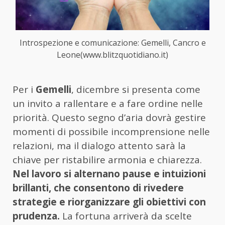
Introspezione e comunicazione: Gemelli, Cancro e
Leone(www.blitzquotidiano.it)
Per i
Gemelli
, dicembre si presenta come
un invito a rallentare e a fare ordine nelle
priorità. Questo segno d’aria dovrà gestire
momenti di possibile incomprensione nelle
relazioni, ma il dialogo attento sarà la
chiave per ristabilire armonia e chiarezza.
Nel lavoro si alternano pause e intuizioni
brillanti, che consentono di rivedere
strategie e riorganizzare gli obiettivi con
prudenza.
La fortuna arriverà da scelte