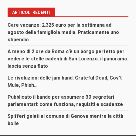
ARTICOLI RECENTI
Care vacanze: 2.325 euro per la settimana ad
agosto della famigliola media. Praticamente uno
stipendio
A meno di 2 ore da Roma c’è un borgo perfetto per
vedere le stelle cadenti di San Lorenzo: il panorama
lascia senza fiato
Le rivoluzioni delle jam band: Grateful Dead, Gov’t
Mule, Phish…
Pubblicato il bando per assumere 30 segretari
parlamentari: come funziona, requisiti e scadenze
Spifferi gelati al comune di Genova mentre la città
bolle