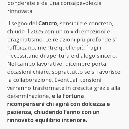
ponderate e da una consapevolezza
rinnovata.
Il segno del
Cancro
, sensibile e concreto,
chiude il 2025 con un mix di emozioni e
pragmatismo. Le relazioni più profonde si
rafforzano, mentre quelle più fragili
necessitano di apertura e dialogo sincero.
Nel campo lavorativo, dicembre porta
occasioni chiare, soprattutto se si favorisce
la collaborazione. Eventuali tensioni
verranno trasformate in crescita grazie alla
determinazione,
e la fortuna
ricompenserà chi agirà con dolcezza e
pazienza, chiudendo l’anno con un
rinnovato equilibrio interiore.