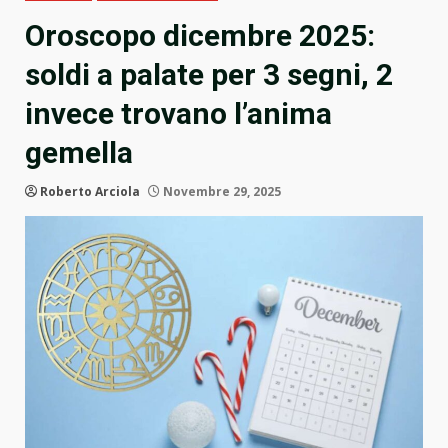
Oroscopo dicembre 2025:
soldi a palate per 3 segni, 2
invece trovano l’anima
gemella
Roberto Arciola
Novembre 29, 2025