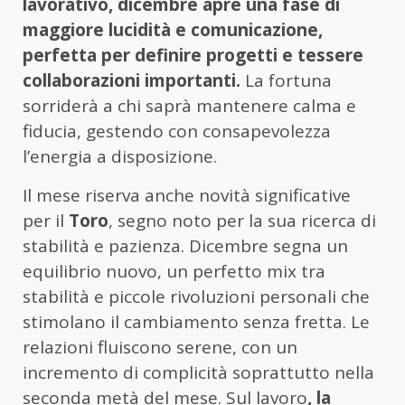
lavorativo, dicembre apre una fase di
maggiore lucidità e comunicazione,
perfetta per definire progetti e tessere
collaborazioni importanti.
La fortuna
sorriderà a chi saprà mantenere calma e
fiducia, gestendo con consapevolezza
l’energia a disposizione.
Il mese riserva anche novità significative
per il
Toro
, segno noto per la sua ricerca di
stabilità e pazienza. Dicembre segna un
equilibrio nuovo, un perfetto mix tra
stabilità e piccole rivoluzioni personali che
stimolano il cambiamento senza fretta. Le
relazioni fluiscono serene, con un
incremento di complicità soprattutto nella
seconda metà del mese. Sul lavoro
, la