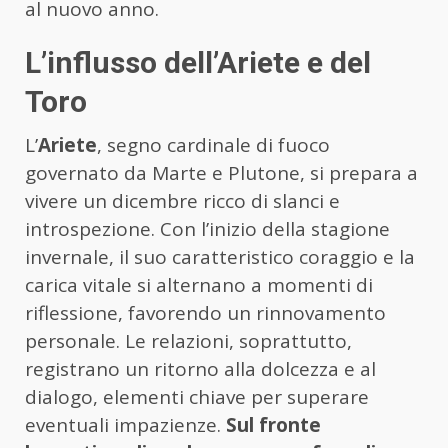
al nuovo anno.
L’influsso dell’Ariete e del
Toro
L’
Ariete
, segno cardinale di fuoco
governato da Marte e Plutone, si prepara a
vivere un dicembre ricco di slanci e
introspezione. Con l’inizio della stagione
invernale, il suo caratteristico coraggio e la
carica vitale si alternano a momenti di
riflessione, favorendo un rinnovamento
personale. Le relazioni, soprattutto,
registrano un ritorno alla dolcezza e al
dialogo, elementi chiave per superare
eventuali impazienze.
Sul fronte