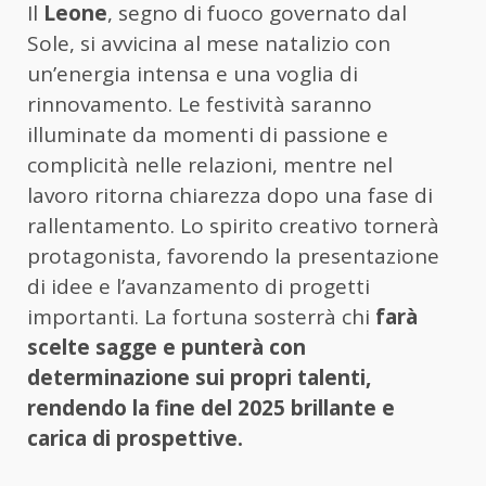
Il
Leone
, segno di fuoco governato dal
Sole, si avvicina al mese natalizio con
un’energia intensa e una voglia di
rinnovamento. Le festività saranno
illuminate da momenti di passione e
complicità nelle relazioni, mentre nel
lavoro ritorna chiarezza dopo una fase di
rallentamento. Lo spirito creativo tornerà
protagonista, favorendo la presentazione
di idee e l’avanzamento di progetti
importanti. La fortuna sosterrà chi
farà
scelte sagge e punterà con
determinazione sui propri talenti,
rendendo la fine del 2025 brillante e
carica di prospettive.