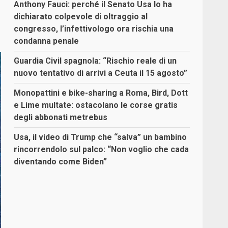
Anthony Fauci: perché il Senato Usa lo ha
dichiarato colpevole di oltraggio al
congresso, l’infettivologo ora rischia una
condanna penale
Guardia Civil spagnola: “Rischio reale di un
nuovo tentativo di arrivi a Ceuta il 15 agosto”
Monopattini e bike-sharing a Roma, Bird, Dott
e Lime multate: ostacolano le corse gratis
degli abbonati metrebus
Usa, il video di Trump che “salva” un bambino
rincorrendolo sul palco: “Non voglio che cada
diventando come Biden”