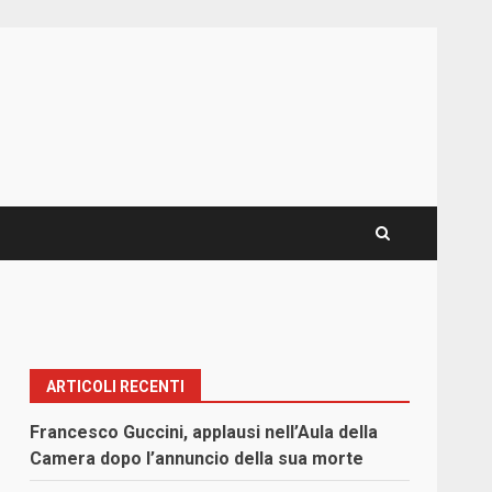
ARTICOLI RECENTI
Francesco Guccini, applausi nell’Aula della
Camera dopo l’annuncio della sua morte