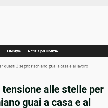
Lifestyle
Notizia per Notizia
r questi 3 segni: rischiano guai a casa e al lavoro
tensione alle stelle per
hiano guai a casa e al