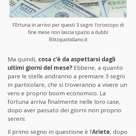
F0rtuna in arrivo per questi 3 segni: l’oroscopo di
fine mese non lascia spazio a dubbi
Blitzquotidiano.it
Ma quindi,
cosa c’è da aspettarsi dagli
ultimi giorni del mese?
Ebbene, a quanto
pare le stelle andranno a premiare 3 segni
in particolare, che si troveranno a vivere un
vero e proprio boom economico. La
fortuna arriva finalmente nelle loro case,
dopo aver passato dei giorni non proprio
sereni.
Il primo segno in questione è l’
Ariete
, dopo