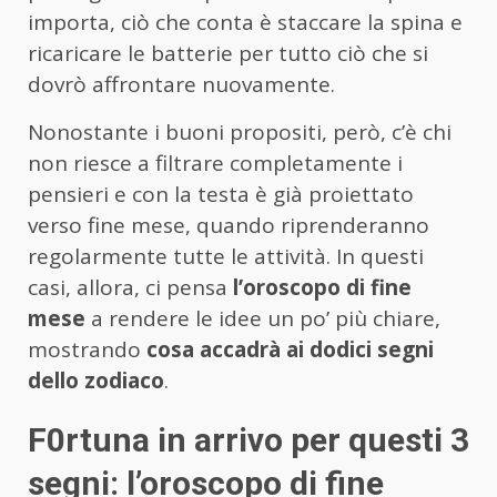
importa, ciò che conta è staccare la spina e
ricaricare le batterie per tutto ciò che si
dovrò affrontare nuovamente.
Nonostante i buoni propositi, però, c’è chi
non riesce a filtrare completamente i
pensieri e con la testa è già proiettato
verso fine mese, quando riprenderanno
regolarmente tutte le attività. In questi
casi, allora, ci pensa
l’oroscopo di fine
mese
a rendere le idee un po’ più chiare,
mostrando
cosa accadrà ai dodici segni
dello zodiaco
.
F0rtuna in arrivo per questi 3
segni: l’oroscopo di fine