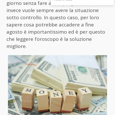
giorno senza fare alcun progetto e chi
invece vuole sempre avere la situazione
sotto controllo. In questo caso, per loro
sapere cosa potrebbe accadere a fine
agosto è importantissimo ed è per questo
che leggere l’oroscopo è la soluzione
migliore.