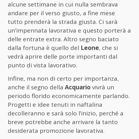
alcune settimane in cui nulla sembrava
andare per il verso giusto, a fine mese
tutto prenderà la strada giusta. Ci sarà
un’impennata lavorativa e questo porterà a
delle entrate extra. Altro segno baciato
dalla fortuna è quello del
Leone
, che si
vedrà aprire delle porte importanti dal
punto di vista lavorativo.
Infine, ma non di certo per importanza,
anche il segno della
Acquario
vivrà un
periodo florido economicamente parlando.
Progetti e idee tenuti in naftalina
decolleranno e sarà solo l’inizio, perché a
breve potrebbe anche arrivare la tanto
desiderata promozione lavorativa.