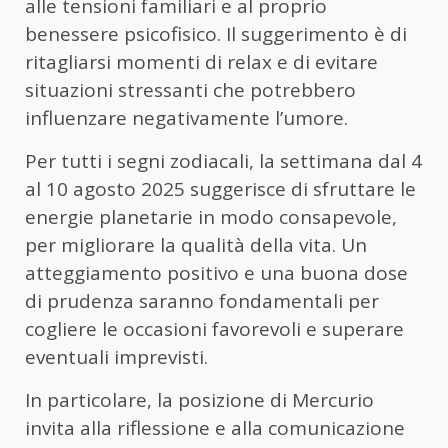
alle tensioni familiari e al proprio
benessere psicofisico. Il suggerimento è di
ritagliarsi momenti di relax e di evitare
situazioni stressanti che potrebbero
influenzare negativamente l’umore.
Per tutti i segni zodiacali, la settimana dal 4
al 10 agosto 2025 suggerisce di sfruttare le
energie planetarie in modo consapevole,
per migliorare la qualità della vita. Un
atteggiamento positivo e una buona dose
di prudenza saranno fondamentali per
cogliere le occasioni favorevoli e superare
eventuali imprevisti.
In particolare, la posizione di Mercurio
invita alla riflessione e alla comunicazione