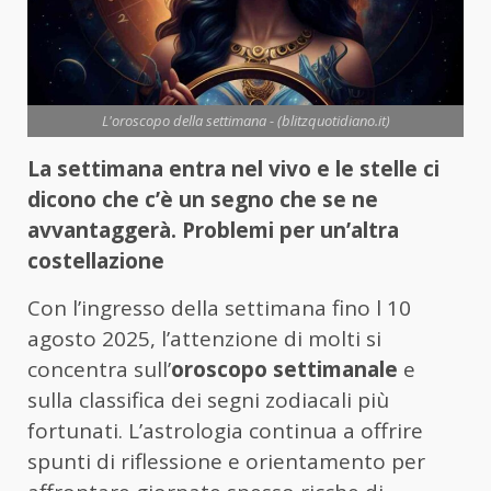
L'oroscopo della settimana - (blitzquotidiano.it)
La settimana entra nel vivo e le stelle ci
dicono che c’è un segno che se ne
avvantaggerà. Problemi per un’altra
costellazione
Con l’ingresso della settimana fino l 10
agosto 2025, l’attenzione di molti si
concentra sull’
oroscopo settimanale
e
sulla classifica dei segni zodiacali più
fortunati. L’astrologia continua a offrire
spunti di riflessione e orientamento per