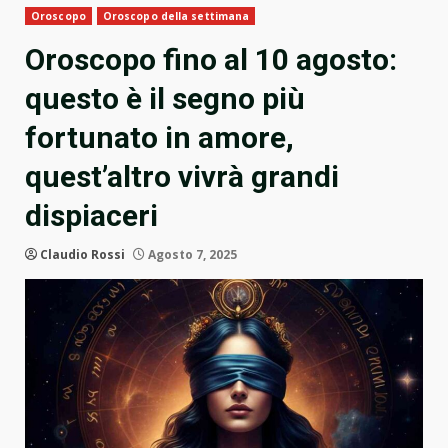
Oroscopo
Oroscopo della settimana
Oroscopo fino al 10 agosto:
questo è il segno più
fortunato in amore,
quest’altro vivrà grandi
dispiaceri
Claudio Rossi
Agosto 7, 2025