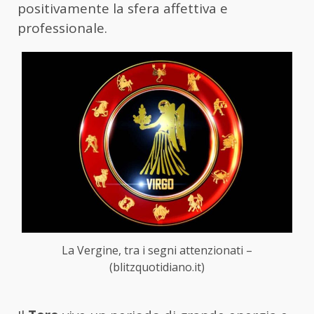
positivamente la sfera affettiva e
professionale.
La Vergine, tra i segni attenzionati –
(blitzquotidiano.it)