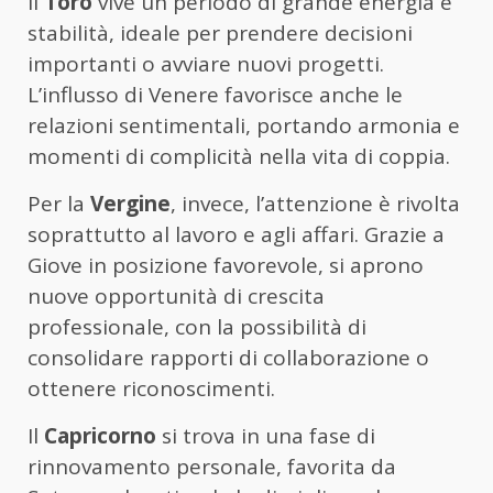
Il
Toro
vive un periodo di grande energia e
stabilità, ideale per prendere decisioni
importanti o avviare nuovi progetti.
L’influsso di Venere favorisce anche le
relazioni sentimentali, portando armonia e
momenti di complicità nella vita di coppia.
Per la
Vergine
, invece, l’attenzione è rivolta
soprattutto al lavoro e agli affari. Grazie a
Giove in posizione favorevole, si aprono
nuove opportunità di crescita
professionale, con la possibilità di
consolidare rapporti di collaborazione o
ottenere riconoscimenti.
Il
Capricorno
si trova in una fase di
rinnovamento personale, favorita da