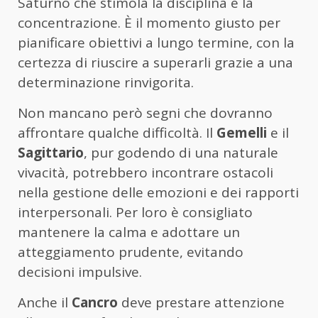
Saturno che stimola la disciplina e la
concentrazione. È il momento giusto per
pianificare obiettivi a lungo termine, con la
certezza di riuscire a superarli grazie a una
determinazione rinvigorita.
Non mancano però segni che dovranno
affrontare qualche difficoltà. Il
Gemelli
e il
Sagittario
, pur godendo di una naturale
vivacità, potrebbero incontrare ostacoli
nella gestione delle emozioni e dei rapporti
interpersonali. Per loro è consigliato
mantenere la calma e adottare un
atteggiamento prudente, evitando
decisioni impulsive.
Anche il
Cancro
deve prestare attenzione