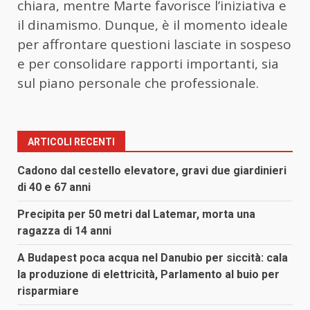
chiara, mentre Marte favorisce l’iniziativa e
il dinamismo. Dunque, è il momento ideale
per affrontare questioni lasciate in sospeso
e per consolidare rapporti importanti, sia
sul piano personale che professionale.
ARTICOLI RECENTI
Cadono dal cestello elevatore, gravi due giardinieri
di 40 e 67 anni
Precipita per 50 metri dal Latemar, morta una
ragazza di 14 anni
A Budapest poca acqua nel Danubio per siccità: cala
la produzione di elettricità, Parlamento al buio per
risparmiare