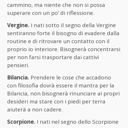
cammino, ma niente che non si possa
superare con un po’ di riflessione.
Vergine.
I nati sotto il segno della Vergine
sentiranno forte il bisogno di evadere dalla
routine e di ritrovare un contatto con il
proprio io interiore. Bisognerà concentrarsi
per non farsi trasportare dai cattivi
pensieri.
Bilancia.
Prendere le cose che accadono
con filosofia dovrà essere il mantra per la
Bilancia, non bisognerà rinunciare ai propri
desideri ma stare con i piedi per terra
aiuterà a non cadere.
Scorpione.
I nati nel segno dello Scorpione