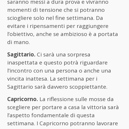
saranno messi a dura prova e vivranno
momenti di tensione che si potranno
sciogliere solo nel fine settimana. Da
evitare i ripensamenti per raggiungere
l’obiettivo, anche se ambizioso è a portata
di mano.
Sagittario.
Ci sarà una sorpresa
inaspettata e questo potrà riguardare
l’incontro con una persona o anche una
vincita inattesa. La settimana per i
Sagittario sarà davvero scoppiettante.
Capricorno.
La riflessione sulle mosse da
scegliere per portare a casa la vittoria sarà
l’aspetto fondamentale di questa
settimana. I Capricorno potranno lavorare