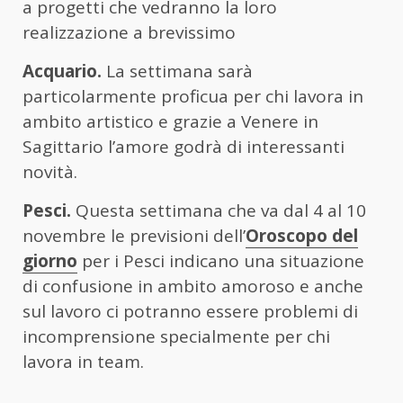
a progetti che vedranno la loro
realizzazione a brevissimo
Acquario.
La settimana sarà
particolarmente proficua per chi lavora in
ambito artistico e grazie a Venere in
Sagittario l’amore godrà di interessanti
novità.
Pesci.
Questa settimana che va dal 4 al 10
novembre le previsioni dell’
Oroscopo del
giorno
per i Pesci indicano una situazione
di confusione in ambito amoroso e anche
sul lavoro ci potranno essere problemi di
incomprensione specialmente per chi
lavora in team.