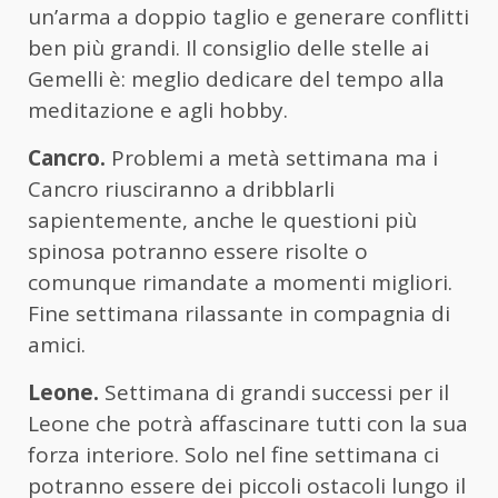
un’arma a doppio taglio e generare conflitti
ben più grandi. Il consiglio delle stelle ai
Gemelli è: meglio dedicare del tempo alla
meditazione e agli hobby.
Cancro.
Problemi a metà settimana ma i
Cancro riusciranno a dribblarli
sapientemente, anche le questioni più
spinosa potranno essere risolte o
comunque rimandate a momenti migliori.
Fine settimana rilassante in compagnia di
amici.
Leone.
Settimana di grandi successi per il
Leone che potrà affascinare tutti con la sua
forza interiore. Solo nel fine settimana ci
potranno essere dei piccoli ostacoli lungo il