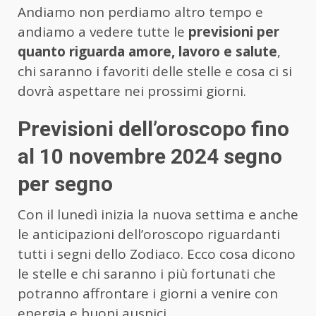
Andiamo non perdiamo altro tempo e
andiamo a vedere tutte le
previsioni per
quanto riguarda amore, lavoro e salute
,
chi saranno i favoriti delle stelle e cosa ci si
dovrà aspettare nei prossimi giorni.
Previsioni dell’oroscopo fino
al 10 novembre 2024 segno
per segno
Con il lunedì inizia la nuova settima e anche
le anticipazioni dell’oroscopo riguardanti
tutti i segni dello Zodiaco. Ecco cosa dicono
le stelle e chi saranno i più fortunati che
potranno affrontare i giorni a venire con
energia e buoni auspici.