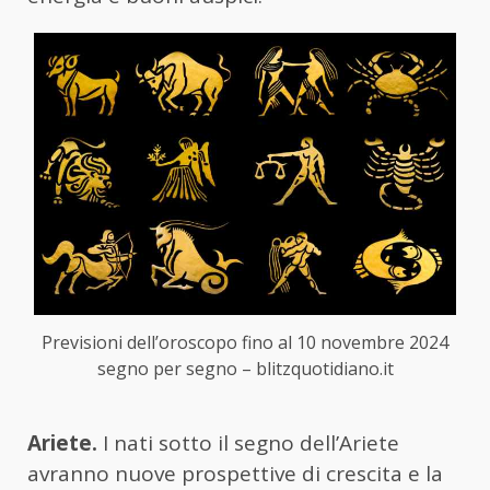
Previsioni dell’oroscopo fino al 10 novembre 2024
segno per segno – blitzquotidiano.it
Ariete.
I nati sotto il segno dell’Ariete
avranno nuove prospettive di crescita e la