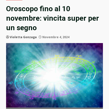
Oroscopo fino al 10
novembre: vincita super per
un segno
Violetta Gonzaga
Novembre 4, 2024