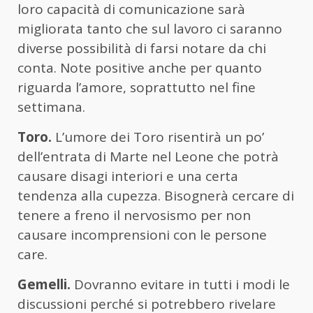
loro capacità di comunicazione sarà
migliorata tanto che sul lavoro ci saranno
diverse possibilità di farsi notare da chi
conta. Note positive anche per quanto
riguarda l’amore, soprattutto nel fine
settimana.
Toro.
L’umore dei Toro risentirà un po’
dell’entrata di Marte nel Leone che potrà
causare disagi interiori e una certa
tendenza alla cupezza. Bisognerà cercare di
tenere a freno il nervosismo per non
causare incomprensioni con le persone
care.
Gemelli.
Dovranno evitare in tutti i modi le
discussioni perché si potrebbero rivelare