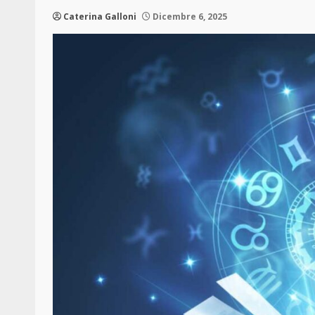
Caterina Galloni
Dicembre 6, 2025