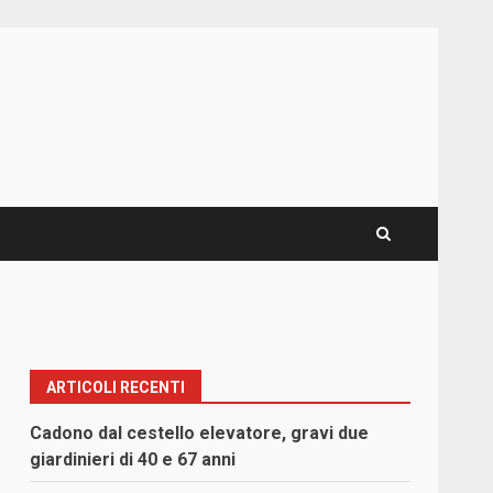
ARTICOLI RECENTI
Cadono dal cestello elevatore, gravi due
giardinieri di 40 e 67 anni