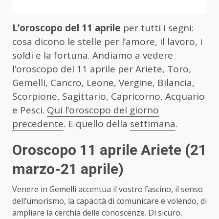
L’oroscopo del 11 aprile
per tutti i segni:
cosa dicono le stelle per l’amore, il lavoro, i
soldi e la fortuna. Andiamo a vedere
l’oroscopo del 11 aprile per Ariete, Toro,
Gemelli, Cancro, Leone, Vergine, Bilancia,
Scorpione, Sagittario, Capricorno, Acquario
e Pesci.
Qui l’oroscopo del giorno
precedente
. E quello della
settimana
.
Oroscopo 11 aprile Ariete
(21
marzo-21 aprile)
Venere in Gemelli accentua il vostro fascino, il senso
dell’umorismo, la capacità di comunicare e volendo, di
ampliare la cerchia delle conoscenze. Di sicuro,