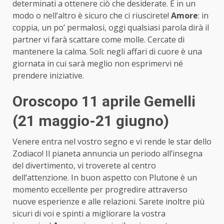
determinati a ottenere ciò che desiderate. E in un
modo o nell’altro è sicuro che ci riuscirete!
Amore
: in
coppia, un po’ permalosi, oggi qualsiasi parola dirà il
partner vi farà scattare come molle. Cercate di
mantenere la calma. Soli: negli affari di cuore è una
giornata in cui sarà meglio non esprimervi né
prendere iniziative.
Oroscopo 11 aprile Gemelli
(21 maggio-21 giugno)
Venere entra nel vostro segno e vi rende le star dello
Zodiaco! Il pianeta annuncia un periodo all’insegna
del divertimento, vi troverete al centro
dell’attenzione. In buon aspetto con Plutone è un
momento eccellente per progredire attraverso
nuove esperienze e alle relazioni. Sarete inoltre più
sicuri di voi e spinti a migliorare la vostra