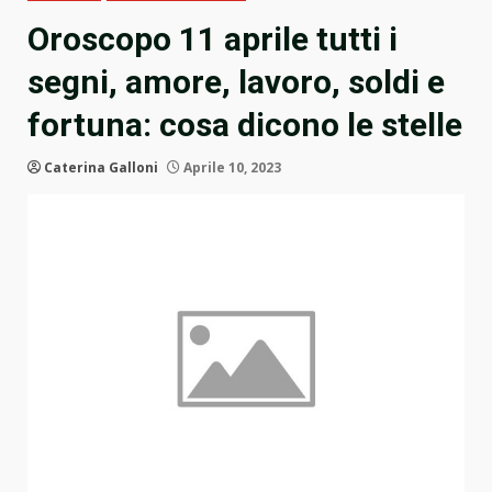
Oroscopo 11 aprile tutti i
segni, amore, lavoro, soldi e
fortuna: cosa dicono le stelle
Caterina Galloni
Aprile 10, 2023