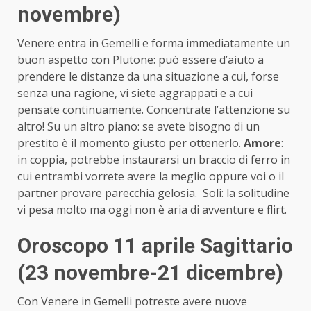
novembre)
Venere entra in Gemelli e forma immediatamente un
buon aspetto con Plutone: può essere d’aiuto a
prendere le distanze da una situazione a cui, forse
senza una ragione, vi siete aggrappati e a cui
pensate continuamente. Concentrate l’attenzione su
altro! Su un altro piano: se avete bisogno di un
prestito è il momento giusto per ottenerlo.
Amore
:
in coppia, potrebbe instaurarsi un braccio di ferro in
cui entrambi vorrete avere la meglio oppure voi o il
partner provare parecchia gelosia. Soli: la solitudine
vi pesa molto ma oggi non è aria di avventure e flirt.
Oroscopo 11 aprile Sagittario
(23 novembre-21 dicembre)
Con Venere in Gemelli potreste avere nuove