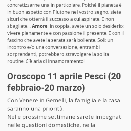
concretizzarne una in particolare. Poiché il pianeta è
in buon aspetto con Plutone nel vostro segno, siete
sicuri che otterrà il successo a cui aspirate. E non
sbagliate…
Amore
: in coppia, avete un solo desiderio:
vivere pienamente e con passione il presente. E con il
fascino che avete la serata sarà bollente. Soli: un
incontro e/o una conversazione, entrambi
sorprendenti, potrebbero stravolgere la solita
routine. C’è aria di innamoramento!
Oroscopo 11 aprile Pesci (20
febbraio-20 marzo)
Con Venere in Gemelli, la famiglia e la casa
saranno una priorità.
Nelle prossime settimane sarete impegnati
nelle questioni domestiche, nella