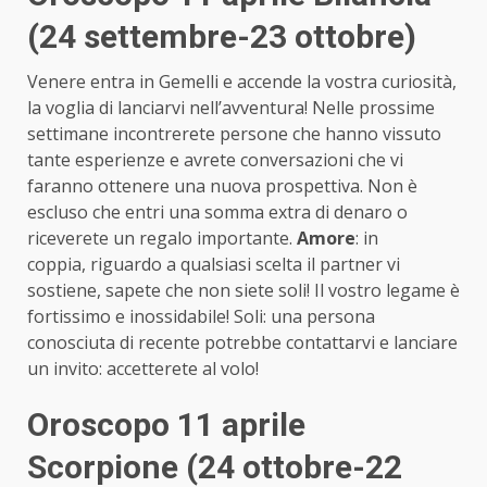
(24 settembre-23 ottobre)
Venere entra in Gemelli e accende la vostra curiosità,
la voglia di lanciarvi nell’avventura! Nelle prossime
settimane incontrerete persone che hanno vissuto
tante esperienze e avrete conversazioni che vi
faranno ottenere una nuova prospettiva. Non è
escluso che entri una somma extra di denaro o
riceverete un regalo importante.
Amore
: in
coppia, riguardo a qualsiasi scelta il partner vi
sostiene, sapete che non siete soli! Il vostro legame è
fortissimo e inossidabile! Soli: una persona
conosciuta di recente potrebbe contattarvi e lanciare
un invito: accetterete al volo!
Oroscopo 11 aprile
Scorpione (24 ottobre-22