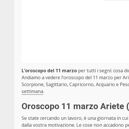
L’oroscopo del 11 marzo
per tutti i segni: cosa di
Andiamo a vedere l’oroscopo del 11 marzo per Arie
Scorpione, Sagittario, Capricorno, Acquario e Pesc
settimana
.
Oroscopo 11 marzo Ariete
Se state cercando un lavoro, è una giornata in cui
dalla vostra motivazione. Le cose non accadono p