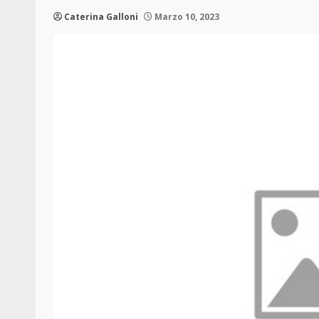
Caterina Galloni
Marzo 10, 2023