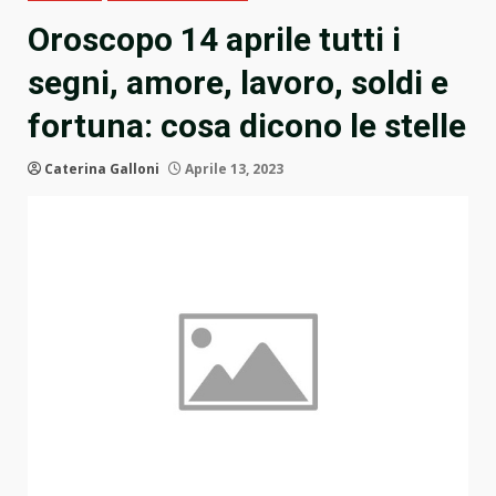
Oroscopo 14 aprile tutti i
segni, amore, lavoro, soldi e
fortuna: cosa dicono le stelle
Caterina Galloni
Aprile 13, 2023