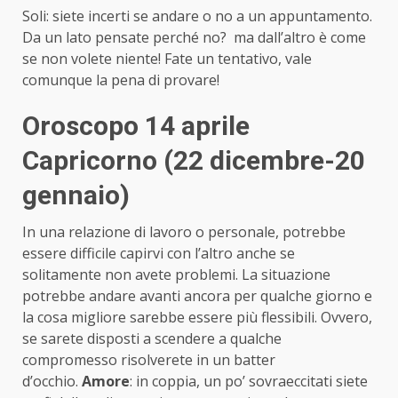
Soli: siete incerti se andare o no a un appuntamento.
Da un lato pensate perché no? ma dall’altro è come
se non volete niente! Fate un tentativo, vale
comunque la pena di provare!
Oroscopo 14 aprile
Capricorno (22 dicembre-20
gennaio)
In una relazione di lavoro o personale, potrebbe
essere difficile capirvi con l’altro anche se
solitamente non avete problemi. La situazione
potrebbe andare avanti ancora per qualche giorno e
la cosa migliore sarebbe essere più flessibili. Ovvero,
se sarete disposti a scendere a qualche
compromesso risolverete in un batter
d’occhio.
Amore
: in coppia, un po’ sovraeccitati siete