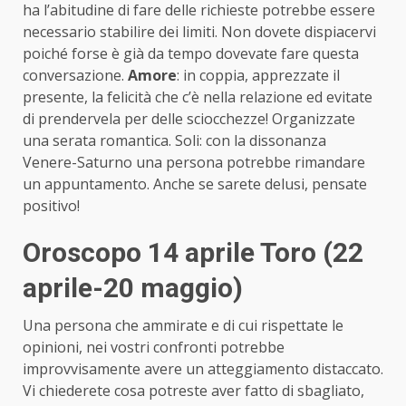
ha l’abitudine di fare delle richieste potrebbe essere
necessario stabilire dei limiti. Non dovete dispiacervi
poiché forse è già da tempo dovevate fare questa
conversazione.
Amore
: in coppia, apprezzate il
presente, la felicità che c’è nella relazione ed evitate
di prendervela per delle sciocchezze! Organizzate
una serata romantica. Soli: con la dissonanza
Venere-Saturno una persona potrebbe rimandare
un appuntamento. Anche se sarete delusi, pensate
positivo!
Oroscopo 14 aprile Toro (22
aprile-20 maggio)
Una persona che ammirate e di cui rispettate le
opinioni, nei vostri confronti potrebbe
improvvisamente avere un atteggiamento distaccato.
Vi chiederete cosa potreste aver fatto di sbagliato,