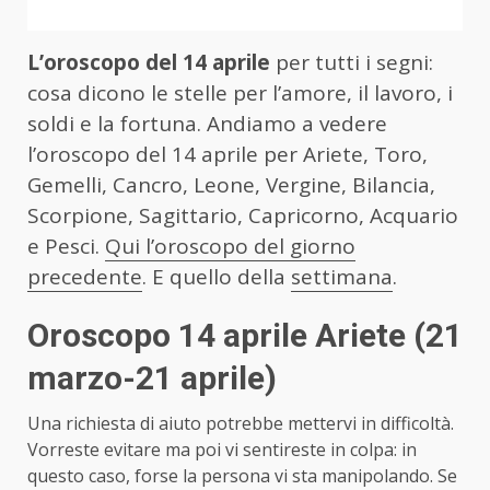
L’oroscopo del 14 aprile
per tutti i segni:
cosa dicono le stelle per l’amore, il lavoro, i
soldi e la fortuna. Andiamo a vedere
l’oroscopo del 14 aprile per Ariete, Toro,
Gemelli, Cancro, Leone, Vergine, Bilancia,
Scorpione, Sagittario, Capricorno, Acquario
e Pesci.
Qui l’oroscopo del giorno
precedente
. E quello della
settimana
.
Oroscopo 14 aprile Ariete
(21
marzo-21 aprile)
Una richiesta di aiuto potrebbe mettervi in difficoltà.
Vorreste evitare ma poi vi sentireste in colpa: in
questo caso, forse la persona vi sta manipolando. Se