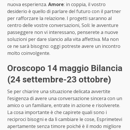
nuova esperienza.
Amore
: in coppia, il vostro
desiderio è quello di parlare del futuro con il partner
per rafforzare la relazione. I progetti saranno al
centro delle vostre conversazioni, Soli: le avventure
passeggere non vi interessano, penserete a nuove
soluzioni per dare slancio alla vita affettiva. Ma non
ce ne sarà bisogno: oggi potreste avere un incontro
molto coinvolgente.
Oroscopo 14 maggio Bilancia
(24 settembre-23 ottobre)
Se per chiarire una situazione delicata avvertite
l’esigenza di avere una conversazione sincera con un
amico o un familiare, entrate in azione e risolverete.
La cosa importante è che capirete quali sono i
reciproci bisogni e da lì cambiare le cose, Esprimetevi
apertamente senza timore poiché è il modo migliore