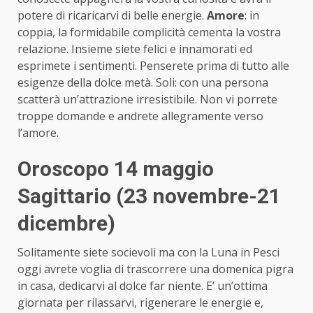
potere di ricaricarvi di belle energie.
Amore
: in
coppia, la formidabile complicità cementa la vostra
relazione. Insieme siete felici e innamorati ed
esprimete i sentimenti. Penserete prima di tutto alle
esigenze della dolce metà. Soli: con una persona
scatterà un’attrazione irresistibile. Non vi porrete
troppe domande e andrete allegramente verso
l’amore.
Oroscopo 14 maggio
Sagittario (23 novembre-21
dicembre)
Solitamente siete socievoli ma con la Luna in Pesci
oggi avrete voglia di trascorrere una domenica pigra
in casa, dedicarvi al dolce far niente. E’ un’ottima
giornata per rilassarvi, rigenerare le energie e,