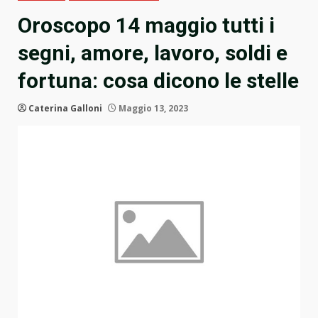
Oroscopo 14 maggio tutti i
segni, amore, lavoro, soldi e
fortuna: cosa dicono le stelle
Caterina Galloni
Maggio 13, 2023