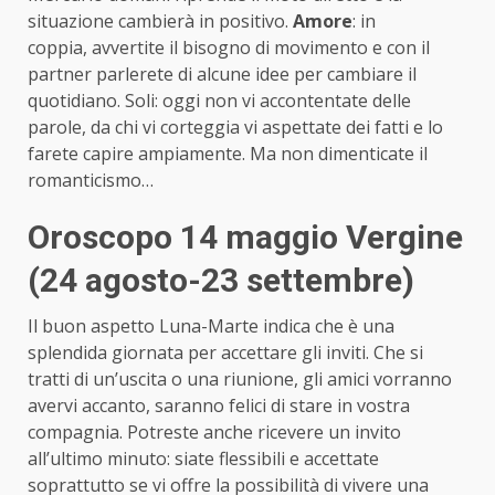
situazione cambierà in positivo.
Amore
: in
coppia, avvertite il bisogno di movimento e con il
partner parlerete di alcune idee per cambiare il
quotidiano. Soli: oggi non vi accontentate delle
parole, da chi vi corteggia vi aspettate dei fatti e lo
farete capire ampiamente. Ma non dimenticate il
romanticismo…
Oroscopo 14 maggio Vergine
(24 agosto-23 settembre)
Il buon aspetto Luna-Marte indica che è una
splendida giornata per accettare gli inviti. Che si
tratti di un’uscita o una riunione, gli amici vorranno
avervi accanto, saranno felici di stare in vostra
compagnia. Potreste anche ricevere un invito
all’ultimo minuto: siate flessibili e accettate
soprattutto se vi offre la possibilità di vivere una