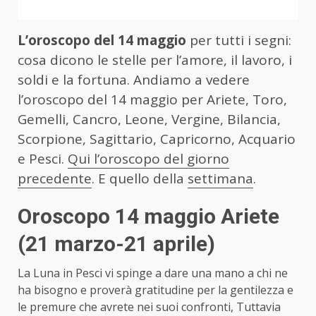
L’oroscopo del 14 maggio
per tutti i segni:
cosa dicono le stelle per l’amore, il lavoro, i
soldi e la fortuna. Andiamo a vedere
l’oroscopo del 14 maggio per Ariete, Toro,
Gemelli, Cancro, Leone, Vergine, Bilancia,
Scorpione, Sagittario, Capricorno, Acquario
e Pesci.
Qui l’oroscopo del giorno
precedente
. E quello della
settimana
.
Oroscopo 14 maggio Ariete
(21 marzo-21 aprile)
La Luna in Pesci vi spinge a dare una mano a chi ne
ha bisogno e proverà gratitudine per la gentilezza e
le premure che avrete nei suoi confronti, Tuttavia