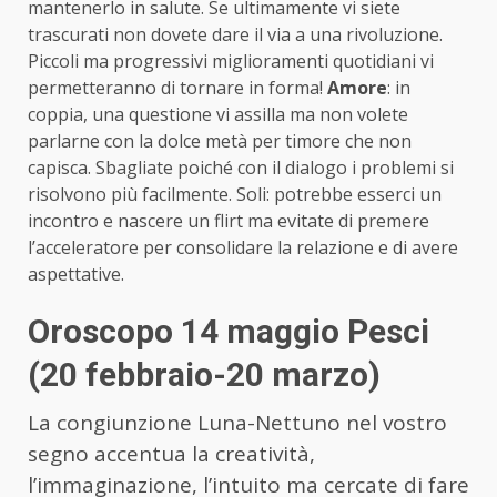
mantenerlo in salute. Se ultimamente vi siete
trascurati non dovete dare il via a una rivoluzione.
Piccoli ma progressivi miglioramenti quotidiani vi
permetteranno di tornare in forma!
Amore
: in
coppia, una questione vi assilla ma non volete
parlarne con la dolce metà per timore che non
capisca. Sbagliate poiché con il dialogo i problemi si
risolvono più facilmente. Soli: potrebbe esserci un
incontro e nascere un flirt ma evitate di premere
l’acceleratore per consolidare la relazione e di avere
aspettative.
Oroscopo 14 maggio Pesci
(20 febbraio-20 marzo)
La congiunzione Luna-Nettuno nel vostro
segno accentua la creatività,
l’immaginazione, l’intuito ma cercate di fare