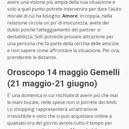
avere una visione più ampia della sua situazione e
solo a quel punto potrete intervenire per dare l’aiuto
morale di cui ha bisogno.
Amore
: in coppia, nella
relazione circola un po’ di insicurezza, avete dei
dubbi poiché l’atteggiamento del partner vi
destabilizza. Soli: potreste provare attrazione per
una persona che fa parte della cerchia delle amicizie
e non sapere come affrontare la situazione. Per ora,
prenderete le distanze.
Oroscopo 14 maggio Gemelli
(21 maggio-21 giugno)
E’ una domenica in cui rischiate di avere più che mai
le mani bucate, nelle spese non vi porrete dei limiti.
Lo shopping rappresenterà un’attrazione
irresistibile e visto che si può acquistare online a
qualsiasi ora del giorno avrete tutto il tempo per