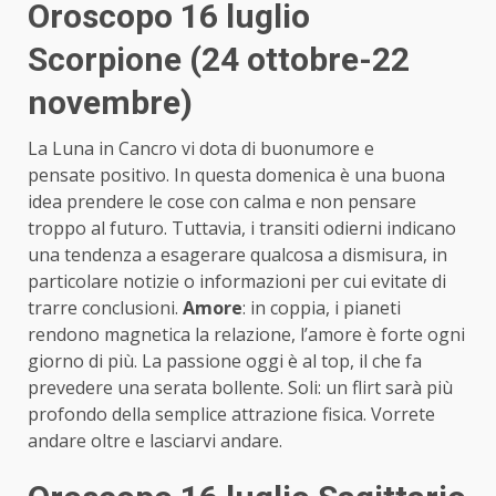
Oroscopo 16 luglio
Scorpione (24 ottobre-22
novembre)
La Luna in Cancro vi dota di buonumore e
pensate positivo. In questa domenica è una buona
idea prendere le cose con calma e non pensare
troppo al futuro. Tuttavia, i transiti odierni indicano
una tendenza a esagerare qualcosa a dismisura, in
particolare notizie o informazioni per cui evitate di
trarre conclusioni.
Amore
: in coppia, i pianeti
rendono magnetica la relazione, l’amore è forte ogni
giorno di più. La passione oggi è al top, il che fa
prevedere una serata bollente. Soli: un flirt sarà più
profondo della semplice attrazione fisica. Vorrete
andare oltre e lasciarvi andare.