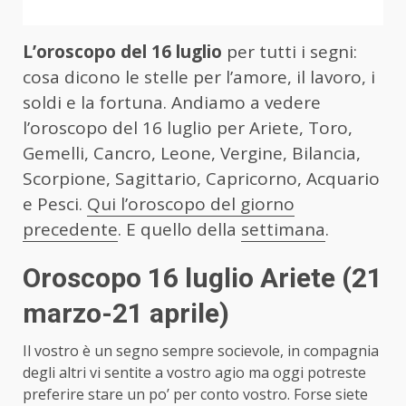
L’oroscopo del 16 luglio
per tutti i segni:
cosa dicono le stelle per l’amore, il lavoro, i
soldi e la fortuna. Andiamo a vedere
l’oroscopo del 16 luglio per Ariete, Toro,
Gemelli, Cancro, Leone, Vergine, Bilancia,
Scorpione, Sagittario, Capricorno, Acquario
e Pesci.
Qui l’oroscopo del giorno
precedente
. E quello della
settimana
.
Oroscopo 16 luglio Ariete
(21
marzo-21 aprile)
Il vostro è un segno sempre socievole, in compagnia
degli altri vi sentite a vostro agio ma oggi potreste
preferire stare un po’ per conto vostro. Forse siete