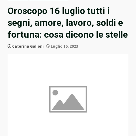
Oroscopo 16 luglio tutti i
segni, amore, lavoro, soldi e
fortuna: cosa dicono le stelle
Caterina Galloni
Luglio 15, 2023