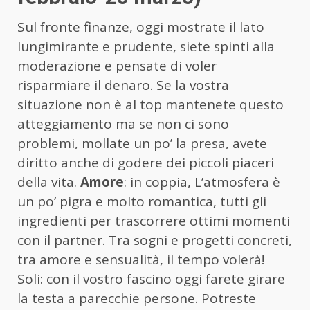
Sul fronte finanze, oggi mostrate il lato
lungimirante e prudente, siete spinti alla
moderazione e pensate di voler
risparmiare il denaro. Se la vostra
situazione non è al top mantenete questo
atteggiamento ma se non ci sono
problemi, mollate un po’ la presa, avete
diritto anche di godere dei piccoli piaceri
della vita.
Amore
: in coppia, L’atmosfera è
un po’ pigra e molto romantica, tutti gli
ingredienti per trascorrere ottimi momenti
con il partner. Tra sogni e progetti concreti,
tra amore e sensualità, il tempo volerà!
Soli: con il vostro fascino oggi farete girare
la testa a parecchie persone. Potreste