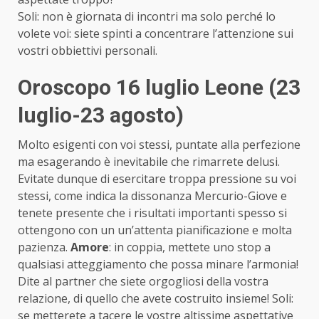
Soli: non è giornata di incontri ma solo perché lo
volete voi: siete spinti a concentrare l’attenzione sui
vostri obbiettivi personali.
Oroscopo 16 luglio Leone (23
luglio-23 agosto)
Molto esigenti con voi stessi, puntate alla perfezione
ma esagerando è inevitabile che rimarrete delusi.
Evitate dunque di esercitare troppa pressione su voi
stessi, come indica la dissonanza Mercurio-Giove e
tenete presente che i risultati importanti spesso si
ottengono con un un’attenta pianificazione e molta
pazienza.
Amore
: in coppia, mettete uno stop a
qualsiasi atteggiamento che possa minare l’armonia!
Dite al partner che siete orgogliosi della vostra
relazione, di quello che avete costruito insieme! Soli:
se metterete a tacere le vostre altissime aspettative