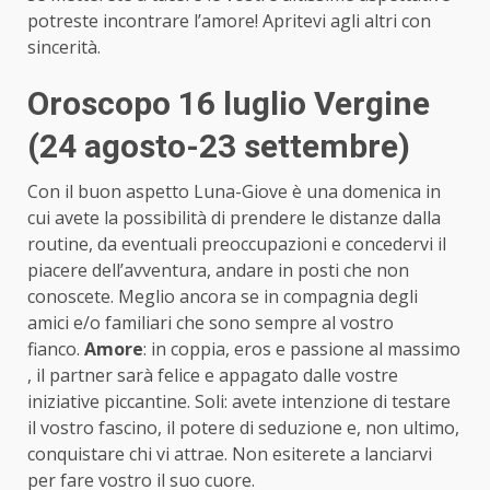
potreste incontrare l’amore! Apritevi agli altri con
sincerità.
Oroscopo 16 luglio Vergine
(24 agosto-23 settembre)
Con il buon aspetto Luna-Giove è una domenica in
cui avete la possibilità di prendere le distanze dalla
routine, da eventuali preoccupazioni e concedervi il
piacere dell’avventura, andare in posti che non
conoscete. Meglio ancora se in compagnia degli
amici e/o familiari che sono sempre al vostro
fianco.
Amore
: in coppia, eros e passione al massimo
, il partner sarà felice e appagato dalle vostre
iniziative piccantine. Soli: avete intenzione di testare
il vostro fascino, il potere di seduzione e, non ultimo,
conquistare chi vi attrae. Non esiterete a lanciarvi
per fare vostro il suo cuore.