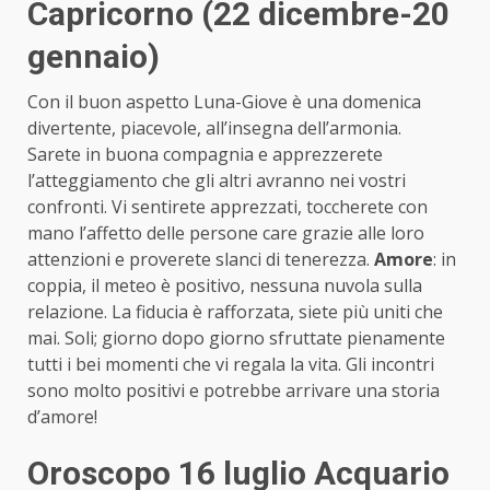
Capricorno (22 dicembre-20
gennaio)
Con il buon aspetto Luna-Giove è una domenica
divertente, piacevole, all’insegna dell’armonia.
Sarete in buona compagnia e apprezzerete
l’atteggiamento che gli altri avranno nei vostri
confronti. Vi sentirete apprezzati, toccherete con
mano l’affetto delle persone care grazie alle loro
attenzioni e proverete slanci di tenerezza.
Amore
: in
coppia, il meteo è positivo, nessuna nuvola sulla
relazione. La fiducia è rafforzata, siete più uniti che
mai. Soli; giorno dopo giorno sfruttate pienamente
tutti i bei momenti che vi regala la vita. Gli incontri
sono molto positivi e potrebbe arrivare una storia
d’amore!
Oroscopo 16 luglio Acquario