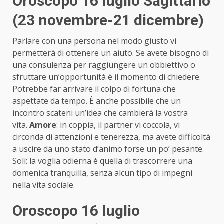
Oroscopo 16 luglio Sagittario
(23 novembre-21 dicembre)
Parlare con una persona nel modo giusto vi
permetterà di ottenere un aiuto. Se avete bisogno di
una consulenza per raggiungere un obbiettivo o
sfruttare un’opportunità è il momento di chiedere.
Potrebbe far arrivare il colpo di fortuna che
aspettate da tempo. È anche possibile che un
incontro scateni un’idea che cambierà la vostra
vita.
Amore
: in coppia, il partner vi coccola, vi
circonda di attenzioni e tenerezza, ma avete difficoltà
a uscire da uno stato d’animo forse un po’ pesante.
Soli: la voglia odierna è quella di trascorrere una
domenica tranquilla, senza alcun tipo di impegni
nella vita sociale.
Oroscopo 16 luglio