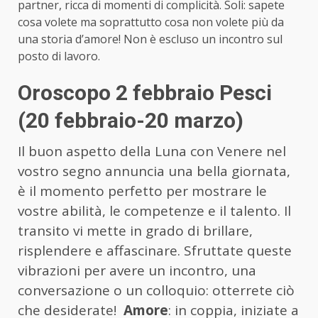
partner, ricca di momenti di complicità. Soli: sapete
cosa volete ma soprattutto cosa non volete più da
una storia d’amore! Non è escluso un incontro sul
posto di lavoro.
Oroscopo 2 febbraio Pesci
(20 febbraio-20 marzo)
Il buon aspetto della Luna con Venere nel
vostro segno annuncia una bella giornata,
è il momento perfetto per mostrare le
vostre abilità, le competenze e il talento. Il
transito vi mette in grado di brillare,
risplendere e affascinare. Sfruttate queste
vibrazioni per avere un incontro, una
conversazione o un colloquio: otterrete ciò
che desiderate!
Amore
: in coppia, iniziate a