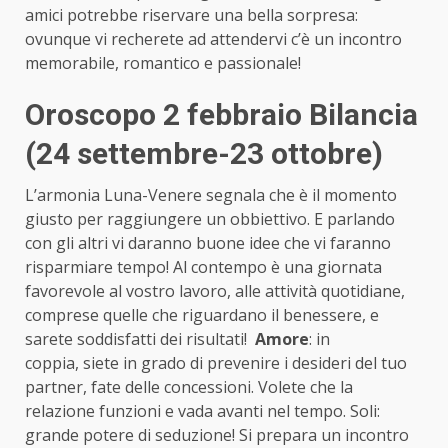
amici potrebbe riservare una bella sorpresa:
ovunque vi recherete ad attendervi c’è un incontro
memorabile, romantico e passionale!
Oroscopo 2 febbraio Bilancia
(24 settembre-23 ottobre)
L’armonia Luna-Venere segnala che è il momento
giusto per raggiungere un obbiettivo. E parlando
con gli altri vi daranno buone idee che vi faranno
risparmiare tempo! Al contempo è una giornata
favorevole al vostro lavoro, alle attività quotidiane,
comprese quelle che riguardano il benessere, e
sarete soddisfatti dei risultati!
Amore
: in
coppia, siete in grado di prevenire i desideri del tuo
partner, fate delle concessioni. Volete che la
relazione funzioni e vada avanti nel tempo. Soli:
grande potere di seduzione! Si prepara un incontro