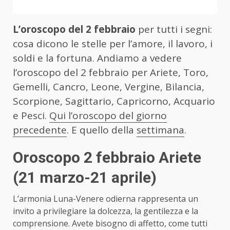
L’oroscopo del 2 febbraio
per tutti i segni:
cosa dicono le stelle per l’amore, il lavoro, i
soldi e la fortuna. Andiamo a vedere
l’oroscopo del 2 febbraio per Ariete, Toro,
Gemelli, Cancro, Leone, Vergine, Bilancia,
Scorpione, Sagittario, Capricorno, Acquario
e Pesci.
Qui l’oroscopo del giorno
precedente
. E quello della
settimana
.
Oroscopo 2 febbraio Ariete
(21 marzo-21 aprile)
L’armonia Luna-Venere odierna rappresenta un
invito a privilegiare la dolcezza, la gentilezza e la
comprensione. Avete bisogno di affetto, come tutti