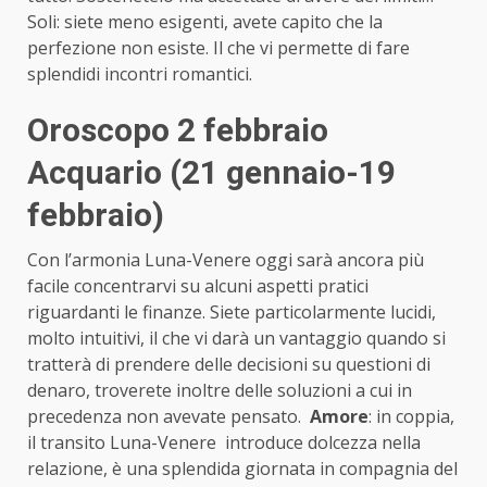
Soli: siete meno esigenti, avete capito che la
perfezione non esiste. Il che vi permette di fare
splendidi incontri romantici.
Oroscopo 2 febbraio
Acquario (21 gennaio-19
febbraio)
Con l’armonia Luna-Venere oggi sarà ancora più
facile concentrarvi su alcuni aspetti pratici
riguardanti le finanze. Siete particolarmente lucidi,
molto intuitivi, il che vi darà un vantaggio quando si
tratterà di prendere delle decisioni su questioni di
denaro, troverete inoltre delle soluzioni a cui in
precedenza non avevate pensato.
Amore
: in coppia,
il transito Luna-Venere introduce dolcezza nella
relazione, è una splendida giornata in compagnia del