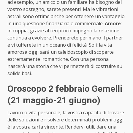
ad esempio, un amico o un familiare ha bisogno del
vostro sostegno, sarete presenti. Ma le vibrazioni
astrali sono ottime anche per ottenere un vantaggio
in una questione finanziaria o commerciale.
Amore
:
in coppia, grazie al reciproco impegno la relazione
continua a evolvere. Prenderete per mano il partner
e vi tufferete in un oceano di felicità. Soli: la vita
amorosa oggi sarà un caleidoscopio di scoperte
estremamente romantiche. Con una persona
nascerà una storia che vi permetterà di costruire su
solide basi.
Oroscopo 2 febbraio Gemelli
(21 maggio-21 giugno)
Lavoro o vita personale, la vostra capacità di trovare
delle soluzioni e risolvere determinati problemi oggi
è la vostra carta vincente. Rendervi utili, dare una