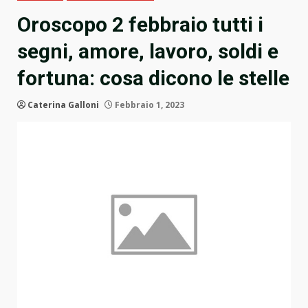
Oroscopo 2 febbraio tutti i
segni, amore, lavoro, soldi e
fortuna: cosa dicono le stelle
Caterina Galloni
Febbraio 1, 2023