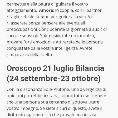
permettere alla paura di guidare il vostro
atteggiamento.
Amore
: in coppia, con il partner
ritaglierete del tempo per godervi la vita. Vi
rilasserete senza pensare alle eventuali
preoccupazioni. Concluderete la giornata a suon di
coccole sensuali. Soli: desiderate un incontro,
provare forti emozioni e attirerete delle persona
conquistate dalla vostra intelligenza. Avrete
l’imbarazzo della scelta.
Oroscopo 21 luglio Bilancia
(24 settembre-23 ottobre)
Con la dissonanza Sole-Plutone, una divergenza di
opinioni potrebbe irritarvi, soprattutto se ritenete
che una persona stia cercando di sottovalutare il
vostro impegno. Se siete sicuri di questo, avete il
diritto di esprimere ciò che provate ma in caso