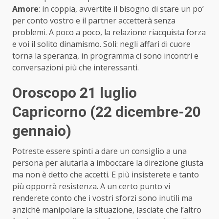
Amore
: in coppia, avvertite il bisogno di stare un po’
per conto vostro e il partner accetterà senza
problemi. A poco a poco, la relazione riacquista forza
e voi il solito dinamismo. Soli: negli affari di cuore
torna la speranza, in programma ci sono incontri e
conversazioni più che interessanti.
Oroscopo 21 luglio
Capricorno (22 dicembre-20
gennaio)
Potreste essere spinti a dare un consiglio a una
persona per aiutarla a imboccare la direzione giusta
ma non è detto che accetti. E più insisterete e tanto
più opporrà resistenza. A un certo punto vi
renderete conto che i vostri sforzi sono inutili ma
anziché manipolare la situazione, lasciate che l’altro