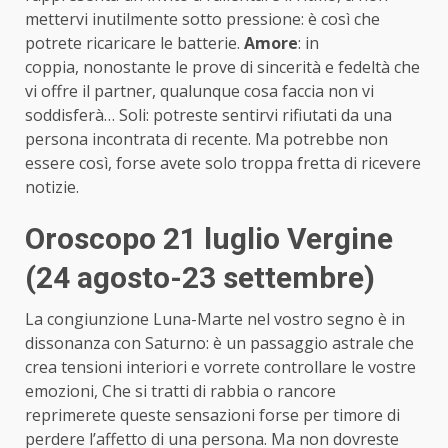
mettervi inutilmente sotto pressione: è così che
potrete ricaricare le batterie.
Amore
: in
coppia, nonostante le prove di sincerità e fedeltà che
vi offre il partner, qualunque cosa faccia non vi
soddisferà… Soli: potreste sentirvi rifiutati da una
persona incontrata di recente. Ma potrebbe non
essere così, forse avete solo troppa fretta di ricevere
notizie.
Oroscopo 21 luglio Vergine
(24 agosto-23 settembre)
La congiunzione Luna-Marte nel vostro segno è in
dissonanza con Saturno: è un passaggio astrale che
crea tensioni interiori e vorrete controllare le vostre
emozioni, Che si tratti di rabbia o rancore
reprimerete queste sensazioni forse per timore di
perdere l’affetto di una persona. Ma non dovreste