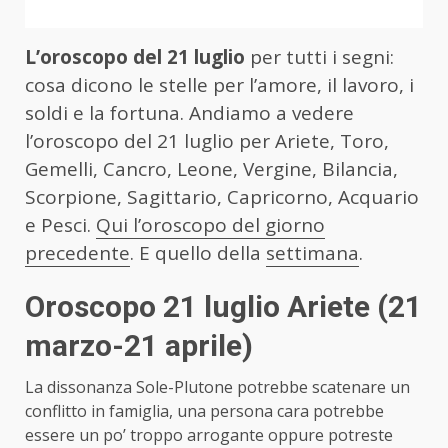
L’oroscopo del 21 luglio
per tutti i segni:
cosa dicono le stelle per l’amore, il lavoro, i
soldi e la fortuna. Andiamo a vedere
l’oroscopo del 21 luglio per Ariete, Toro,
Gemelli, Cancro, Leone, Vergine, Bilancia,
Scorpione, Sagittario, Capricorno, Acquario
e Pesci.
Qui l’oroscopo del giorno
precedente
. E quello della
settimana
.
Oroscopo 21 luglio Ariete
(21
marzo-21 aprile)
La dissonanza Sole-Plutone potrebbe scatenare un
conflitto in famiglia, una persona cara potrebbe
essere un po’ troppo arrogante oppure potreste