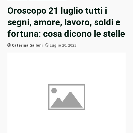
Oroscopo 21 luglio tutti i
segni, amore, lavoro, soldi e
fortuna: cosa dicono le stelle
Caterina Galloni
Luglio 20, 2023