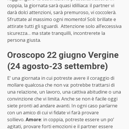
coppia, la giornata sarà quasi idilliaca: il partner vi
darà dolci attenzioni, sarà premuroso, vi coccolerà.
Sfruttate al massimo ogni momento! Soli: brillate e
attirate tutti gli sguardi. Attenzione solo all’eccessiva
sicurezza… ma state tranquilli, incontrerete la
persona giusta.
Oroscopo 22 giugno Vergine
(24 agosto-23 settembre)
E’ una giornata in cui potreste avere il coraggio di
mollare qualcosa che non va: potrebbe trattarsi di
una relazione, un lavoro, una cattiva abitudine o una
convinzione che vi limita. Anche se non è facile oggi
siete pronti ad andare avanti. In ogni caso parlarne
con un amico di cui vi fidate vi farà provare
sollievo.
Amore
: in coppia, potreste essere un po’
agitati, provare forti emozioni e il partner essere