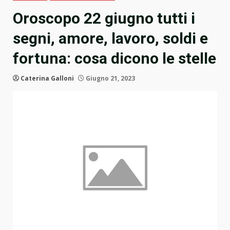
Oroscopo 22 giugno tutti i
segni, amore, lavoro, soldi e
fortuna: cosa dicono le stelle
Caterina Galloni
Giugno 21, 2023