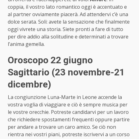
coppia, il vostro lato romantico oggi è accentuato e
al partner ovviamente piacerà. Ad attendervi c’è una
dolce serata. Soli: avete la sensazione che finalmente
oggi vivrete una storia. Siete pronti a fare di tutto
per dire addio alla solitudine e determinati a trovare
l’anima gemella.
Oroscopo 22 giugno
Sagittario (23 novembre-21
dicembre)
La congiunzione Luna-Marte in Leone accende la
vostra voglia di viaggiare e ciò è sempre musica per
le vostre orecchie. Potreste candidarvi per un lavoro
che richiedere spostamenti frequenti oppure partire
per andare a trovare un caro amico. Se ciò non
rientra nei vostri piani, potreste iscrivervi a un corso