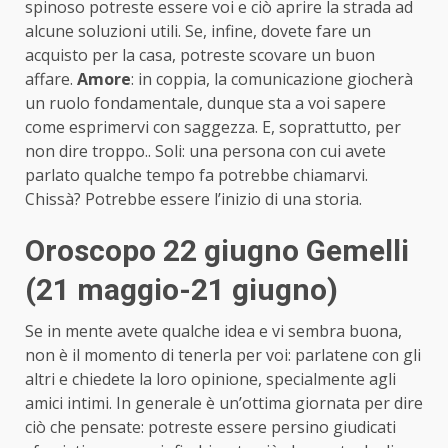
spinoso potreste essere voi e ciò aprire la strada ad
alcune soluzioni utili. Se, infine, dovete fare un
acquisto per la casa, potreste scovare un buon
affare.
Amore
: in coppia, la comunicazione giocherà
un ruolo fondamentale, dunque sta a voi sapere
come esprimervi con saggezza. E, soprattutto, per
non dire troppo.. Soli: una persona con cui avete
parlato qualche tempo fa potrebbe chiamarvi.
Chissà? Potrebbe essere l’inizio di una storia.
Oroscopo 22 giugno Gemelli
(21 maggio-21 giugno)
Se in mente avete qualche idea e vi sembra buona,
non è il momento di tenerla per voi: parlatene con gli
altri e chiedete la loro opinione, specialmente agli
amici intimi. In generale è un’ottima giornata per dire
ciò che pensate: potreste essere persino giudicati