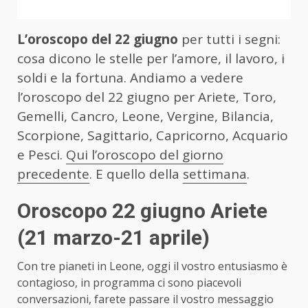
L’oroscopo del 22 giugno
per tutti i segni:
cosa dicono le stelle per l’amore, il lavoro, i
soldi e la fortuna. Andiamo a vedere
l’oroscopo del 22 giugno per Ariete, Toro,
Gemelli, Cancro, Leone, Vergine, Bilancia,
Scorpione, Sagittario, Capricorno, Acquario
e Pesci.
Qui l’oroscopo del giorno
precedente
. E quello della
settimana
.
Oroscopo 22 giugno Ariete
(21 marzo-21 aprile)
Con tre pianeti in Leone, oggi il vostro entusiasmo è
contagioso, in programma ci sono piacevoli
conversazioni, farete passare il vostro messaggio