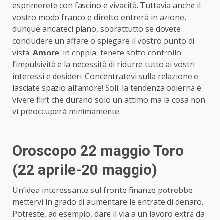
esprimerete con fascino e vivacità. Tuttavia anche il
vostro modo franco e diretto entrerà in azione,
dunque andateci piano, soprattutto se dovete
concludere un affare o spiegare il vostro punto di
vista.
Amore
: in coppia, tenete sotto controllo
l’impulsività e la necessità di ridurre tutto ai vostri
interessi e desideri. Concentratevi sulla relazione e
lasciate spazio all’amore! Soli: la tendenza odierna è
vivere flirt che durano solo un attimo ma la cosa non
vi preoccuperà minimamente.
Oroscopo 22 maggio Toro
(22 aprile-20 maggio)
Un’idea interessante sul fronte finanze potrebbe
mettervi in grado di aumentare le entrate di denaro.
Potreste, ad esempio, dare il via a un lavoro extra da