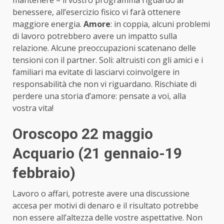
benessere, all’esercizio fisico vi farà ottenere
maggiore energia.
Amore
: in coppia, alcuni problemi
di lavoro potrebbero avere un impatto sulla
relazione. Alcune preoccupazioni scatenano delle
tensioni con il partner. Soli: altruisti con gli amici e i
familiari ma evitate di lasciarvi coinvolgere in
responsabilità che non vi riguardano. Rischiate di
perdere una storia d’amore: pensate a voi, alla
vostra vita!
Oroscopo 22 maggio
Acquario (21 gennaio-19
febbraio)
Lavoro o affari, potreste avere una discussione
accesa per motivi di denaro e il risultato potrebbe
non essere all’altezza delle vostre aspettative. Non