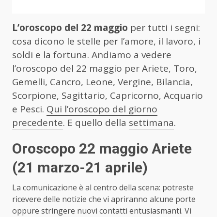
L’oroscopo del 22 maggio
per tutti i segni:
cosa dicono le stelle per l’amore, il lavoro, i
soldi e la fortuna. Andiamo a vedere
l’oroscopo del 22 maggio per Ariete, Toro,
Gemelli, Cancro, Leone, Vergine, Bilancia,
Scorpione, Sagittario, Capricorno, Acquario
e Pesci.
Qui l’oroscopo del giorno
precedente
. E quello della
settimana
.
Oroscopo 22 maggio Ariete
(21 marzo-21 aprile)
La comunicazione è al centro della scena: potreste
ricevere delle notizie che vi apriranno alcune porte
oppure stringere nuovi contatti entusiasmanti. Vi