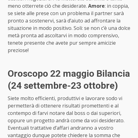
meno otterrete ciò che desiderate.
Amore
: in coppia,
se siete alle prese con un problema il partner sarà
pronto a sostenervi, sarà d’aiuto ad affrontare la
situazione in modo positivo. Soli: se non c’è una dolce
metà pronta ad ascoltarvi in modo comprensivo,
tenete presente che avete pur sempre amicizie
preziose!
Oroscopo 22 maggio Bilancia
(24 settembre-23 ottobre)
Siete molto efficienti, produttivi e lavorare sodo vi
permetterà di ottenere risultati promettenti e al
contempo di farvi notare dal boss o dai superiori,
oppure un progetto andrà come da voi desiderato.
Eventuali trattative d’affari andranno a vostro
vantaggio dunque potete chiedere la somma che