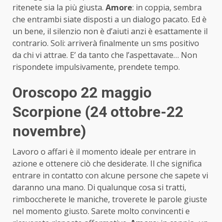
ritenete sia la più giusta.
Amore
: in coppia, sembra
che entrambi siate disposti a un dialogo pacato. Ed è
un bene, il silenzio non è d’aiuti anzi è esattamente il
contrario. Soli: arriverà finalmente un sms positivo
da chi vi attrae. E’ da tanto che l’aspettavate… Non
rispondete impulsivamente, prendete tempo.
Oroscopo 22 maggio
Scorpione (24 ottobre-22
novembre)
Lavoro o affari è il momento ideale per entrare in
azione e ottenere ciò che desiderate. Il che significa
entrare in contatto con alcune persone che sapete vi
daranno una mano. Di qualunque cosa si tratti,
rimboccherete le maniche, troverete le parole giuste
nel momento giusto. Sarete molto convincenti e