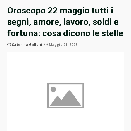
Oroscopo 22 maggio tutti i
segni, amore, lavoro, soldi e
fortuna: cosa dicono le stelle
Caterina Galloni
Maggio 21, 2023