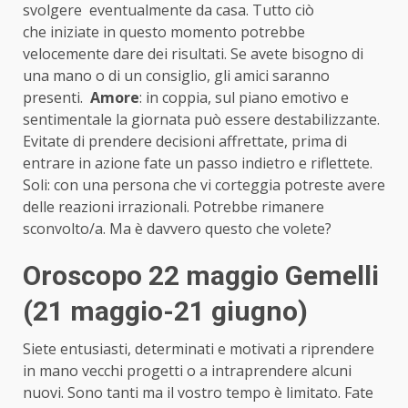
svolgere eventualmente da casa. Tutto ciò
che iniziate in questo momento potrebbe
velocemente dare dei risultati. Se avete bisogno di
una mano o di un consiglio, gli amici saranno
presenti.
Amore
: in coppia, sul piano emotivo e
sentimentale la giornata può essere destabilizzante.
Evitate di prendere decisioni affrettate, prima di
entrare in azione fate un passo indietro e riflettete.
Soli: con una persona che vi corteggia potreste avere
delle reazioni irrazionali. Potrebbe rimanere
sconvolto/a. Ma è davvero questo che volete?
Oroscopo 22 maggio Gemelli
(21 maggio-21 giugno)
Siete entusiasti, determinati e motivati a riprendere
in mano vecchi progetti o a intraprendere alcuni
nuovi. Sono tanti ma il vostro tempo è limitato. Fate