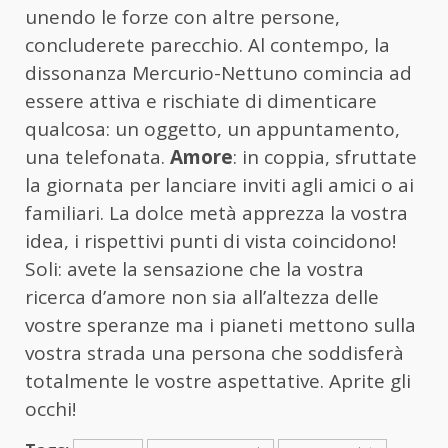
unendo le forze con altre persone,
concluderete parecchio. Al contempo, la
dissonanza Mercurio-Nettuno comincia ad
essere attiva e rischiate di dimenticare
qualcosa: un oggetto, un appuntamento,
una telefonata.
Amore
: in coppia, sfruttate
la giornata per lanciare inviti agli amici o ai
familiari. La dolce metà apprezza la vostra
idea, i rispettivi punti di vista coincidono!
Soli: avete la sensazione che la vostra
ricerca d’amore non sia all’altezza delle
vostre speranze ma i pianeti mettono sulla
vostra strada una persona che soddisferà
totalmente le vostre aspettative. Aprite gli
occhi!