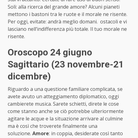
Soli: alla ricerca del grande amore? Alcuni pianeti
mettono i bastoni tra le ruote e il morale ne risente.
Per oggi, evitate: andrà meglio domani. ostacoli e vi
lasciano nell’indifferenza più totale. Il tuo morale ne
risente.
Oroscopo 24 giugno
Sagittario (23 novembre-21
dicembre)
Riguardo a una questione familiare complicata, se
avete avuto un atteggiamento diplomatico, oggi
cambierete musica. Sarete schietti, direte le cose
come stanno anche se ciò potrebbe ulteriormente
agitare le acque e la situazione arrivare al culmine
ma è così che troverete finalmente una
soluzione.
Amore
: in coppia, desiderate così tanto