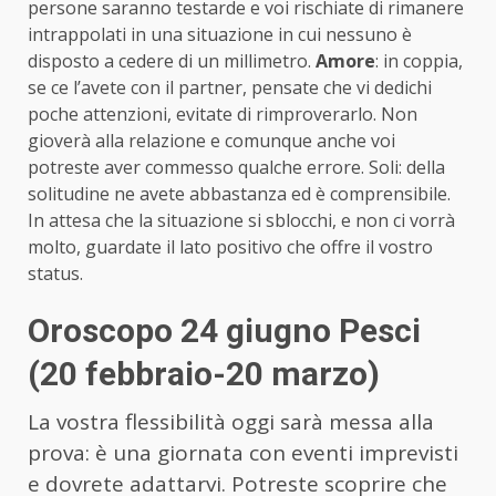
persone saranno testarde e voi rischiate di rimanere
intrappolati in una situazione in cui nessuno è
disposto a cedere di un millimetro.
Amore
: in coppia,
se ce l’avete con il partner, pensate che vi dedichi
poche attenzioni, evitate di rimproverarlo. Non
gioverà alla relazione e comunque anche voi
potreste aver commesso qualche errore. Soli: della
solitudine ne avete abbastanza ed è comprensibile.
In attesa che la situazione si sblocchi, e non ci vorrà
molto, guardate il lato positivo che offre il vostro
status.
Oroscopo 24 giugno Pesci
(20 febbraio-20 marzo)
La vostra flessibilità oggi sarà messa alla
prova: è una giornata con eventi imprevisti
e dovrete adattarvi. Potreste scoprire che