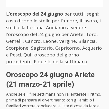
L’oroscopo del 24 giugno
per tutti i segni:
cosa dicono le stelle per l’amore, il lavoro, i
soldi e la fortuna. Andiamo a vedere
l’oroscopo del 24 giugno per Ariete, Toro,
Gemelli, Cancro, Leone, Vergine, Bilancia,
Scorpione, Sagittario, Capricorno, Acquario
e Pesci.
Qui l’oroscopo del giorno
precedente
. E quello della
settimana
.
Oroscopo 24 giugno Ariete
(21 marzo-21 aprile)
Anche se è il fine settimana non rallenterete il ritmo,
prima di pensare al divertimento con gli amici o i
familiari vorrete concludere la lista di cose da fare e