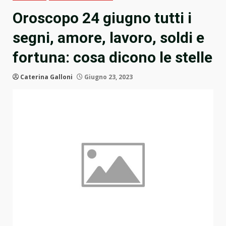
Oroscopo 24 giugno tutti i
segni, amore, lavoro, soldi e
fortuna: cosa dicono le stelle
Caterina Galloni
Giugno 23, 2023