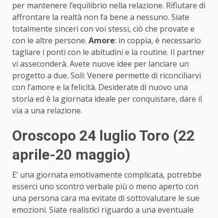
per mantenere l’equilibrio nella relazione. Rifiutare di
affrontare la realtà non fa bene a nessuno. Siate
totalmente sinceri con voi stessi, ciò che provate e
con le altre persone.
Amore
: in coppia, è necessario
tagliare i ponti con le abitudini e la routine. Il partner
vi asseconderà. Avete nuove idee per lanciare un
progetto a due. Soli: Venere permette di riconciliarvi
con l’amore e la felicità. Desiderate di nuovo una
storia ed è la giornata ideale per conquistare, dare il
via a una relazione.
Oroscopo 24 luglio Toro (22
aprile-20 maggio)
E’ una giornata emotivamente complicata, potrebbe
esserci uno scontro verbale più o meno aperto con
una persona cara ma evitate di sottovalutare le sue
emozioni. Siate realistici riguardo a una eventuale