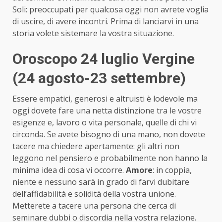
Soli: preoccupati per qualcosa oggi non avrete voglia
di uscire, di avere incontri. Prima di lanciarvi in una
storia volete sistemare la vostra situazione.
Oroscopo 24 luglio Vergine
(24 agosto-23 settembre)
Essere empatici, generosi e altruisti è lodevole ma
oggi dovete fare una netta distinzione tra le vostre
esigenze e, lavoro o vita personale, quelle di chi vi
circonda. Se avete bisogno di una mano, non dovete
tacere ma chiedere apertamente: gli altri non
leggono nel pensiero e probabilmente non hanno la
minima idea di cosa vi occorre.
Amore
: in coppia,
niente e nessuno sarà in grado di farvi dubitare
dell’affidabilità e solidità della vostra unione.
Metterete a tacere una persona che cerca di
seminare dubbi o discordia nella vostra relazione.