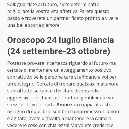
Soli: guardate al futuro, siete determinati a
migliorare la vostra vita affettiva. Farete questo
passo e troverete un partner fidato pronto a vivere
una bella storia d’amore.
Oroscopo 24 luglio Bilancia
(24 settembre-23 ottobre)
Potreste provare incertezza riguardo al futuro ma
cercate di mantenere un atteggiamento positivo,
soprattutto se le persone care si affidano a voi per
un sostegno. Cercate di frenare qualsiasi malumore
soprattutto se capite che state diventando
aggressivi con i familiari. Trattate gentilmente voi
stessi e chi vi circonda.
Amore
: in coppia, il vostro
bisogno di equilibrio sembra compromesso. L’amore
è agitato, avete difficoltà a mantenere la calma e
vedere le cose con chiarezza! Ma volete crederci e