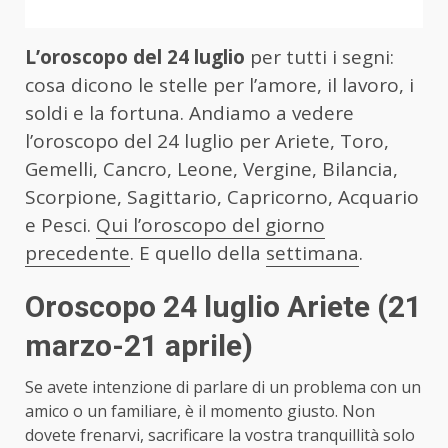
L’oroscopo del 24 luglio
per tutti i segni:
cosa dicono le stelle per l’amore, il lavoro, i
soldi e la fortuna. Andiamo a vedere
l’oroscopo del 24 luglio per Ariete, Toro,
Gemelli, Cancro, Leone, Vergine, Bilancia,
Scorpione, Sagittario, Capricorno, Acquario
e Pesci.
Qui l’oroscopo del giorno
precedente
. E quello della
settimana
.
Oroscopo 24 luglio Ariete
(21
marzo-21 aprile)
Se avete intenzione di parlare di un problema con un
amico o un familiare, è il momento giusto. Non
dovete frenarvi, sacrificare la vostra tranquillità solo