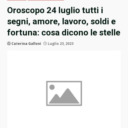
Oroscopo 24 luglio tutti i
segni, amore, lavoro, soldi e
fortuna: cosa dicono le stelle
Caterina Galloni
Luglio 23, 2023