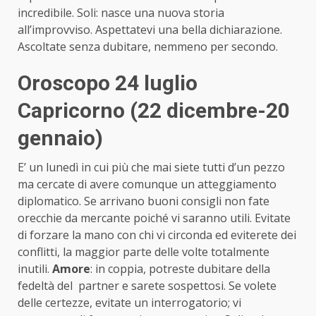
incredibile. Soli: nasce una nuova storia
all’improvviso. Aspettatevi una bella dichiarazione.
Ascoltate senza dubitare, nemmeno per secondo.
Oroscopo 24 luglio
Capricorno (22 dicembre-20
gennaio)
E’ un lunedì in cui più che mai siete tutti d’un pezzo
ma cercate di avere comunque un atteggiamento
diplomatico. Se arrivano buoni consigli non fate
orecchie da mercante poiché vi saranno utili. Evitate
di forzare la mano con chi vi circonda ed eviterete dei
conflitti, la maggior parte delle volte totalmente
inutili.
Amore
: in coppia, potreste dubitare della
fedeltà del partner e sarete sospettosi. Se volete
delle certezze, evitate un interrogatorio; vi