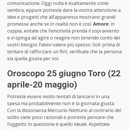
comunicazione. Oggi nulla è esattamente come
sembra, eppure potreste dare la vostra attenzione a
idee e progetti che all’apparenza mostrano grandi
promesse anche se in realtà non è così.
Amore
: in
coppia, evitate che l’emotività prenda il sopravvento
e vi spinga ad agire o reagire non tenendo conto dei
vostri bisogni. Fatevi valere più spesso. Soli: prima di
tentare di rafforzare un flirt, verificate che la persona
sia quella giusta per voi.
Oroscopo 25 giugno Toro (22
aprile-20 maggio)
Potreste essere molto tentati di lanciarvi in una
spesa ma probabilmente non è la giornata giusta.
Con la dissonanza Mercurio-Nettuno al contrario del
solito siete poco razionali e potreste pensare che
l’oggetto in questione è quello ideale. Aspettate