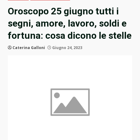
Oroscopo 25 giugno tutti i
segni, amore, lavoro, soldi e
fortuna: cosa dicono le stelle
Caterina Galloni
Giugno 24, 2023