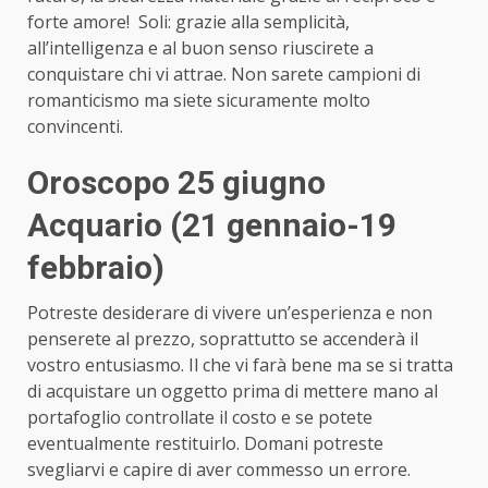
forte amore! Soli: grazie alla semplicità,
all’intelligenza e al buon senso riuscirete a
conquistare chi vi attrae. Non sarete campioni di
romanticismo ma siete sicuramente molto
convincenti.
Oroscopo 25 giugno
Acquario (21 gennaio-19
febbraio)
Potreste desiderare di vivere un’esperienza e non
penserete al prezzo, soprattutto se accenderà il
vostro entusiasmo. Il che vi farà bene ma se si tratta
di acquistare un oggetto prima di mettere mano al
portafoglio controllate il costo e se potete
eventualmente restituirlo. Domani potreste
svegliarvi e capire di aver commesso un errore.