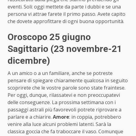
eventi. Soli: oggi mettete da parte i dubbi e se una
persona vi attrae farete il primo passo. Avete capito
che dovete approfittare di ogni buona opportunità.
Oroscopo 25 giugno
Sagittario (23 novembre-21
dicembre)
A un amico o a un familiare, anche se potreste
pensare di spiegare chiaramente qualcosa in seguito
scoprirete che le vostre parole sono state fraintese.
Per oggi, dunque, rilassatevi e non preoccupatevi
delle conseguenze. La prossima settimana con i
passaggi astrali più favorevoli potrete riprovare a
parlare e a chiarire.
Amore
: in coppia, potrebbero
venire alla luce alcuni problemi latenti. Sarà la
classica goccia che fa traboccare il vaso. Comunque