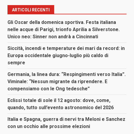
ARTICOLI RECENTI
Gli Oscar della domenica sportiva. Festa italiana
nelle acque di Parigi, trionfo Aprilia a Silverstone.
Unico neo: Sinner non andrà a Cincinnati
Siccità, incendi e temperature dei mari da record: in
Europa occidentale giugno-luglio più caldo di
sempre
Germania, la linea dura: “Respingimenti verso Italia”.
Viminale: “Nessun migrante da riprendere. E
compensiamo con le Ong tedesche”
Eclissi totale di sole il 12 agosto: dove, come,
quando, tutto sull’evento astronomico del 2026
Italia e Spagna, guerra di nervi tra Meloni e Sanchez
con un occhio alle prossime elezioni