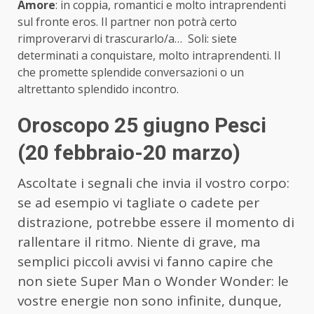
Amore
: in coppia, romantici e molto intraprendenti
sul fronte eros. Il partner non potrà certo
rimproverarvi di trascurarlo/a… Soli: siete
determinati a conquistare, molto intraprendenti. Il
che promette splendide conversazioni o un
altrettanto splendido incontro.
Oroscopo 25 giugno Pesci
(20 febbraio-20 marzo)
Ascoltate i segnali che invia il vostro corpo:
se ad esempio vi tagliate o cadete per
distrazione, potrebbe essere il momento di
rallentare il ritmo. Niente di grave, ma
semplici piccoli avvisi vi fanno capire che
non siete Super Man o Wonder Wonder: le
vostre energie non sono infinite, dunque,