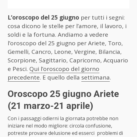
L’oroscopo del 25 giugno
per tutti i segni:
cosa dicono le stelle per l’amore, il lavoro, i
soldi e la fortuna. Andiamo a vedere
l’oroscopo del 25 giugno per Ariete, Toro,
Gemelli, Cancro, Leone, Vergine, Bilancia,
Scorpione, Sagittario, Capricorno, Acquario
e Pesci.
Qui l’oroscopo del giorno
precedente
. E quello della
settimana
.
Oroscopo 25 giugno Ariete
(21 marzo-21 aprile)
Con i passaggi odierni la giornata potrebbe non
iniziare nel modo migliore: circola confusione,
potreste provare delusione ed esserci problemi di