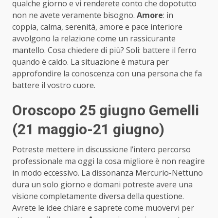
qualche giorno e vi renderete conto che dopotutto
non ne avete veramente bisogno.
Amore
: in
coppia, calma, serenità, amore e pace interiore
avvolgono la relazione come un rassicurante
mantello. Cosa chiedere di più? Soli: battere il ferro
quando è caldo. La situazione è matura per
approfondire la conoscenza con una persona che fa
battere il vostro cuore.
Oroscopo 25 giugno Gemelli
(21 maggio-21 giugno)
Potreste mettere in discussione l’intero percorso
professionale ma oggi la cosa migliore è non reagire
in modo eccessivo. La dissonanza Mercurio-Nettuno
dura un solo giorno e domani potreste avere una
visione completamente diversa della questione.
Avrete le idee chiare e saprete come muovervi per