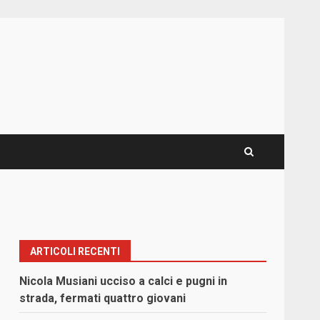
ARTICOLI RECENTI
Nicola Musiani ucciso a calci e pugni in
strada, fermati quattro giovani