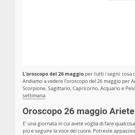
L’oroscopo del 26 maggio
per tutti i segni: cosa d
Andiamo a vedere l’oroscopo del 26 maggio per Ari
Scorpione, Sagittario, Capricorno, Acquario e Pesc
settimana
.
Oroscopo 26 maggio Ariet
E’ una giornata in cui avete voglia di fare qualcosa 
più e seguire la voce del cuore. Potreste appass