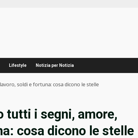
Lifestyle
Notizia per Notizia
avoro, soldi e fortuna: cosa dicono le stelle
tutti i segni, amore,
na: cosa dicono le stelle