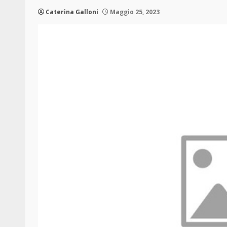
Caterina Galloni
Maggio 25, 2023