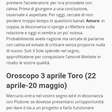
premere l’acceleratore: per ora procedete con
calma. Prima di giungere a una conclusione,
osservate e aspettate. Per oggi, cercate di non
perdere troppo tempo in questioni banali.
Amore
: in
coppia, la dissonanza vi spinge a riflettere sulla
relazione e oggi vi sembra un po’ noiosa.
Probabilmente avete ragione ma cercate di parlarne
con calma ed evitate di criticare senza proporre nulla
di nuovo. Soli: il Sole splende nel segno,
approfittatene per conquistare l’amore! Mettete in
risalto le vostre qualità.
Oroscopo 3 aprile Toro (22
aprile-20 maggio)
Mercurio entra nel vostro segno ed è in dissonanza
con Plutone: se dovesse presentarsi un’opportunità
per dare il via a un progetto e farlo funzionare