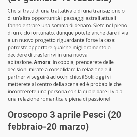
Che si tratti di una trattativa o di una transazione o
di un’altra opportunità i passaggi astrali attuali
fanno entrare una somma di denaro. Siete nel pieno
di un ciclo fortunato, dunque potete anche dare il via
a un nuovo progetto riguardante forse la casa:
potreste apportare qualche miglioramento o
decidere di trasferirvi in una nuova
abitazione.
Amore
: in coppia, prenderete delle
decisioni mirate a consolidare la relazione e il
partner vi seguirà ad occhi chiusi! Soli: oggi vi
metterete al centro della scena ed è probabile che
incontrerete una persona con la quale dare il via a
una relazione romantica e piena di passione!
Oroscopo 3 aprile Pesci (20
febbraio-20 marzo)