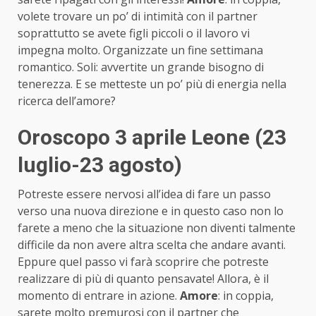
volete trovare un po’ di intimità con il partner
soprattutto se avete figli piccoli o il lavoro vi
impegna molto. Organizzate un fine settimana
romantico. Soli: avvertite un grande bisogno di
tenerezza. E se metteste un po’ più di energia nella
ricerca dell’amore?
Oroscopo 3 aprile Leone (23
luglio-23 agosto)
Potreste essere nervosi all’idea di fare un passo
verso una nuova direzione e in questo caso non lo
farete a meno che la situazione non diventi talmente
difficile da non avere altra scelta che andare avanti.
Eppure quel passo vi farà scoprire che potreste
realizzare di più di quanto pensavate! Allora, è il
momento di entrare in azione.
Amore
: in coppia,
sarete molto premurosi con il partner che