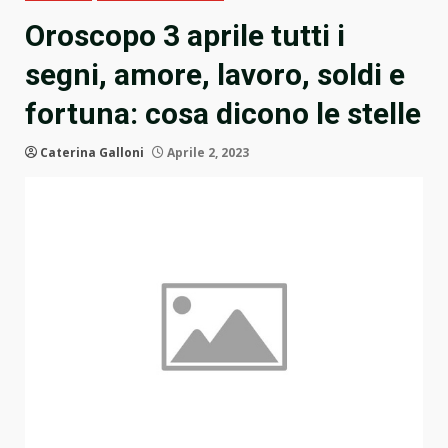
Oroscopo 3 aprile tutti i
segni, amore, lavoro, soldi e
fortuna: cosa dicono le stelle
Caterina Galloni
Aprile 2, 2023