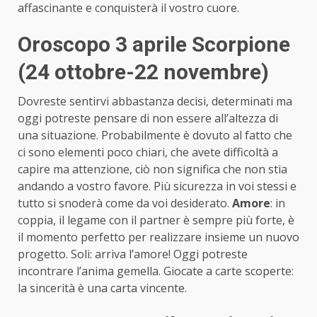
affascinante e conquisterà il vostro cuore.
Oroscopo 3 aprile Scorpione
(24 ottobre-22 novembre)
Dovreste sentirvi abbastanza decisi, determinati ma
oggi potreste pensare di non essere all’altezza di
una situazione. Probabilmente è dovuto al fatto che
ci sono elementi poco chiari, che avete difficoltà a
capire ma attenzione, ciò non significa che non stia
andando a vostro favore. Più sicurezza in voi stessi e
tutto si snoderà come da voi desiderato.
Amore
: in
coppia, il legame con il partner è sempre più forte, è
il momento perfetto per realizzare insieme un nuovo
progetto. Soli: arriva l’amore! Oggi potreste
incontrare l’anima gemella. Giocate a carte scoperte:
la sincerità è una carta vincente.