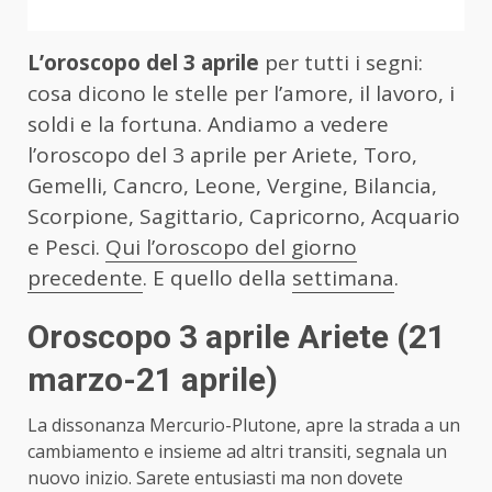
L’oroscopo del 3 aprile
per tutti i segni:
cosa dicono le stelle per l’amore, il lavoro, i
soldi e la fortuna. Andiamo a vedere
l’oroscopo del 3 aprile per Ariete, Toro,
Gemelli, Cancro, Leone, Vergine, Bilancia,
Scorpione, Sagittario, Capricorno, Acquario
e Pesci.
Qui l’oroscopo del giorno
precedente
. E quello della
settimana
.
Oroscopo 3 aprile Ariete
(21
marzo-21 aprile)
La dissonanza Mercurio-Plutone, apre la strada a un
cambiamento e insieme ad altri transiti, segnala un
nuovo inizio. Sarete entusiasti ma non dovete