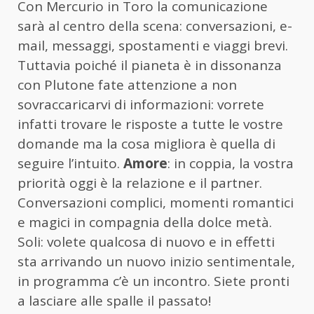
Con Mercurio in Toro la comunicazione
sarà al centro della scena: conversazioni, e-
mail, messaggi, spostamenti e viaggi brevi.
Tuttavia poiché il pianeta è in dissonanza
con Plutone fate attenzione a non
sovraccaricarvi di informazioni: vorrete
infatti trovare le risposte a tutte le vostre
domande ma la cosa migliora è quella di
seguire l’intuito.
Amore
: in coppia, la vostra
priorità oggi è la relazione e il partner.
Conversazioni complici, momenti romantici
e magici in compagnia della dolce metà.
Soli: volete qualcosa di nuovo e in effetti
sta arrivando un nuovo inizio sentimentale,
in programma c’è un incontro. Siete pronti
a lasciare alle spalle il passato!