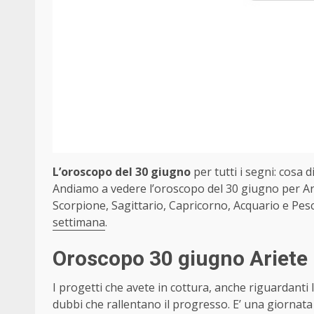
L’oroscopo del 30 giugno
per tutti i segni: cosa di
Andiamo a vedere l’oroscopo del 30 giugno per Ari
Scorpione, Sagittario, Capricorno, Acquario e Pesc
settimana
.
Oroscopo 30 giugno Ariete
I progetti che avete in cottura, anche riguardanti 
dubbi che rallentano il progresso. E’ una giornata 