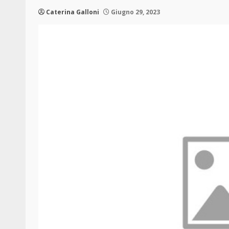
Caterina Galloni
Giugno 29, 2023