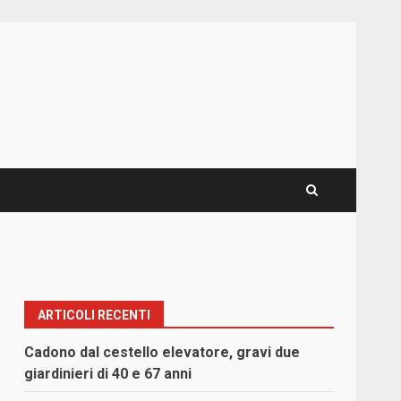
ARTICOLI RECENTI
Cadono dal cestello elevatore, gravi due
giardinieri di 40 e 67 anni