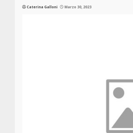
Caterina Galloni
Marzo 30, 2023