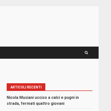
ARTICOLI RECENTI
Nicola Musiani ucciso a calci e pugni in
strada, fermati quattro giovani