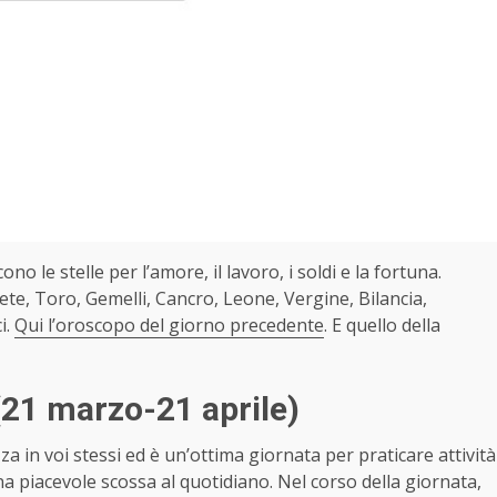
cono le stelle per l’amore, il lavoro, i soldi e la fortuna.
te, Toro, Gemelli, Cancro, Leone, Vergine, Bilancia,
i.
Qui l’oroscopo del giorno precedente
. E quello della
(21 marzo-21 aprile)
zza in voi stessi ed è un’ottima giornata per praticare attività
a piacevole scossa al quotidiano. Nel corso della giornata,