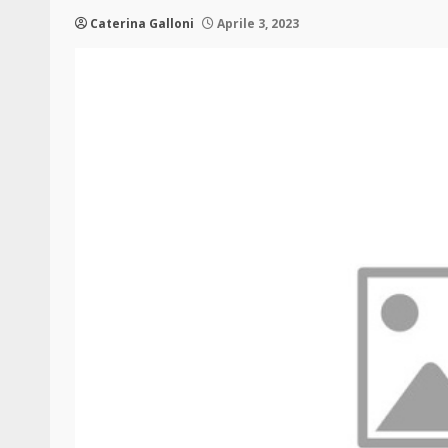
Caterina Galloni
Aprile 3, 2023