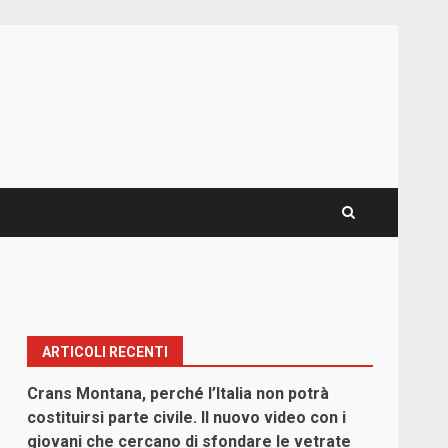
ARTICOLI RECENTI
Crans Montana, perché l’Italia non potrà
costituirsi parte civile. Il nuovo video con i
giovani che cercano di sfondare le vetrate