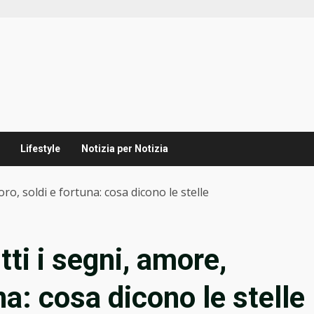
Lifestyle
Notizia per Notizia
oro, soldi e fortuna: cosa dicono le stelle
tti i segni, amore,
na: cosa dicono le stelle