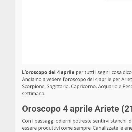
L’oroscopo del 4 aprile
per tutti i segni: cosa dico
Andiamo a vedere l’oroscopo del 4 aprile per Ariet
Scorpione, Sagittario, Capricorno, Acquario e Pesc
settimana
.
Oroscopo 4 aprile Ariete
(2
Con i passaggi odierni potreste sentirvi stanchi, d
essere produttivi come sempre. Canalizzate le ene