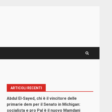
ARTICOLI RECENTI
Abdul El-Sayed, chi è il vincitore delle
primarie dem per il Senato in Michigan:
socialista e pro Pal è il nuovo Mamdani