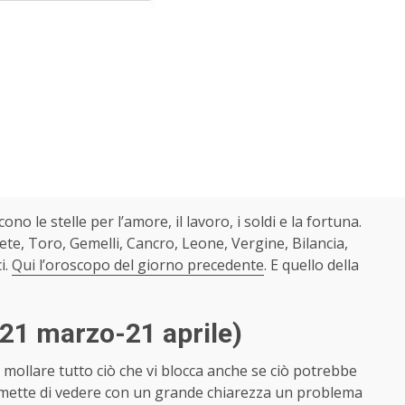
cono le stelle per l’amore, il lavoro, i soldi e la fortuna.
te, Toro, Gemelli, Cancro, Leone, Vergine, Bilancia,
i.
Qui l’oroscopo del giorno precedente
. E quello della
(21 marzo-21 aprile)
mollare tutto ciò che vi blocca anche se ciò potrebbe
 permette di vedere con un grande chiarezza un problema