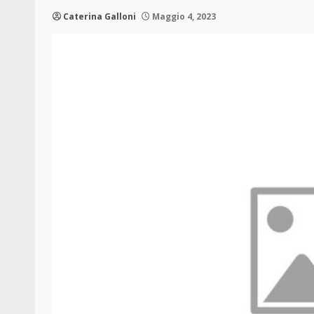
Caterina Galloni
Maggio 4, 2023