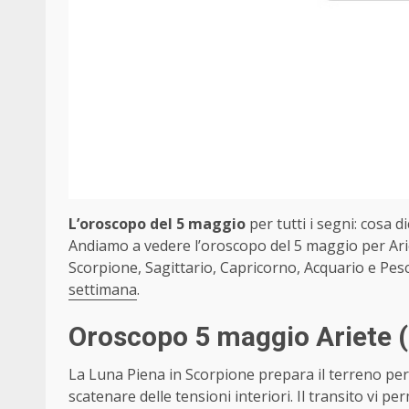
L’oroscopo del 5 maggio
per tutti i segni: cosa di
Andiamo a vedere l’oroscopo del 5 maggio per Arie
Scorpione, Sagittario, Capricorno, Acquario e Pesc
settimana
.
Oroscopo 5 maggio Ariete
La Luna Piena in Scorpione prepara il terreno per 
scatenare delle tensioni interiori. Il transito vi