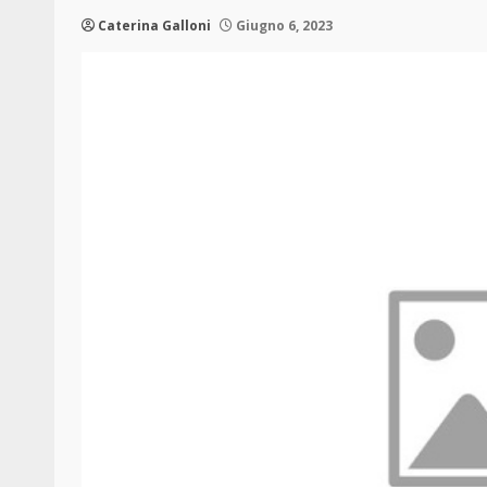
Caterina Galloni
Giugno 6, 2023