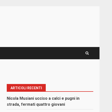
ARTICOLI RECENTI
Nicola Musiani ucciso a calci e pugni in
strada, fermati quattro giovani