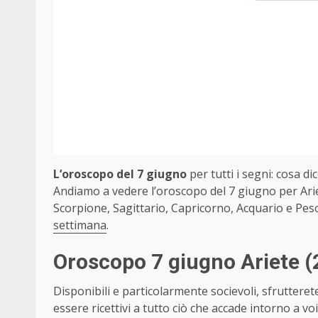
L’oroscopo del 7 giugno
per tutti i segni: cosa dic
Andiamo a vedere l’oroscopo del 7 giugno per Arie
Scorpione, Sagittario, Capricorno, Acquario e Pesc
settimana
.
Oroscopo 7 giugno Ariete
(
Disponibili e particolarmente socievoli, sfrutterete
essere ricettivi a tutto ciò che accade intorno a v