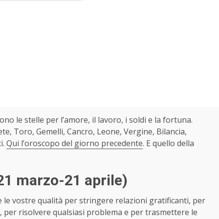
ono le stelle per l’amore, il lavoro, i soldi e la fortuna.
te, Toro, Gemelli, Cancro, Leone, Vergine, Bilancia,
i.
Qui l’oroscopo del giorno precedente
. E quello della
21 marzo-21 aprile)
 le vostre qualità per stringere relazioni gratificanti, per
oi, per risolvere qualsiasi problema e per trasmettere le