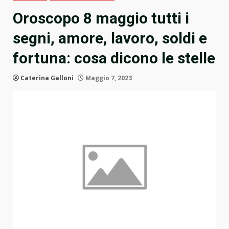
Oroscopo 8 maggio tutti i
segni, amore, lavoro, soldi e
fortuna: cosa dicono le stelle
Caterina Galloni
Maggio 7, 2023