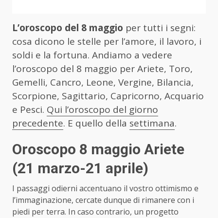
L’oroscopo del 8 maggio
per tutti i segni:
cosa dicono le stelle per l’amore, il lavoro, i
soldi e la fortuna. Andiamo a vedere
l’oroscopo del 8 maggio per Ariete, Toro,
Gemelli, Cancro, Leone, Vergine, Bilancia,
Scorpione, Sagittario, Capricorno, Acquario
e Pesci.
Qui l’oroscopo del giorno
precedente
. E quello della
settimana
.
Oroscopo 8 maggio Ariete
(21 marzo-21 aprile)
I passaggi odierni accentuano il vostro ottimismo e
l’immaginazione, cercate dunque di rimanere con i
piedi per terra. In caso contrario, un progetto