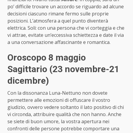
po’ difficile trovare un accordo se riguardo ad alcune
decisioni ciascuno rimane fermo sulle proprie
posizioni. L’atmosfera a quel punto diventerà
elettrica. Soli: con una persona che vi corteggia e che
vi attrae, evitate un’eccessiva schiettezza e date il via
a una conversazione affascinante e romantica.
Oroscopo 8 maggio
Sagittario (23 novembre-21
dicembre)
Con la dissonanza Luna-Nettuno non dovete
permettere alle emozioni di offuscare il vostro
giudizio, ovvero vedere soltanto il lato positivo di chi
vi circonda, attribuire qualità che non hanno. Anche
se siete di buon umore, la vostra apertura nei
confronti delle persone potrebbe comportare una