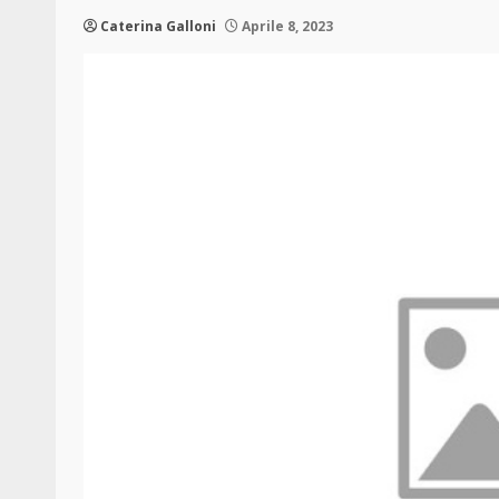
Caterina Galloni
Aprile 8, 2023