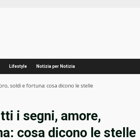
Lifestyle
Notizia per Notizia
oro, soldi e fortuna: cosa dicono le stelle
tti i segni, amore,
na: cosa dicono le stelle