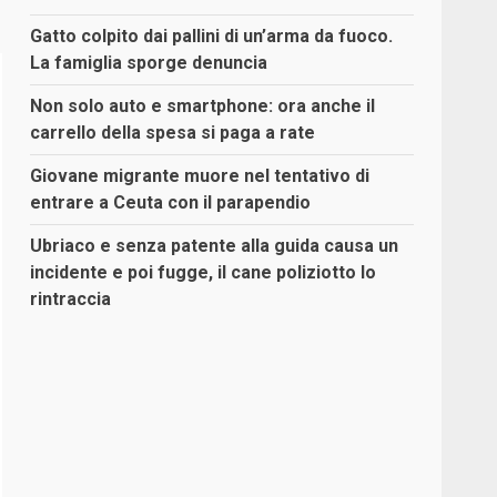
Gatto colpito dai pallini di un’arma da fuoco.
La famiglia sporge denuncia
Non solo auto e smartphone: ora anche il
carrello della spesa si paga a rate
Giovane migrante muore nel tentativo di
entrare a Ceuta con il parapendio
Ubriaco e senza patente alla guida causa un
incidente e poi fugge, il cane poliziotto lo
rintraccia