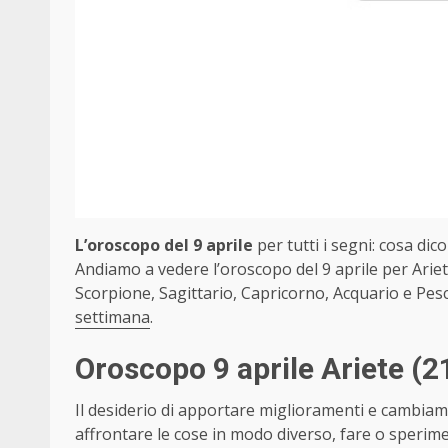
L’oroscopo del 9 aprile
per tutti i segni: cosa dico
Andiamo a vedere l’oroscopo del 9 aprile per Ariet
Scorpione, Sagittario, Capricorno, Acquario e Pesc
settimana
.
Oroscopo 9 aprile Ariete
(2
Il desiderio di apportare miglioramenti e cambiamen
affrontare le cose in modo diverso, fare o sperim