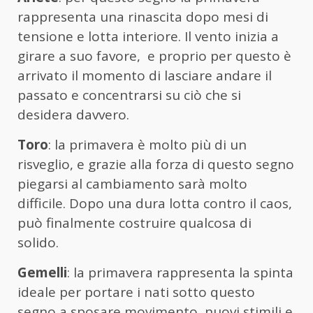
rappresenta una rinascita dopo mesi di
tensione e lotta interiore. Il vento inizia a
girare a suo favore, e proprio per questo è
arrivato il momento di lasciare andare il
passato e concentrarsi su ciò che si
desidera davvero.
Toro
: la primavera è molto più di un
risveglio, e grazie alla forza di questo segno
piegarsi al cambiamento sarà molto
difficile. Dopo una dura lotta contro il caos,
può finalmente costruire qualcosa di
solido.
Gemelli
: la primavera rappresenta la spinta
ideale per portare i nati sotto questo
segno a sposare movimento, nuovi stimili e