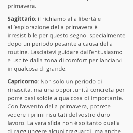
primavera.
Sagittario
: il richiamo alla libertà e
all’esplorazione della primavera è
irresistibile per questo segno, specialmente
dopo un periodo pesante a causa della
routine. Lasciatevi guidare dall’entusiasmo
e uscite dalla zona di comfort per lanciarvi
in qualcosa di grande.
Capricorno
: Non solo un periodo di
rinascita, ma una opportunità concreta per
porre basi soldie a qualcosa di importante.
Con l’avvento della primavera, potrete
vedere i primi risultati del vostro duro
lavoro. La vera sfida non è soltanto quella
di raggiungere alcuni traguardi, ma anche