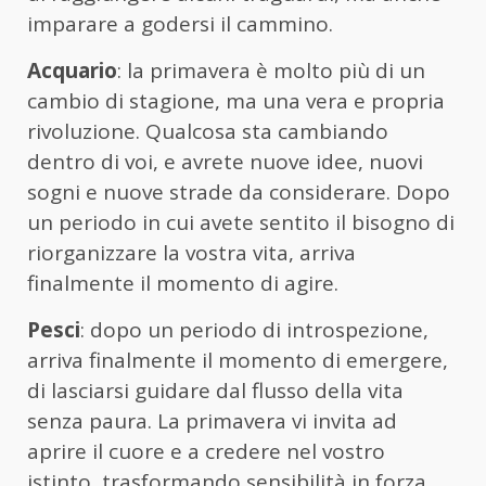
imparare a godersi il cammino.
Acquario
: la primavera è molto più di un
cambio di stagione, ma una vera e propria
rivoluzione. Qualcosa sta cambiando
dentro di voi, e avrete nuove idee, nuovi
sogni e nuove strade da considerare. Dopo
un periodo in cui avete sentito il bisogno di
riorganizzare la vostra vita, arriva
finalmente il momento di agire.
Pesci
: dopo un periodo di introspezione,
arriva finalmente il momento di emergere,
di lasciarsi guidare dal flusso della vita
senza paura. La primavera vi invita ad
aprire il cuore e a credere nel vostro
istinto, trasformando sensibilità in forza.