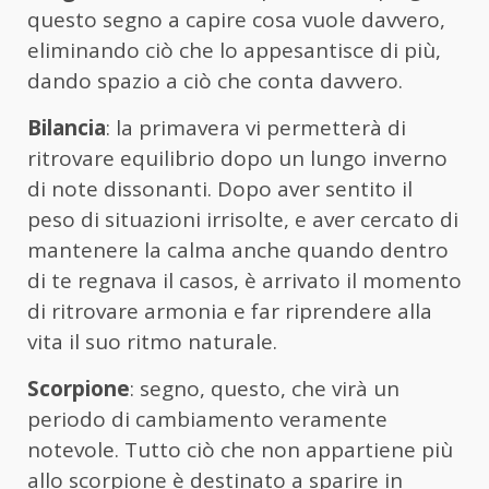
questo segno a capire cosa vuole davvero,
eliminando ciò che lo appesantisce di più,
dando spazio a ciò che conta davvero.
Bilancia
: la primavera vi permetterà di
ritrovare equilibrio dopo un lungo inverno
di note dissonanti. Dopo aver sentito il
peso di situazioni irrisolte, e aver cercato di
mantenere la calma anche quando dentro
di te regnava il casos, è arrivato il momento
di ritrovare armonia e far riprendere alla
vita il suo ritmo naturale.
Scorpione
: segno, questo, che virà un
periodo di cambiamento veramente
notevole. Tutto ciò che non appartiene più
allo scorpione è destinato a sparire in