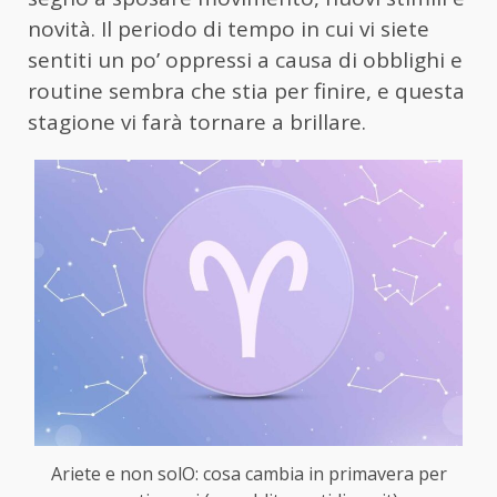
novità. Il periodo di tempo in cui vi siete
sentiti un po’ oppressi a causa di obblighi e
routine sembra che stia per finire, e questa
stagione vi farà tornare a brillare.
Ariete e non solO: cosa cambia in primavera per