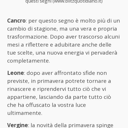
questi segni (www.blitzquotidiano.it)
Cancro
: per questo segno è molto più di un
cambio di stagione, ma una vera e propria
trasformazione. Dopo aver trascorso alcuni
mesi a riflettere e adubitare anche delle
tue scelte, una nuova energia vi pervaderà
completamente.
Leone
: dopo aver affrontato sfide non
previste, in primavera potrete tornare a
rinascere e riprendervi tutto ciò che vi
appartiene, lasciando da parte tutto ciò
che ha offuscato la vostra luce
ultimamente.
Vergine
: la novità della primavera spinge