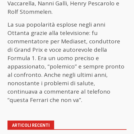
Vaccarella, Nanni Galli, Henry Pescarolo e
Rolf Stommelen.
La sua popolarità esplose negli anni
Ottanta grazie alla televisione: fu
commentatore per Mediaset, conduttore
di Grand Prix e voce autorevole della
Formula 1. Era un uomo preciso e
appassionato, “polemico” e sempre pronto
al confronto. Anche negli ultimi anni,
nonostante i problemi di salute,
continuava a commentare al telefono
“questa Ferrari che non va”.
ARTICOLI RECENTI