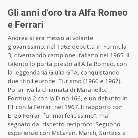
Gli anni d’oro tra Alfa Romeo
e Ferrari
Andrea si era messo al volante
giovanissimo: nel 1963 debutta in Formula
3, diventando campione italiano nel 1965. Il
talento lo porta presto all’Alfa Romeo, con
la leggendaria Giulia GTA, conquistando
due titoli europei Turismo (1966 e 1967).
Poi arriva la chiamata di Maranello:
Formula 2 con la Dino 166, e un debutto in
F1 con la Ferrari nel 1967. Il rapporto con
Enzo Ferrari fu “mai felicissimo”, ma
segnato dal rispetto reciproco. Seguono
esperienze con McLaren, March, Surtees e