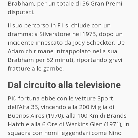
Brabham, per un totale di 36 Gran Premi
disputati.
Il suo percorso in F1 si chiude con un
dramma: a Silverstone nel 1973, dopo un
incidente innescato da Jody Scheckter, De
Adamich rimane intrappolato nella sua
Brabham per 52 minuti, riportando gravi
fratture alle gambe.
Dal circuito alla televisione
Più fortuna ebbe con le vetture Sport
dell’Alfa 33, vincendo alla 200 Miglia di
Buenos Aires (1970), alla 100 Km di Brands
Hatch e alla 6 Ore di Watkins Glen (1971), in
squadra con nomi leggendari come Nino