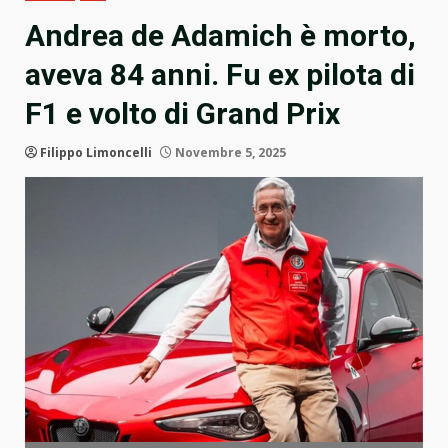
Andrea de Adamich è morto,
aveva 84 anni. Fu ex pilota di
F1 e volto di Grand Prix
Filippo Limoncelli
Novembre 5, 2025