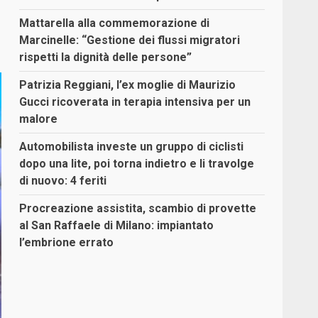
Mattarella alla commemorazione di
Marcinelle: “Gestione dei flussi migratori
rispetti la dignità delle persone”
Patrizia Reggiani, l’ex moglie di Maurizio
Gucci ricoverata in terapia intensiva per un
malore
Automobilista investe un gruppo di ciclisti
dopo una lite, poi torna indietro e li travolge
di nuovo: 4 feriti
Procreazione assistita, scambio di provette
al San Raffaele di Milano: impiantato
l’embrione errato