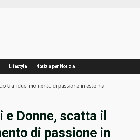
Lifestyle
Notizia per Notizia
cio tra i due: momento di passione in esterna
 e Donne, scatta il
ento di passione in