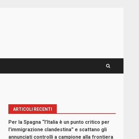
ARTICOLI RECENTI
Per la Spagna “l’Italia è un punto critico per
l’immigrazione clandestina” e scattano gli
annunciati controlli a campione alla frontiera